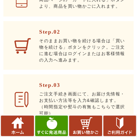
より、商品を買い物かごに入れます。
Step.02
そのままお買い物を続ける場合は「買い
物を続ける」ボタンをクリック。ご注文
に進む場合はログインまたはお客様情報
の入力へ進みます。
Step.03
ご注文手続き画面にて、お届け先情報・
お支払い方法等を入力&確認します。
（時間指定や熨斗の有無もこちらで選択
可能）