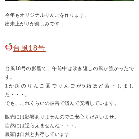
今年もオリジナルりんごを作ります。
出来上がりが楽しみです！
台風18号
台風18号の影響で、午前中は吹き返しの風が強かったで
す。
1か所のりんご園でりんごが5箱ほど落下しまし
た・・・。
でも、これくらいの被害で済んで安堵しています。
販売には影響ありませんのでご安心くださいませ。
自然には逆らえませんね・・・。
農家は自然と共存しています！