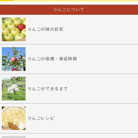
りんごについて
りんごの味の目安
りんごの収穫・発送時期
りんごができるまで
りんごレシピ