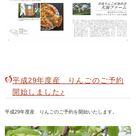
平成29年度産 りんごのご予約
開始しました♪
平成29年度産 りんごのご予約を開始いたします。