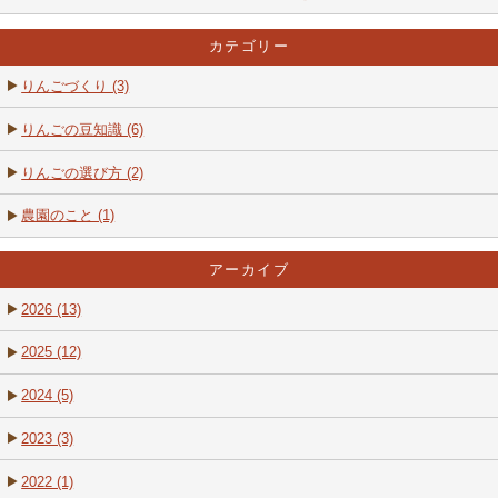
カテゴリー
りんごづくり (3)
りんごの豆知識 (6)
りんごの選び方 (2)
農園のこと (1)
アーカイブ
2026 (13)
2025 (12)
2024 (5)
2023 (3)
2022 (1)