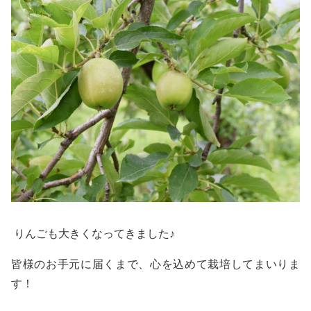
りんごも大きくなってきました♪
皆様のお手元に届くまで、心を込めて栽培してまいりま
す！