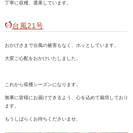
丁寧に収穫、選果しています。
台風21号
おかげさまで台風の被害もなく、ホッとしています。
大変ご心配をおかけいたしました。
これから収穫シーズンになります。
無事に皆様にお届けできるよう、心を込めて栽培しており
ます。
もうしばらくお待ちくださいませ。