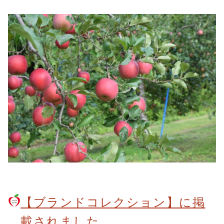
【ブランドコレクション】に掲
載されました