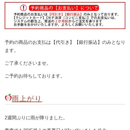
予約の商品のお支払は【代引き】【銀行振込】のみとなり
ます。
ご了承くださいませ。
ご予約お待ちしております。
雨上がり
2週間ぶりに雨が降りました。