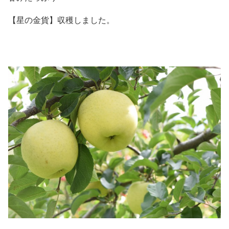
【星の金貨】収穫しました。