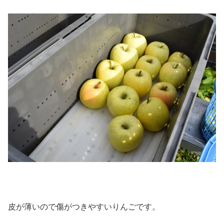
皮が薄いので傷がつきやすいりんごです。