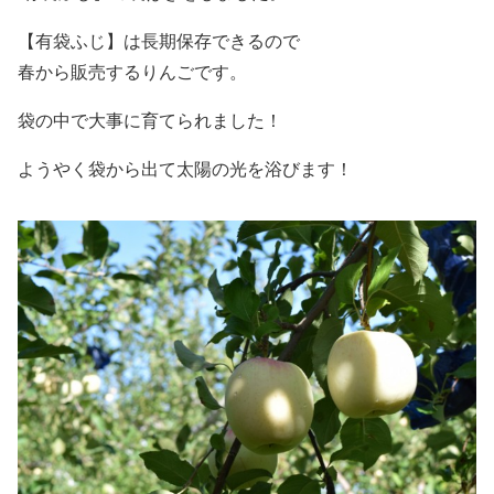
【有袋ふじ】は長期保存できるので
春から販売するりんごです。
袋の中で大事に育てられました！
ようやく袋から出て太陽の光を浴びます！