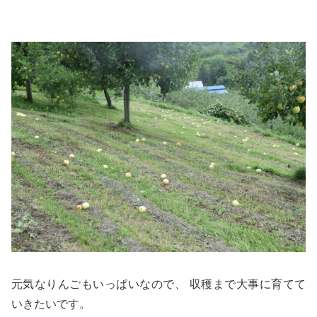
元気なりんごもいっぱいなので、 収穫まで大事に育てて
いきたいです。