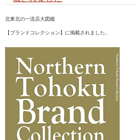
北東北の一流店大図鑑
【ブランドコレクション】に掲載されました。