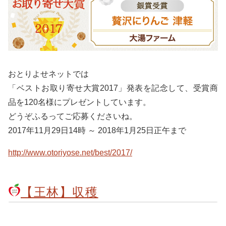
おとりよせネットでは
「ベストお取り寄せ大賞2017」発表を記念して、受賞商
品を120名様にプレゼントしています。
どうぞふるってご応募くださいね。
2017年11月29日14時 ～ 2018年1月25日正午まで
http://www.otoriyose.net/best/2017/
【王林】収穫