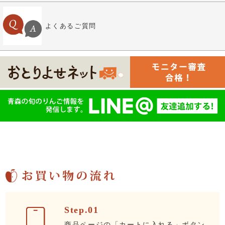
よくあるご質問
Step.01
商品ページの「カートに入れる」ボタン