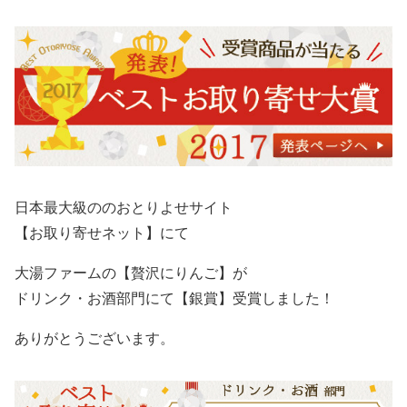
日本最大級ののおとりよせサイト
【お取り寄せネット】にて
大湯ファームの【贅沢にりんご】が
ドリンク・お酒部門にて【銀賞】受賞しました！
ありがとうございます。