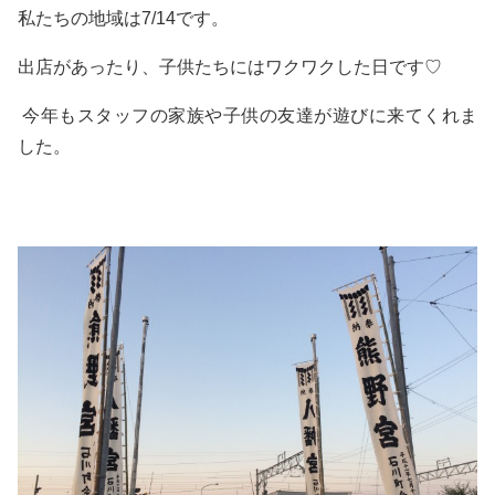
私たちの地域は7/14です。
出店があったり、子供たちにはワクワクした日です♡
今年もスタッフの家族や子供の友達が遊びに来てくれま
した。