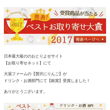
日本最大級ののおとりよせサイト
【お取り寄せネット】にて
大湯ファームの【贅沢にりんご】が
ドリンク・お酒部門にて【銀賞】受賞しました！
ありがとうございます。