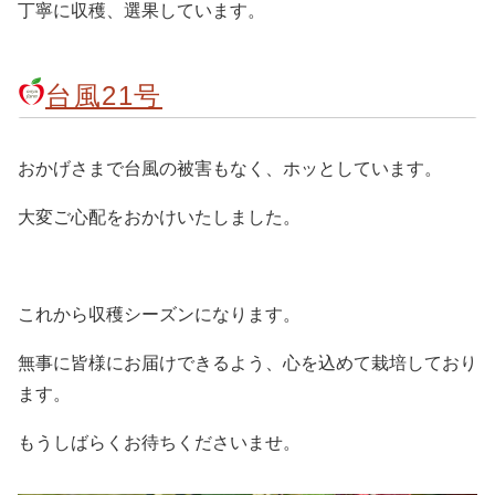
丁寧に収穫、選果しています。
台風21号
おかげさまで台風の被害もなく、ホッとしています。
大変ご心配をおかけいたしました。
これから収穫シーズンになります。
無事に皆様にお届けできるよう、心を込めて栽培しており
ます。
もうしばらくお待ちくださいませ。