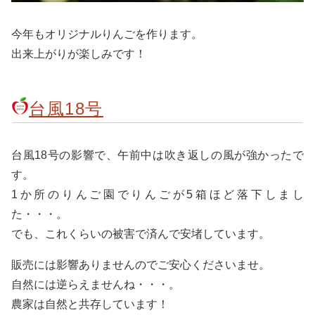
今年もオリジナルりんごを作ります。
出来上がりが楽しみです！
台風18号
台風18号の影響で、午前中は吹き返しの風が強かったで
す。
1か所のりんご園でりんごが5箱ほど落下しまし
た・・・。
でも、これくらいの被害で済んで安堵しています。
販売には影響ありませんのでご安心くださいませ。
自然には逆らえませんね・・・。
農家は自然と共存しています！