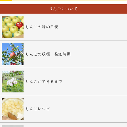
りんごについて
りんごの味の目安
りんごの収穫・発送時期
りんごができるまで
りんごレシピ