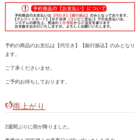
予約の商品のお支払は【代引き】【銀行振込】のみとなり
ます。
ご了承くださいませ。
ご予約お待ちしております。
雨上がり
2週間ぶりに雨が降りました。