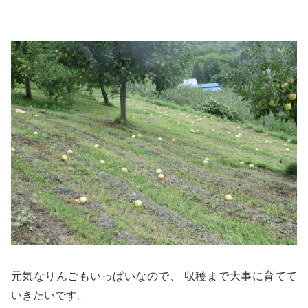
元気なりんごもいっぱいなので、 収穫まで大事に育てて
いきたいです。