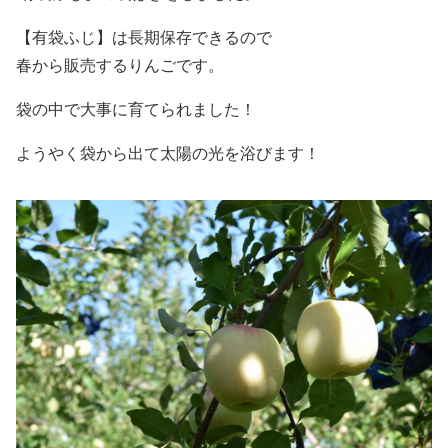
【有袋ふじ】は長期保存できるので
春から販売するりんごです。
袋の中で大事に育てられました！
ようやく袋から出て太陽の光を浴びます！