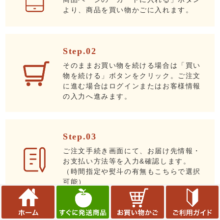
より、商品を買い物かごに入れます。
Step.02
そのままお買い物を続ける場合は「買い
物を続ける」ボタンをクリック。ご注文
に進む場合はログインまたはお客様情報
の入力へ進みます。
Step.03
ご注文手続き画面にて、お届け先情報・
お支払い方法等を入力&確認します。
（時間指定や熨斗の有無もこちらで選択
可能）