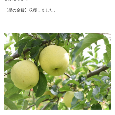
【星の金貨】収穫しました。