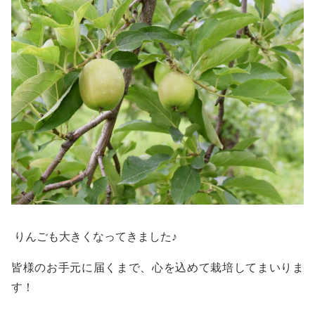
りんごも大きくなってきました♪
皆様のお手元に届くまで、心を込めて栽培してまいりま
す！