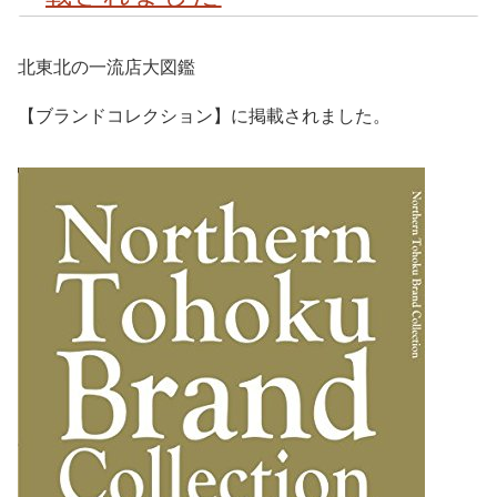
北東北の一流店大図鑑
【ブランドコレクション】に掲載されました。