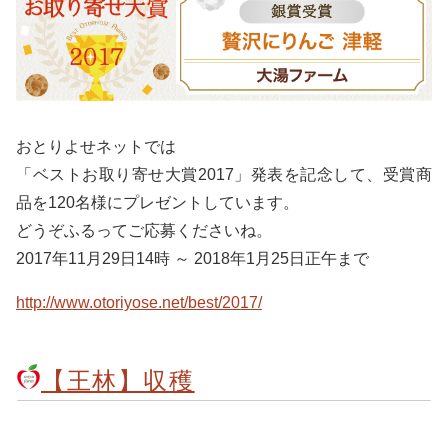
おとりよせネットでは
「ベストお取り寄せ大賞2017」発表を記念して、受賞商
品を120名様にプレゼントしています。
どうぞふるってご応募くださいね。
2017年11月29日14時 ～ 2018年1月25日正午まで
http://www.otoriyose.net/best/2017/
【王林】収穫