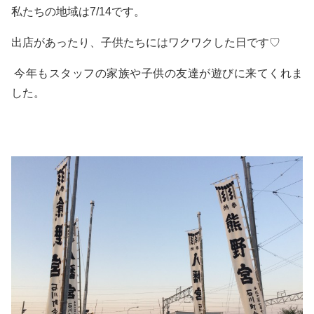
私たちの地域は7/14です。
出店があったり、子供たちにはワクワクした日です♡
今年もスタッフの家族や子供の友達が遊びに来てくれま
した。