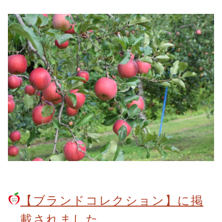
【ブランドコレクション】に掲
載されました