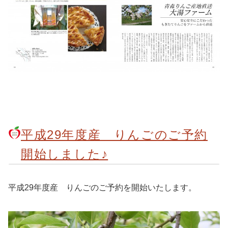
平成29年度産 りんごのご予約
開始しました♪
平成29年度産 りんごのご予約を開始いたします。