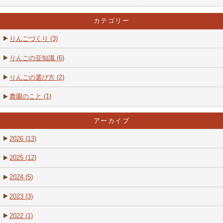
カテゴリー
りんごづくり (3)
りんごの豆知識 (6)
りんごの選び方 (2)
農園のこと (1)
アーカイブ
2026 (13)
2025 (12)
2024 (5)
2023 (3)
2022 (1)