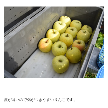
皮が薄いので傷がつきやすいりんごです。