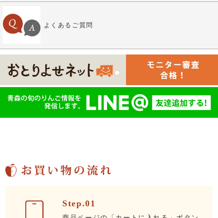
よくあるご質問
Step.01
商品ページの「カートに入れる」ボタン