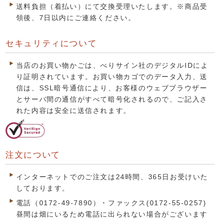
送料負担（着払い）にて交換受理いたします。※商品受
領後、7日以内にご連絡ください。
セキュリティについて
当店のお買い物かごは、べりサイン社のデジタルIDによ
り証明されています。お買い物カゴでのデータ入力、送
信は、SSL暗号通信により、お客様のウェブブラウザー
とサーバ間の通信がすべて暗号化されるので、ご記入さ
れた内容は安全に送信されます。
注文について
インターネットでのご注文は24時間、365日お受けいた
しております。
電話（0172-49-7890）・ファックス(0172-55-0257)
昼間は畑にいるため電話に出られない場合がございます