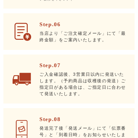
Step.06
当店より「ご注文確定メール」にて「最
終金額」をご案内いたします。
Step.07
ご入金確認後、3営業日以内に発送いた
します。（予約商品は収穫後の発送）ご
指定日がある場合は、ご指定日に合わせ
て発送いたします。
Step.08
発送完了後「発送メール」にて「伝票番
号」と「到着日時」をお知らせいたしま