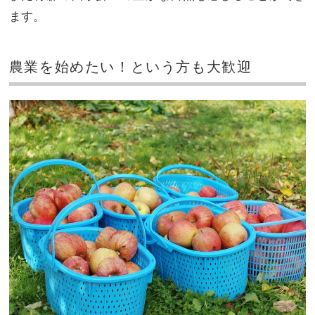
ます。
農業を始めたい！という方も大歓迎