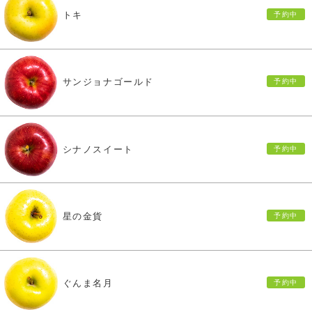
トキ
サンジョナゴールド
シナノスイート
星の金貨
ぐんま名月