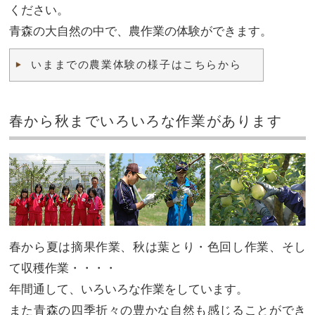
ください。
青森の大自然の中で、農作業の体験ができます。
いままでの農業体験の様子はこちらから
春から秋までいろいろな作業があります
春から夏は摘果作業、秋は葉とり・色回し作業、そし
て収穫作業・・・・
年間通して、いろいろな作業をしています。
また青森の四季折々の豊かな自然も感じることができ