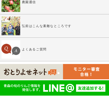
農園通信
弘前はこんな素敵なところです
よくあるご質問