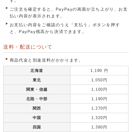
す。
ご注文を確定すると、PayPayの画面が立ち上がり、お支
払い内容が表示されます。
お支払い内容をご確認のうえ「支払う」ボタンを押す
と、PayPay残高から決済できます。
送料・配送について
商品代金と別途送料がかかります。
北海道
1,190 円
東北
1,050円
関東・信越
1,100円
北陸・中部
1,190円
関西
1,270円
中国
1,320円
四国
1,380円