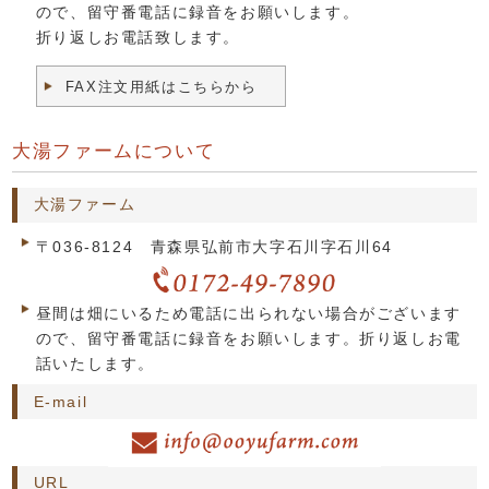
ので、留守番電話に録音をお願いします。
折り返しお電話致します。
FAX注文用紙はこちらから
大湯ファームについて
大湯ファーム
〒036-8124 青森県弘前市大字石川字石川64
昼間は畑にいるため電話に出られない場合がございます
ので、留守番電話に録音をお願いします。折り返しお電
話いたします。
E-mail
URL