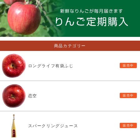
商品カテゴリー
ロングライフ有袋ふじ
恋空
スパークリングジュース