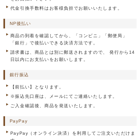
代金引換手数料はお客様負担でお願いいたします。
NP後払い
商品の到着を確認してから、「コンビニ」「郵便局」
「銀行」で後払いできる決済方法です。
請求書は、商品とは別に郵送されますので、 発行から14
日以内にお支払いをお願いします。
銀行振込
【前払い】となります。
※振込先口座は、メールにてご連絡いたします。
ご入金確認後、商品を発送いたします。
PayPay
PayPay（オンライン決済）を利用してご注文いただけま