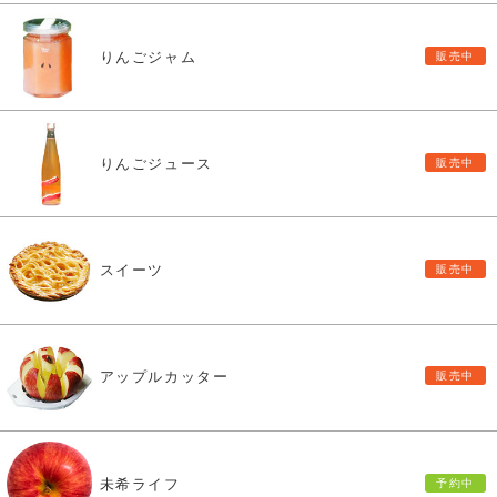
りんごジャム
りんごジュース
スイーツ
アップルカッター
未希ライフ