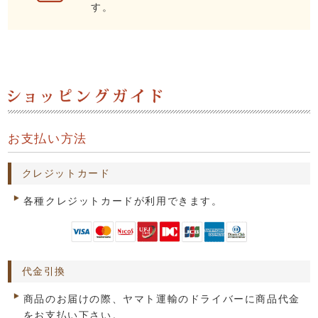
す。
お支払い方法
クレジットカード
各種クレジットカードが利用できます。
代金引換
商品のお届けの際、ヤマト運輸のドライバーに商品代金
をお支払い下さい。