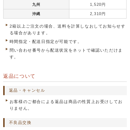
九州
1,520円
沖縄
2,310円
2箱以上ご注文の場合、送料を計算しなおしてお知らせす
る場合があります。
時間指定・配送日指定が可能です。
問い合わせ番号から配送状況をネットで確認いただけま
す。
返品について
返品・キャンセル
お客様のご都合による返品は商品の性質上お受けしてお
りません。
不良品交換