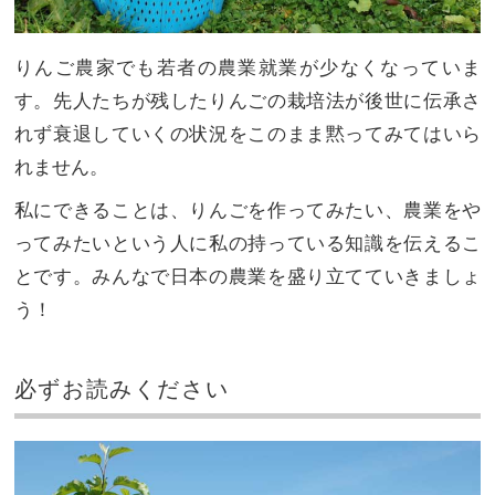
りんご農家でも若者の農業就業が少なくなっていま
す。先人たちが残したりんごの栽培法が後世に伝承さ
れず衰退していくの状況をこのまま黙ってみてはいら
れません。
私にできることは、りんごを作ってみたい、農業をや
ってみたいという人に私の持っている知識を伝えるこ
とです。みんなで日本の農業を盛り立てていきましょ
う！
必ずお読みください