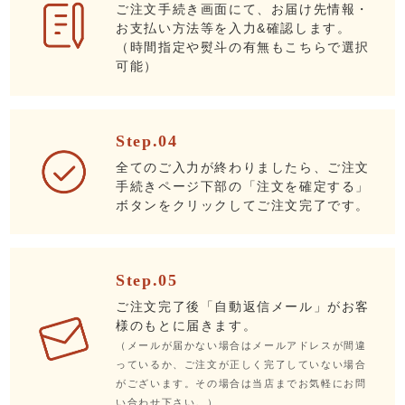
ご注文手続き画面にて、お届け先情報・
お支払い方法等を入力&確認します。
（時間指定や熨斗の有無もこちらで選択
可能）
Step.04
全てのご入力が終わりましたら、ご注文
手続きページ下部の「注文を確定する」
ボタンをクリックしてご注文完了です。
Step.05
ご注文完了後「自動返信メール」がお客
様のもとに届きます。
（メールが届かない場合はメールアドレスが間違
っているか、ご注文が正しく完了していない場合
がございます。その場合は当店までお気軽にお問
い合わせ下さい。）