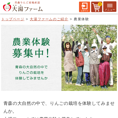
0
トップページ
大湯ファームのご紹介
農業体験
青森の大自然の中で、りんごの栽培を体験してみませ
んか。