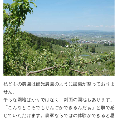
私どもの農園は観光農園のように設備が整っておりま
せん。
平らな園地ばかりではなく、斜面の園地もあります。
「こんなところでもりんごができるんだぁ」と肌で感
じていただけます。農家ならではの体験ができると思