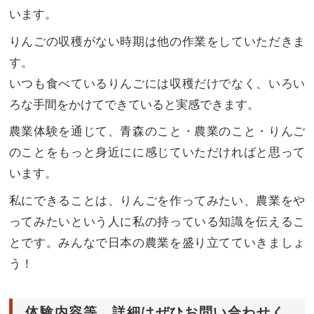
います。
りんごの収穫がない時期は他の作業をしていただきま
す。
いつも食べているりんごには収穫だけでなく、いろい
ろな手間をかけてできていると実感できます。
農業体験を通じて、青森のこと・農業のこと・りんご
のことをもっと身近にに感じていただければと思って
います。
私にできることは、りんごを作ってみたい、農業をや
ってみたいという人に私の持っている知識を伝えるこ
とです。みんなで日本の農業を盛り立てていきましょ
う！
体験内容等、詳細はぜひお問い合わせく