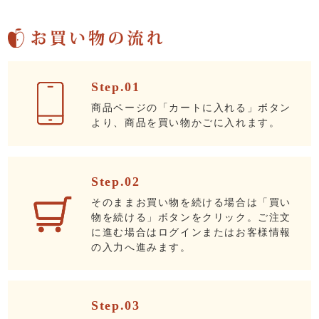
Step.01
商品ページの「カートに入れる」ボタン
より、商品を買い物かごに入れます。
Step.02
そのままお買い物を続ける場合は「買い
物を続ける」ボタンをクリック。ご注文
に進む場合はログインまたはお客様情報
の入力へ進みます。
Step.03