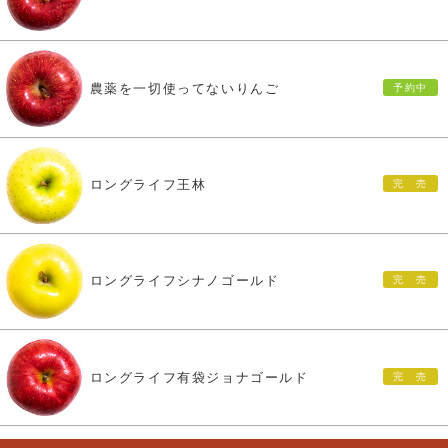
農薬を一切使ってないりんご
ロングライフ王林
ロングライフシナノゴールド
ロングライフ有袋ジョナゴールド