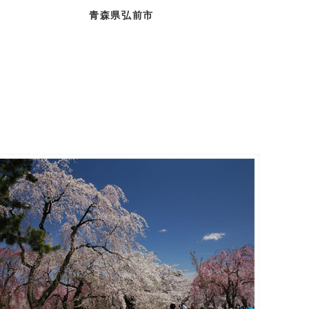
青森県弘前市