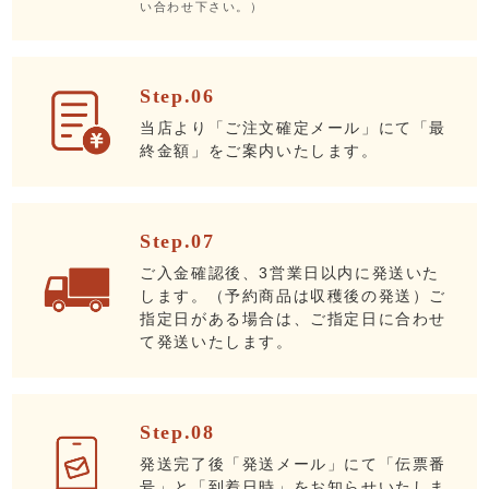
い合わせ下さい。）
Step.06
当店より「ご注文確定メール」にて「最
終金額」をご案内いたします。
Step.07
ご入金確認後、3営業日以内に発送いた
します。（予約商品は収穫後の発送）ご
指定日がある場合は、ご指定日に合わせ
て発送いたします。
Step.08
発送完了後「発送メール」にて「伝票番
号」と「到着日時」をお知らせいたしま