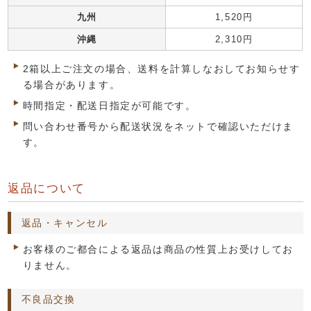
九州
1,520円
沖縄
2,310円
2箱以上ご注文の場合、送料を計算しなおしてお知らせす
る場合があります。
時間指定・配送日指定が可能です。
問い合わせ番号から配送状況をネットで確認いただけま
す。
返品について
返品・キャンセル
お客様のご都合による返品は商品の性質上お受けしてお
りません。
不良品交換