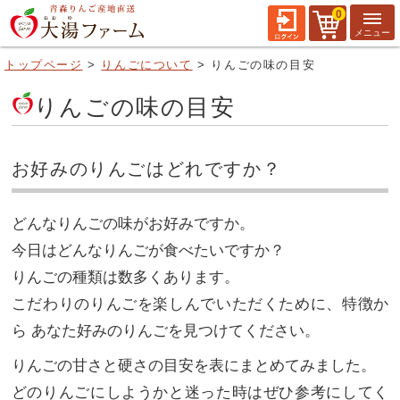
0
トップページ
りんごについて
りんごの味の目安
りんごの味の目安
お好みのりんごはどれですか？
どんなりんごの味がお好みですか。
今日はどんなりんごが食べたいですか？
りんごの種類は数多くあります。
こだわりのりんごを楽しんでいただくために、特徴か
ら あなた好みのりんごを見つけてください。
りんごの甘さと硬さの目安を表にまとめてみました。
どのりんごにしようかと迷った時はぜひ参考にしてく