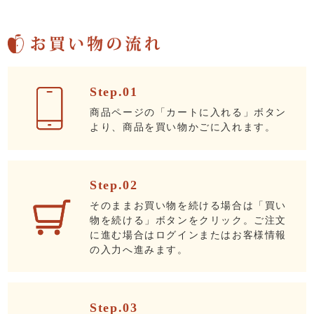
Step.01
商品ページの「カートに入れる」ボタン
より、商品を買い物かごに入れます。
Step.02
そのままお買い物を続ける場合は「買い
物を続ける」ボタンをクリック。ご注文
に進む場合はログインまたはお客様情報
の入力へ進みます。
Step.03