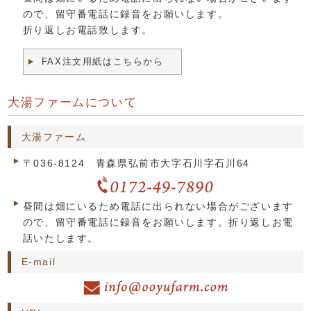
ので、留守番電話に録音をお願いします。
折り返しお電話致します。
FAX注文用紙はこちらから
大湯ファームについて
大湯ファーム
〒036-8124 青森県弘前市大字石川字石川64
昼間は畑にいるため電話に出られない場合がございます
ので、留守番電話に録音をお願いします。折り返しお電
話いたします。
E-mail