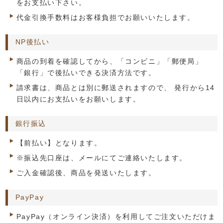
をお支払い下さい。
代金引換手数料はお客様負担でお願いいたします。
NP後払い
商品の到着を確認してから、「コンビニ」「郵便局」
「銀行」で後払いできる決済方法です。
請求書は、商品とは別に郵送されますので、 発行から14
日以内にお支払いをお願いします。
銀行振込
【前払い】となります。
※振込先口座は、メールにてご連絡いたします。
ご入金確認後、商品を発送いたします。
PayPay
PayPay（オンライン決済）を利用してご注文いただけま