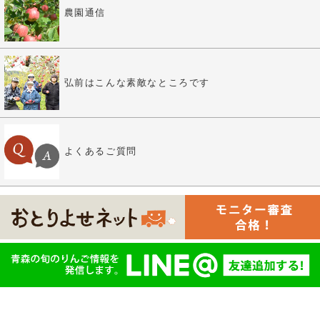
農園通信
弘前はこんな素敵なところです
よくあるご質問