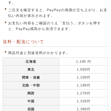
す。
ご注文を確定すると、PayPayの画面が立ち上がり、お支
払い内容が表示されます。
お支払い内容をご確認のうえ「支払う」ボタンを押す
と、PayPay残高から決済できます。
送料・配送について
商品代金と別途送料がかかります。
北海道
1,190 円
東北
1,050円
関東・信越
1,100円
北陸・中部
1,190円
関西
1,270円
中国
1,320円
四国
1,380円