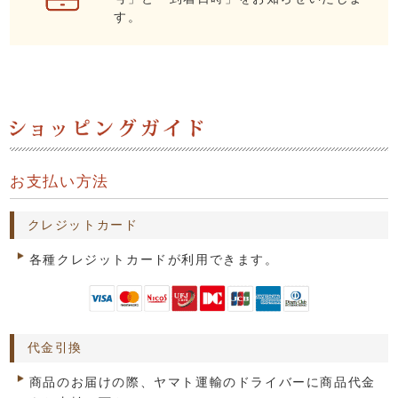
す。
お支払い方法
クレジットカード
各種クレジットカードが利用できます。
代金引換
商品のお届けの際、ヤマト運輸のドライバーに商品代金