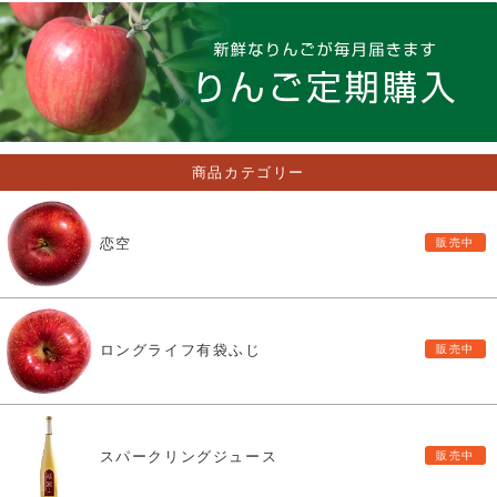
商品カテゴリー
恋空
ロングライフ有袋ふじ
スパークリングジュース