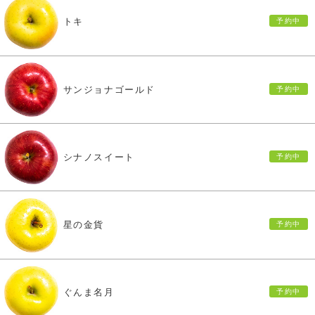
トキ
サンジョナゴールド
シナノスイート
星の金貨
ぐんま名月