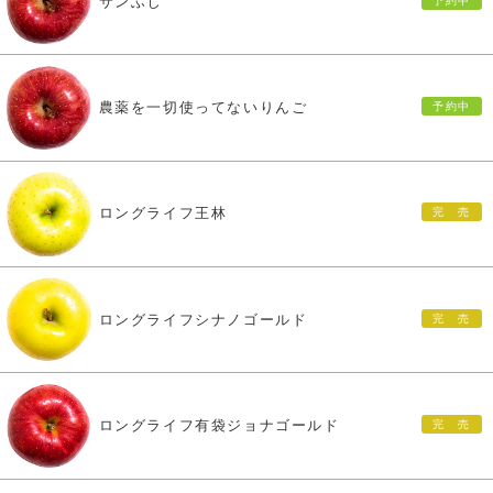
サンふじ
農薬を一切使ってないりんご
ロングライフ王林
ロングライフシナノゴールド
ロングライフ有袋ジョナゴールド