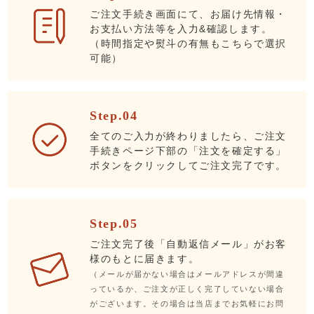
ご注文手続き画面にて、お届け先情報・
お支払い方法等を入力&確認します。
（時間指定や熨斗の有無もこちらで選択
可能）
Step.04
全てのご入力が終わりましたら、ご注文
手続きページ下部の「注文を確定する」
ボタンをクリックしてご注文完了です。
Step.05
ご注文完了後「自動返信メール」がお客
様のもとに届きます。
（メールが届かない場合はメールアドレスが間違
っているか、ご注文が正しく完了していない場合
がございます。その場合は当店までお気軽にお問