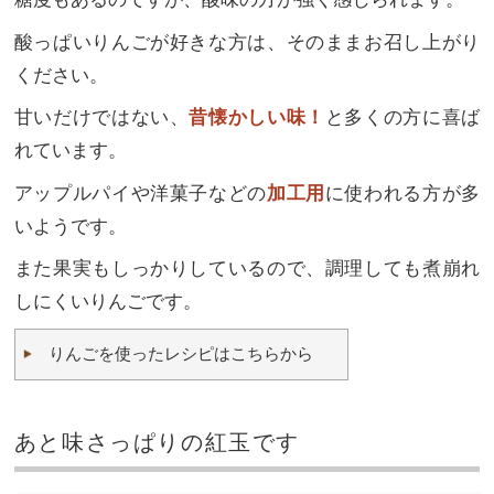
酸っぱいりんごが好きな方は、そのままお召し上がり
ください。
甘いだけではない、
昔懐かしい味！
と多くの方に喜ば
れています。
アップルパイや洋菓子などの
加工用
に使われる方が多
いようです。
また果実もしっかりしているので、調理しても煮崩れ
しにくいりんごです。
りんごを使ったレシピはこちらから
あと味さっぱりの紅玉です