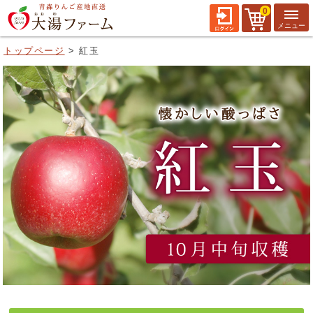
0
トップページ
紅玉