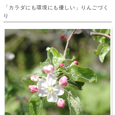
「カラダにも環境にも優しい」りんごづく
り