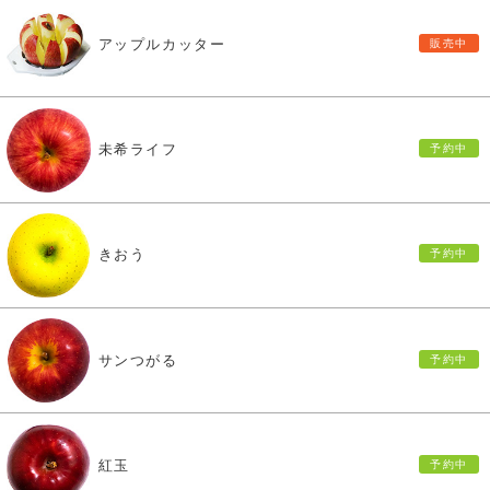
アップルカッター
未希ライフ
きおう
サンつがる
紅玉