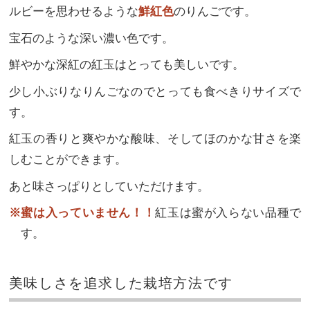
ルビーを思わせるような
鮮紅色
のりんごです。
宝石のような深い濃い色です。
鮮やかな深紅の紅玉はとっても美しいです。
少し小ぶりなりんごなのでとっても食べきりサイズで
す。
紅玉の香りと爽やかな酸味、そしてほのかな甘さを楽
しむことができます。
あと味さっぱりとしていただけます。
※蜜は入っていません！！
紅玉は蜜が入らない品種で
す。
美味しさを追求した栽培方法です