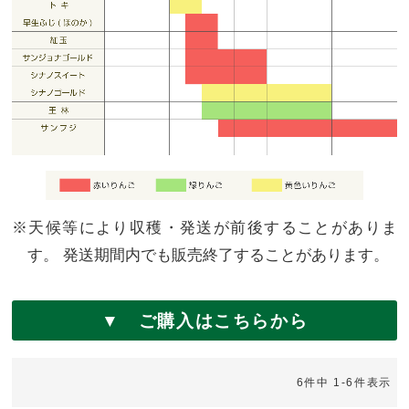
※天候等により収穫・発送が前後することがありま
す。 発送期間内でも販売終了することがあります。
▼ ご購入はこちらから
6
件中
1
-
6
件表示