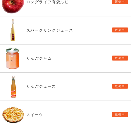
ロングライフ有袋ふじ
スパークリングジュース
りんごジャム
りんごジュース
スイーツ