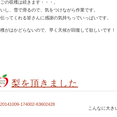
んごの収穫は続きます・・・。
寒いし、雪で滑るので、気をつけながら作業です。
手伝ってくれる皆さんに感謝の気持ちっでいっぱいです。
収穫がはかどらないので、早く天候が回復して欲しいです！
梨を頂きました
こんなに大き