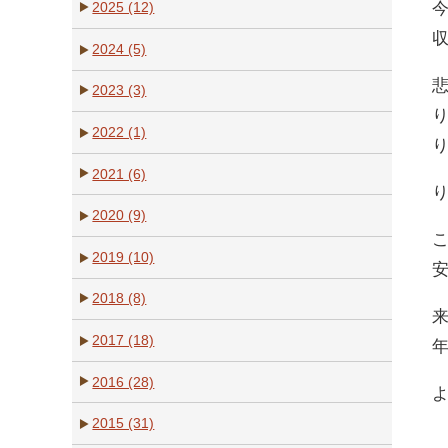
2025 (12)
2024 (5)
2023 (3)
2022 (1)
2021 (6)
2020 (9)
2019 (10)
2018 (8)
2017 (18)
年
2016 (28)
2015 (31)