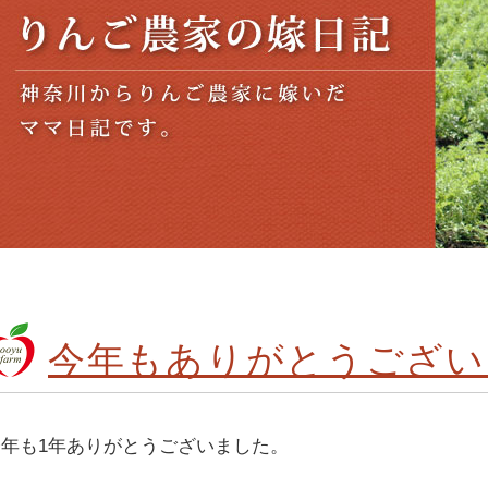
今年もありがとうござい
今年も1年ありがとうございました。