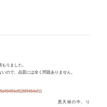
積もりました。
ないので、品質には全く問題ありません。
悪天候の中、り