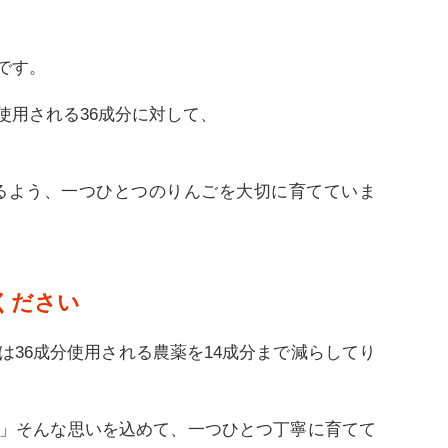
です。
使用される36成分に対して、
るよう、一つひとつのりんごを大切に育てていま
ください
36成分使用される農薬を14成分まで減らしてり
」そんな思いを込めて、一つひとつ丁寧に育てて