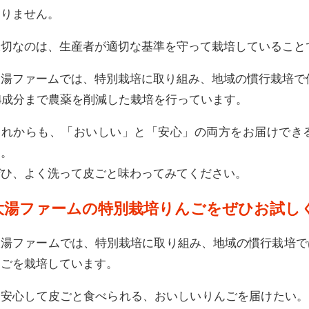
ありません。
大切なのは、生産者が適切な基準を守って栽培していること
大湯ファームでは、特別栽培に取り組み、地域の慣行栽培で
14成分まで農薬を削減した栽培を行っています。
これからも、「おいしい」と「安心」の両方をお届けでき
す。
ぜひ、よく洗って皮ごと味わってみてください。
大湯ファームの特別栽培りんごをぜひお試し
大湯ファームでは、特別栽培に取り組み、地域の慣行栽培では
んごを栽培しています。
「安心して皮ごと食べられる、おいしいりんごを届けたい。