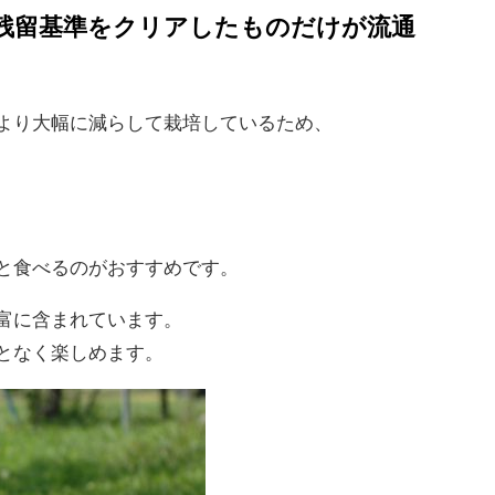
残留基準をクリアしたものだけが流通
より大幅に減らして栽培しているため、
と食べるのがおすすめです。
富に含まれています。
となく楽しめます。