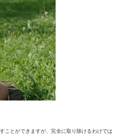
すことができますが、完全に取り除けるわけでは