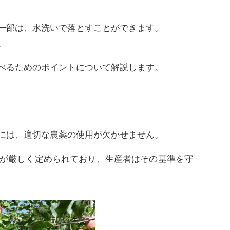
一部は、水洗いで落とすことができます。
。
べるためのポイントについて解説します。
には、適切な農薬の使用が欠かせません。
が厳しく定められており、生産者はその基準を守