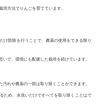
栽培方法でりんごを育てています。
だけ防除を行うことで、農薬の使用をできる限り
思いで、環境にも配慮した栽培を続けています。
た汚れや農薬の一部は取り除くことができます。
るため、水洗いだけですべてを取り除くことはで