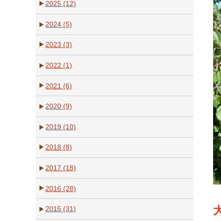
2025 (12)
2024 (5)
2023 (3)
2022 (1)
2021 (6)
2020 (9)
2019 (10)
2018 (8)
2017 (18)
2016 (28)
2015 (31)