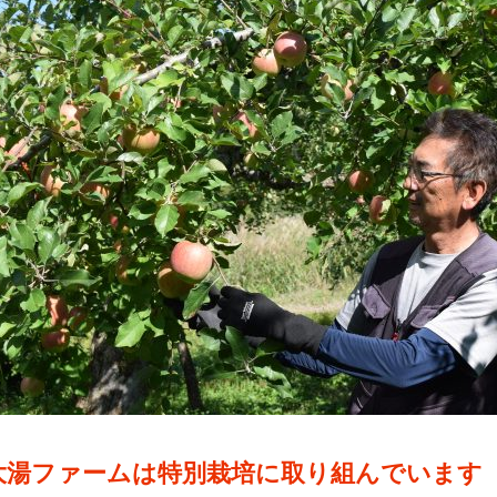
大湯ファームは特別栽培に取り組んでいます