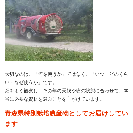
大切なのは、「何を使うか」ではなく、「いつ・どのくら
い・なぜ使うか」です。
畑をよく観察し、その年の天候や樹の状態に合わせて、本
当に必要な資材を選ぶことを心がけています。
青森県特別栽培農産物としてお届けしてい
ます