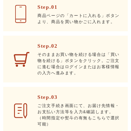
Step.01
商品ページの「カートに入れる」ボタン
より、商品を買い物かごに入れます。
Step.02
そのままお買い物を続ける場合は「買い
物を続ける」ボタンをクリック。ご注文
に進む場合はログインまたはお客様情報
の入力へ進みます。
Step.03
ご注文手続き画面にて、お届け先情報・
お支払い方法等を入力&確認します。
（時間指定や熨斗の有無もこちらで選択
可能）