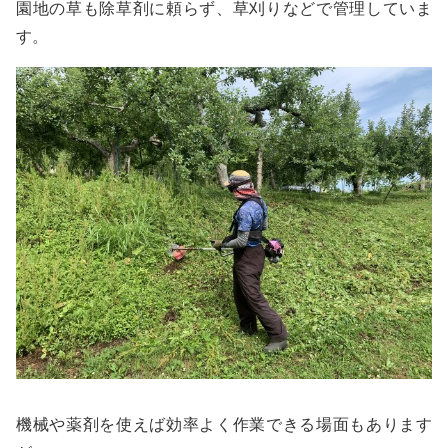
園地の草も除草剤に頼らず、草刈りなどで管理していま
す。
機械や薬剤を使えば効率よく作業できる場面もあります