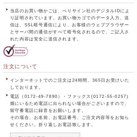
当店のお買い物かごは、べりサイン社のデジタルIDによ
り証明されています。お買い物カゴでのデータ入力、送
信は、SSL暗号通信により、お客様のウェブブラウザー
とサーバ間の通信がすべて暗号化されるので、ご記入さ
れた内容は安全に送信されます。
注文について
インターネットでのご注文は24時間、365日お受けいた
しております。
電話（0172-49-7890）・ファックス(0172-55-0257)
畑にいるため電話に出られない場合がございますので、
留守番電話に録音をお願いします。
その場合、お名前、お電話番号、ご注文内容等をお知ら
せください。折り返しお電話致します。