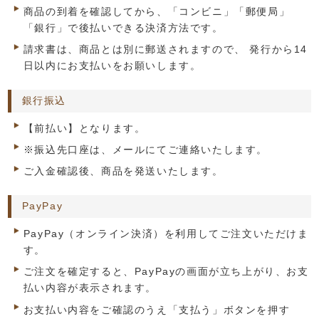
商品の到着を確認してから、「コンビニ」「郵便局」
「銀行」で後払いできる決済方法です。
請求書は、商品とは別に郵送されますので、 発行から14
日以内にお支払いをお願いします。
銀行振込
【前払い】となります。
※振込先口座は、メールにてご連絡いたします。
ご入金確認後、商品を発送いたします。
PayPay
PayPay（オンライン決済）を利用してご注文いただけま
す。
ご注文を確定すると、PayPayの画面が立ち上がり、お支
払い内容が表示されます。
お支払い内容をご確認のうえ「支払う」ボタンを押す