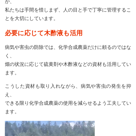
が、
私たちは手間を惜しまず、人の目と手で丁寧に管理するこ
とを大切にしています。
必要に応じて木酢液も活用
病気や害虫の防除では、化学合成農薬だけに頼るのではな
く、
畑の状況に応じて硫黄剤や木酢液などの資材も活用してい
ます。
こうした資材も取り入れながら、病気や害虫の発生を抑
え、
できる限り化学合成農薬の使用を減らせるよう工夫してい
ます。