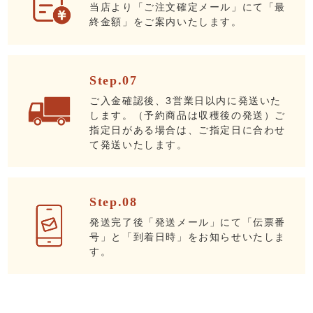
当店より「ご注文確定メール」にて「最
終金額」をご案内いたします。
Step.07
ご入金確認後、3営業日以内に発送いた
します。（予約商品は収穫後の発送）ご
指定日がある場合は、ご指定日に合わせ
て発送いたします。
Step.08
発送完了後「発送メール」にて「伝票番
号」と「到着日時」をお知らせいたしま
す。