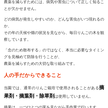
農薬を減らすためには、病気や害虫について正しく知るこ
とが欠かせません。
どの病気が発生しやすいのか、どんな害虫がいつ現れるの
か、
その年の天候や畑の状況を見ながら、毎日りんごの木を観
察しています。
「念のため散布する」のではなく、本当に必要なタイミン
グを見極めて防除を行うことが、
農薬を減らすための大切な取り組みです。
人の手だからできること
摘
当園では、通常のりんご栽培で使用されることがある
果剤・摘葉剤・除草剤
は使用していません。
摘果は、一つひとつの実を見ながら手作業で行います。