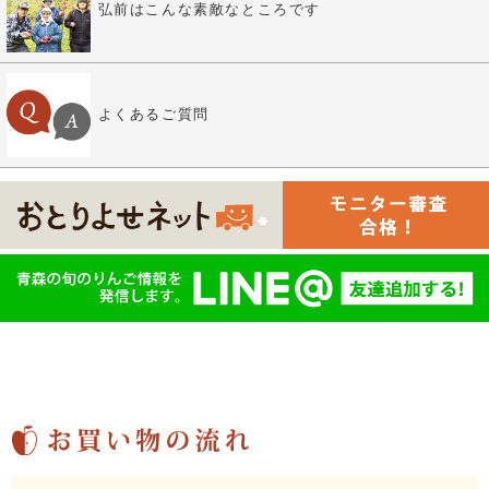
弘前はこんな素敵なところです
よくあるご質問