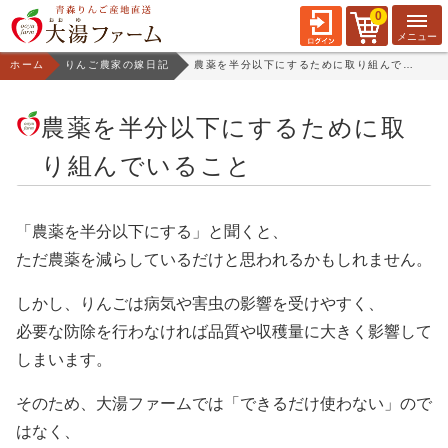
0
ホーム
りんご農家の嫁日記
農薬を半分以下にするために取り組んでいること
農薬を半分以下にするために取
り組んでいること
「農薬を半分以下にする」と聞くと、
ただ農薬を減らしているだけと思われるかもしれません。
しかし、りんごは病気や害虫の影響を受けやすく、
必要な防除を行わなければ品質や収穫量に大きく影響して
しまいます。
そのため、大湯ファームでは「できるだけ使わない」ので
はなく、