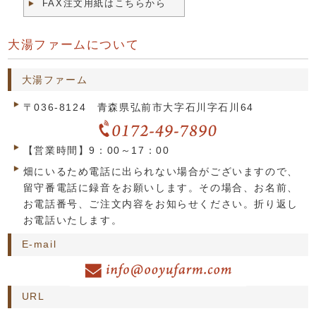
FAX注文用紙はこちらから
大湯ファームについて
大湯ファーム
〒036-8124 青森県弘前市大字石川字石川64
【営業時間】9：00～17：00
畑にいるため電話に出られない場合がございますので、
留守番電話に録音をお願いします。その場合、お名前、
お電話番号、ご注文内容をお知らせください。折り返し
お電話いたします。
E-mail
URL