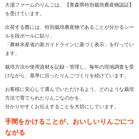
大湯ファームのりんごは、【青森県特別栽培農産物認証】
を受けています。
出荷する際には、特別栽培農産物であることが分かるシー
ルを段ボールに貼り、
「農林水産省の新ガイドラインに基づく表示」を行ってい
ます。
栽培方法や使用資材を記録・管理し、毎年の現地調査を受
けながら、基準に沿ったりんごづくりを続けています。
お客様に安心して選んでいただけるよう、どのような栽培
方法で育てられたりんごなのかを、
分かりやすくお伝えすることを大切にしています。
手間をかけることが、おいしいりんごにつ
ながる