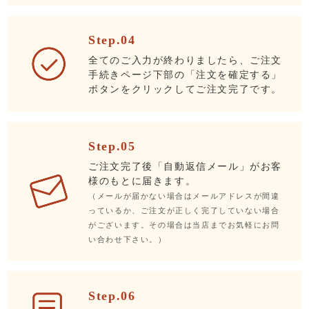
Step.04
全てのご入力が終わりましたら、ご注文
手続きページ下部の「注文を確定する」
ボタンをクリックしてご注文完了です。
Step.05
ご注文完了後「自動返信メール」がお客
様のもとに届きます。
（メールが届かない場合はメールアドレスが間違
っているか、ご注文が正しく完了していない場合
がございます。その場合は当店までお気軽にお問
い合わせ下さい。）
Step.06