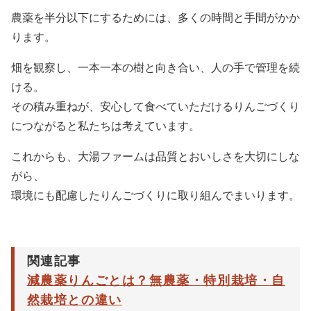
農薬を半分以下にするためには、多くの時間と手間がかか
ります。
畑を観察し、一本一本の樹と向き合い、人の手で管理を続
ける。
その積み重ねが、安心して食べていただけるりんごづくり
につながると私たちは考えています。
これからも、大湯ファームは品質とおいしさを大切にしな
がら、
環境にも配慮したりんごづくりに取り組んでまいります。
関連記事
減農薬りんごとは？無農薬・特別栽培・自
然栽培との違い