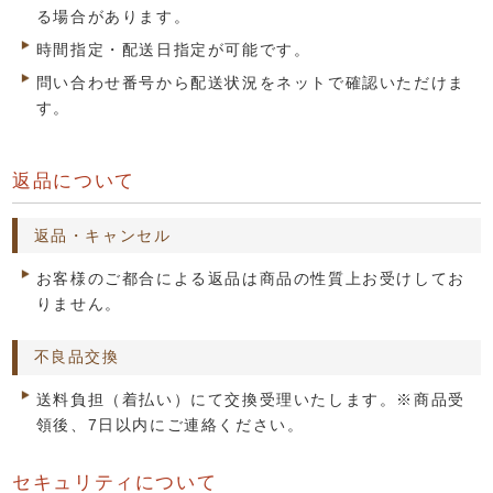
る場合があります。
時間指定・配送日指定が可能です。
問い合わせ番号から配送状況をネットで確認いただけま
す。
返品について
返品・キャンセル
お客様のご都合による返品は商品の性質上お受けしてお
りません。
不良品交換
送料負担（着払い）にて交換受理いたします。※商品受
領後、7日以内にご連絡ください。
セキュリティについて