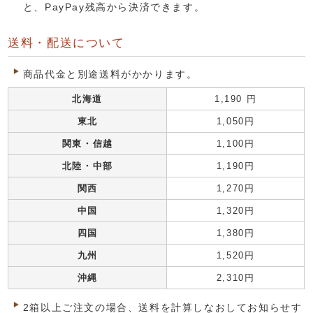
と、PayPay残高から決済できます。
送料・配送について
商品代金と別途送料がかかります。
北海道
1,190 円
東北
1,050円
関東・信越
1,100円
北陸・中部
1,190円
関西
1,270円
中国
1,320円
四国
1,380円
九州
1,520円
沖縄
2,310円
2箱以上ご注文の場合、送料を計算しなおしてお知らせす