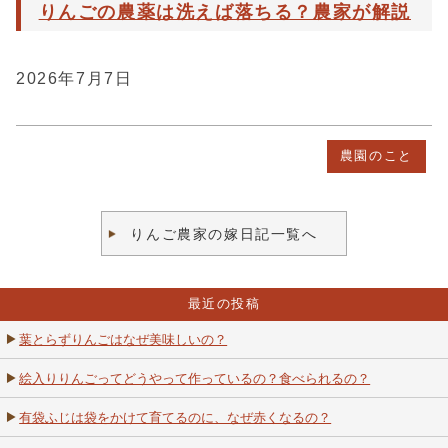
りんごの農薬は洗えば落ちる？農家が解説
2026年7月7日
農園のこと
りんご農家の嫁日記一覧へ
最近の投稿
葉とらずりんごはなぜ美味しいの？
絵入りりんごってどうやって作っているの？食べられるの？
有袋ふじは袋をかけて育てるのに、なぜ赤くなるの？