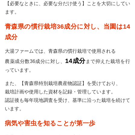
【必要なときに、必要な分だけ使う】ことを大切にしてい
ます。
青森県の慣行栽培36成分に対し、当園は14
成分
大湯ファームでは、青森県の慣行栽培で使用される
14成分
農薬成分数36成分に対し、
まで抑えた栽培を行
っています。
また、【青森県特別栽培農産物認証】を受けており、
栽培計画や使用した資材を記録・管理しています。
認証後も毎年現地調査を受け、基準に沿った栽培を続けて
います。
病気や害虫を知ることが第一歩