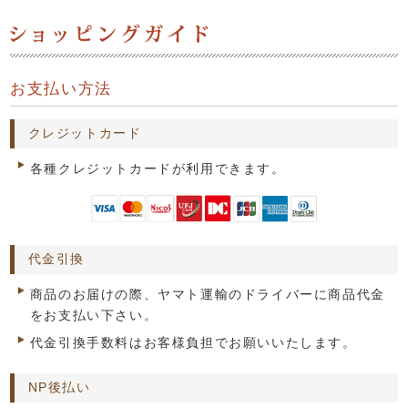
お支払い方法
クレジットカード
各種クレジットカードが利用できます。
代金引換
商品のお届けの際、ヤマト運輸のドライバーに商品代金
をお支払い下さい。
代金引換手数料はお客様負担でお願いいたします。
NP後払い