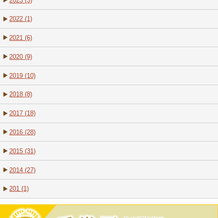
2023 (3)
2022 (1)
2021 (6)
2020 (9)
2019 (10)
2018 (8)
2017 (18)
2016 (28)
2015 (31)
2014 (27)
201 (1)