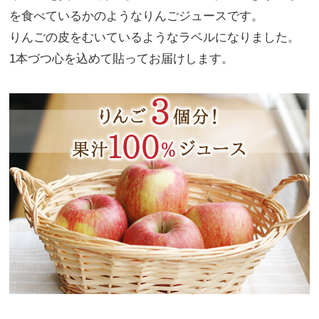
を食べているかのようなりんごジュースです。
りんごの皮をむいているようなラベルになりました。
1本づつ心を込めて貼ってお届けします。