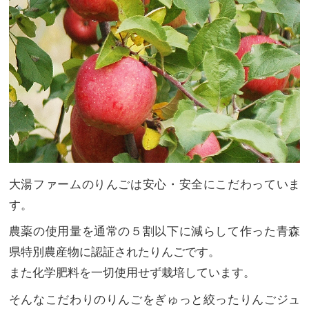
大湯ファームのりんごは安心・安全にこだわっていま
す。
農薬の使用量を通常の５割以下に減らして作った青森
県特別農産物に認証されたりんごです。
また化学肥料を一切使用せず栽培しています。
そんなこだわりのりんごをぎゅっと絞ったりんごジュ