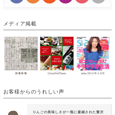
メディア掲載
お客様からのうれしい声
りんごの美味しさが一瓶に凝縮された贅沢