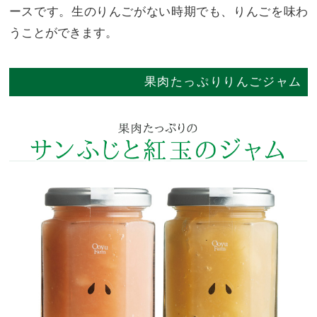
ースです。生のりんごがない時期でも、りんごを味わ
うことができます。
果肉たっぷりりんごジャム