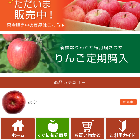
商品カテゴリー
恋空
ロングライフ有袋ふじ