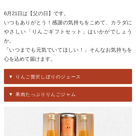
6月21日は【父の日】です。
いつもありがとう！感謝の気持ちをこめて、カラダに
やさしい「りんごギフトセット」はいかがでしょう
か。
「いつまでも元気でいてほしい！」そんなお気持ちを
心を込めて届けます。
りんご贅沢しぼりのジュース
果肉たっぷりりんごジャム