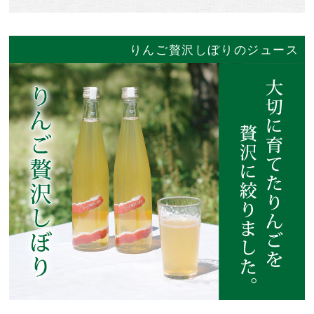
りんご贅沢しぼりのジュース