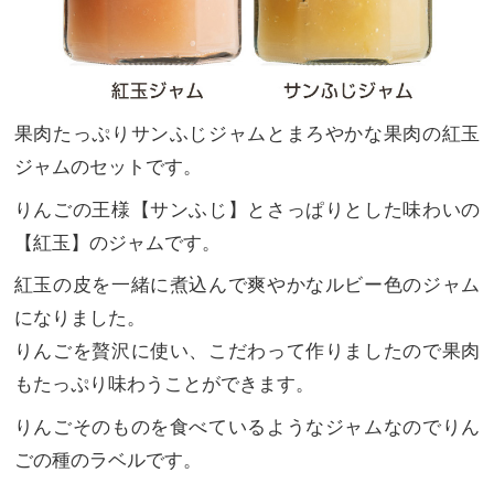
果肉たっぷりサンふじジャムとまろやかな果肉の紅玉
ジャムのセットです。
りんごの王様【サンふじ】とさっぱりとした味わいの
【紅玉】のジャムです。
紅玉の皮を一緒に煮込んで爽やかなルビー色のジャム
になりました。
りんごを贅沢に使い、こだわって作りましたので果肉
もたっぷり味わうことができます。
りんごそのものを食べているようなジャムなのでりん
ごの種のラベルです。