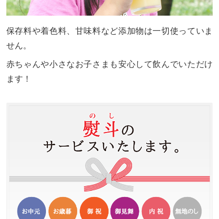
保存料や着色料、甘味料など添加物は一切使っていま
せん。
赤ちゃんや小さなお子さまも安心して飲んでいただけ
ます！