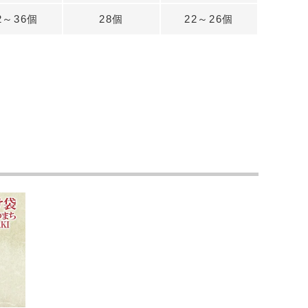
2～36個
28個
22～26個