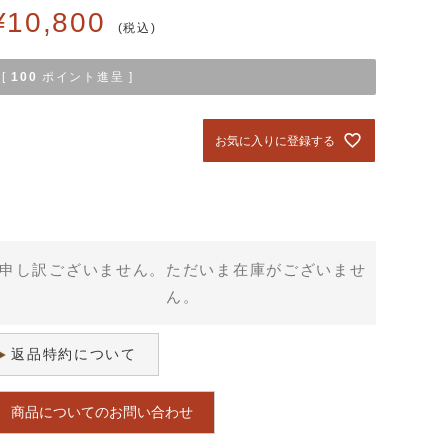
¥
10,800
税込
[
100
ポイント進呈 ]
お気に入りに登録する
申し訳ございません。ただいま在庫がございませ
ん。
返品特約について
商品についてのお問い合わせ