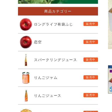
商品カテゴリー
ロングライフ有袋ふじ
恋空
スパークリングジュース
りんごジャム
りんごジュース