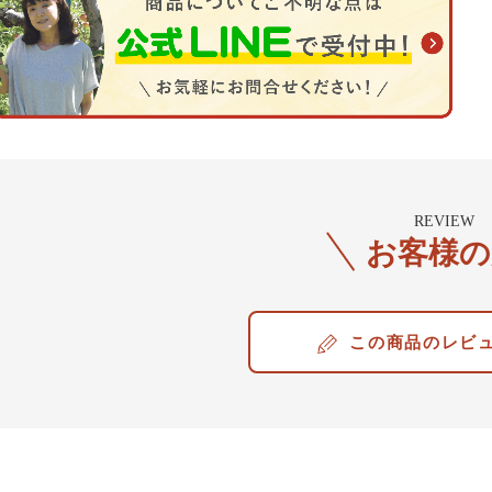
REVIEW
お客様の
レビ