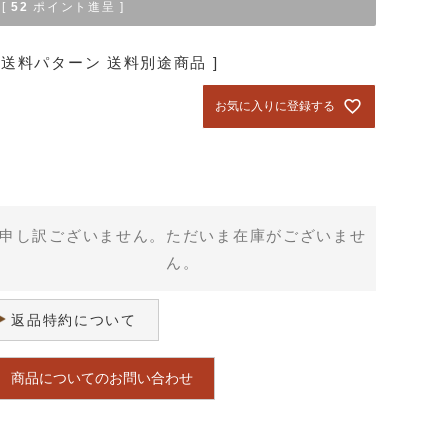
[
52
ポイント進呈 ]
送料パターン
送料別途商品
お気に入りに登録する
申し訳ございません。ただいま在庫がございませ
ん。
返品特約について
商品についてのお問い合わせ