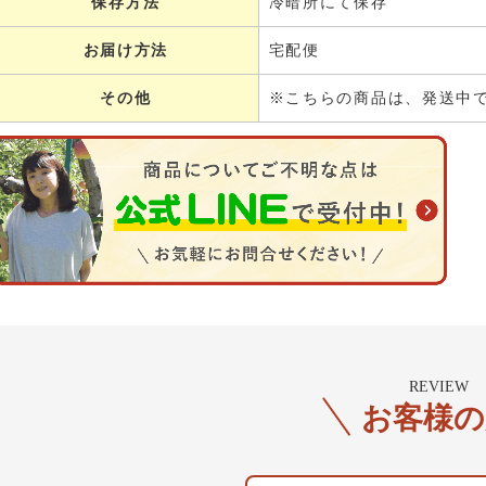
保存方法
冷暗所にて保存
お届け方法
宅配便
その他
※こちらの商品は、発送中
REVIEW
お客様の