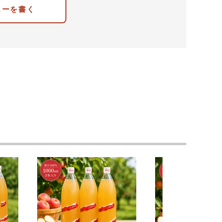
ューを書く