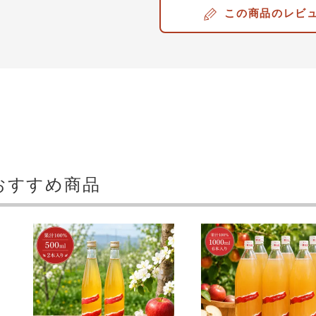
レビ
おすすめ商品