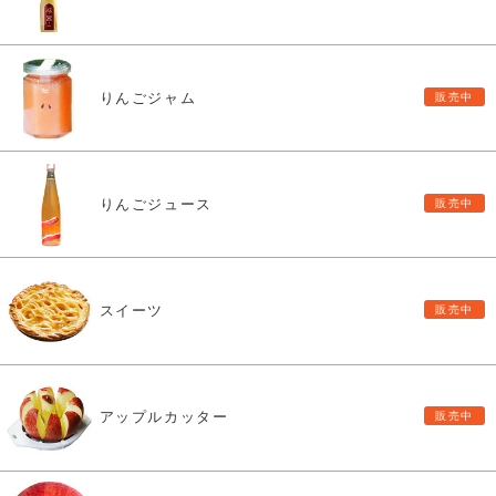
りんごジャム
りんごジュース
スイーツ
アップルカッター