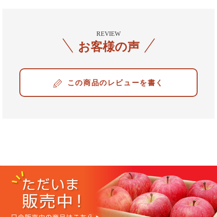
REVIEW
お客様の声
レビューを書く