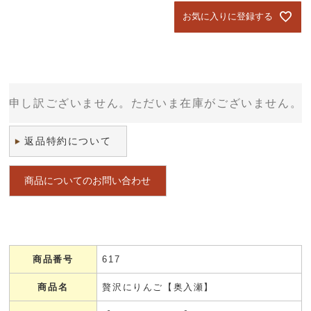
お気に入りに登録する
申し訳ございません。ただいま在庫がございません。
返品特約について
商品についてのお問い合わせ
商品番号
617
商品名
贅沢にりんご【奥入瀬】