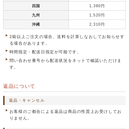
四国
1,380円
九州
1,520円
沖縄
2,310円
2箱以上ご注文の場合、送料を計算しなおしてお知らせす
る場合があります。
時間指定・配送日指定が可能です。
問い合わせ番号から配送状況をネットで確認いただけま
す。
返品について
返品・キャンセル
お客様のご都合による返品は商品の性質上お受けしてお
りません。