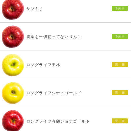
サンふじ
農薬を一切使ってないりんご
ロングライフ王林
ロングライフシナノゴールド
ロングライフ有袋ジョナゴールド