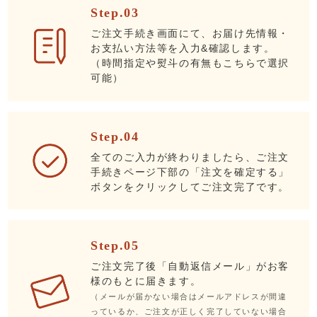
Step.03
ご注文手続き画面にて、お届け先情報・
お支払い方法等を入力&確認します。
（時間指定や熨斗の有無もこちらで選択
可能）
Step.04
全てのご入力が終わりましたら、ご注文
手続きページ下部の「注文を確定する」
ボタンをクリックしてご注文完了です。
Step.05
ご注文完了後「自動返信メール」がお客
様のもとに届きます。
（メールが届かない場合はメールアドレスが間違
っているか、ご注文が正しく完了していない場合