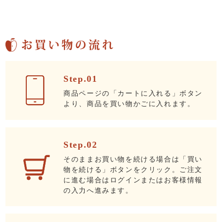
Step.01
商品ページの「カートに入れる」ボタン
より、商品を買い物かごに入れます。
Step.02
そのままお買い物を続ける場合は「買い
物を続ける」ボタンをクリック。ご注文
に進む場合はログインまたはお客様情報
の入力へ進みます。