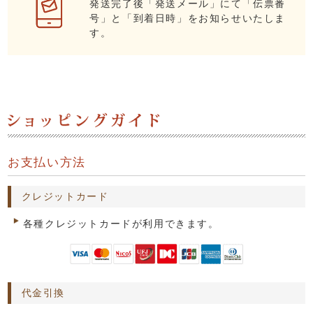
発送完了後「発送メール」にて「伝票番
号」と「到着日時」をお知らせいたしま
す。
お支払い方法
クレジットカード
各種クレジットカードが利用できます。
代金引換