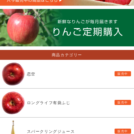
商品カテゴリー
恋空
ロングライフ有袋ふじ
スパークリングジュース