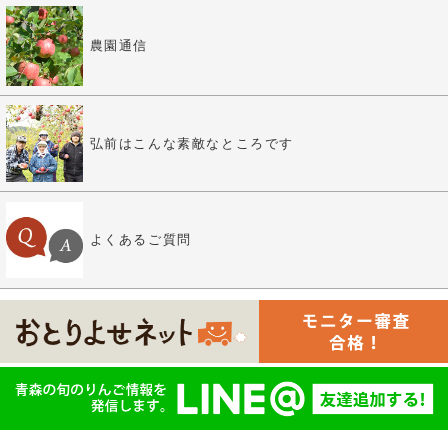
農園通信
弘前はこんな素敵なところです
よくあるご質問