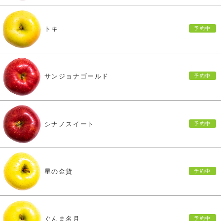
トキ
サンジョナゴールド
シナノスイート
星の金貨
ぐんま名月