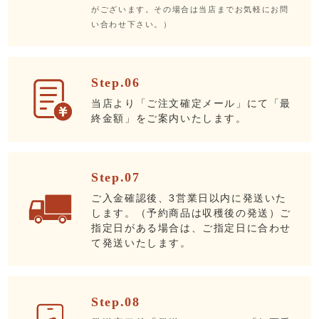
がございます。その場合は当店までお気軽にお問
い合わせ下さい。）
Step.06
当店より「ご注文確定メール」にて「最
終金額」をご案内いたします。
Step.07
ご入金確認後、3営業日以内に発送いた
します。（予約商品は収穫後の発送）ご
指定日がある場合は、ご指定日に合わせ
て発送いたします。
Step.08