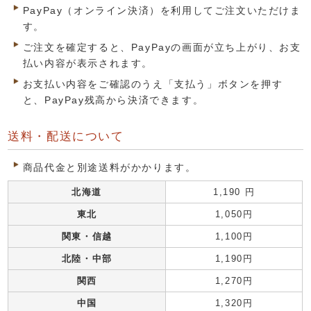
PayPay（オンライン決済）を利用してご注文いただけま
す。
ご注文を確定すると、PayPayの画面が立ち上がり、お支
払い内容が表示されます。
お支払い内容をご確認のうえ「支払う」ボタンを押す
と、PayPay残高から決済できます。
送料・配送について
商品代金と別途送料がかかります。
北海道
1,190 円
東北
1,050円
関東・信越
1,100円
北陸・中部
1,190円
関西
1,270円
中国
1,320円