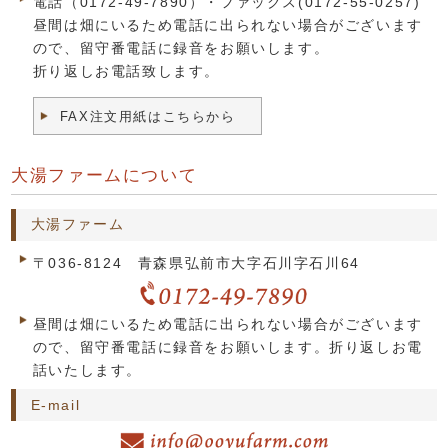
電話（0172-49-7890）・ファックス(0172-55-0257)
昼間は畑にいるため電話に出られない場合がございます
ので、留守番電話に録音をお願いします。
折り返しお電話致します。
FAX注文用紙はこちらから
大湯ファームについて
大湯ファーム
〒036-8124 青森県弘前市大字石川字石川64
昼間は畑にいるため電話に出られない場合がございます
ので、留守番電話に録音をお願いします。折り返しお電
話いたします。
E-mail