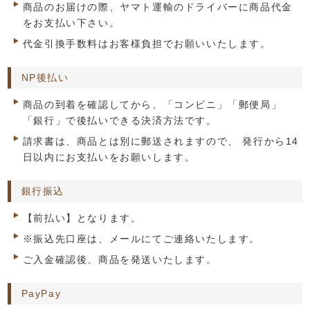
商品のお届けの際、ヤマト運輸のドライバーに商品代金
をお支払い下さい。
代金引換手数料はお客様負担でお願いいたします。
NP後払い
商品の到着を確認してから、「コンビニ」「郵便局」
「銀行」で後払いできる決済方法です。
請求書は、商品とは別に郵送されますので、 発行から14
日以内にお支払いをお願いします。
銀行振込
【前払い】となります。
※振込先口座は、メールにてご連絡いたします。
ご入金確認後、商品を発送いたします。
PayPay