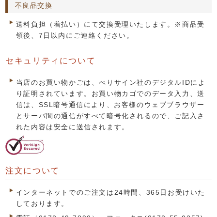
不良品交換
送料負担（着払い）にて交換受理いたします。※商品受
領後、7日以内にご連絡ください。
セキュリティについて
当店のお買い物かごは、べりサイン社のデジタルIDによ
り証明されています。お買い物カゴでのデータ入力、送
信は、SSL暗号通信により、お客様のウェブブラウザー
とサーバ間の通信がすべて暗号化されるので、ご記入さ
れた内容は安全に送信されます。
注文について
インターネットでのご注文は24時間、365日お受けいた
しております。