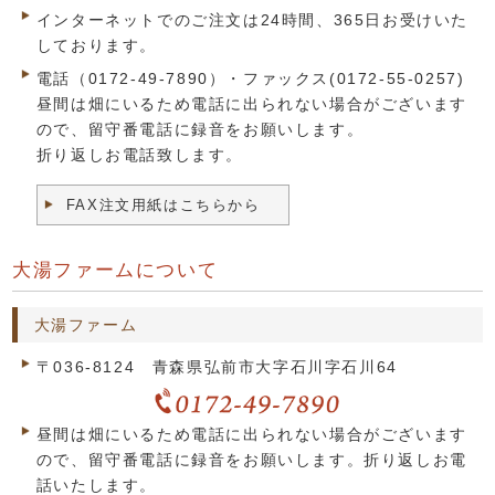
インターネットでのご注文は24時間、365日お受けいた
しております。
電話（0172-49-7890）・ファックス(0172-55-0257)
昼間は畑にいるため電話に出られない場合がございます
ので、留守番電話に録音をお願いします。
折り返しお電話致します。
FAX注文用紙はこちらから
大湯ファームについて
大湯ファーム
〒036-8124 青森県弘前市大字石川字石川64
昼間は畑にいるため電話に出られない場合がございます
ので、留守番電話に録音をお願いします。折り返しお電
話いたします。