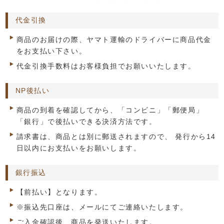
代金引換
商品のお届けの際、ヤマト運輸のドライバーに商品代金
をお支払い下さい。
代金引換手数料はお客様負担でお願いいたします。
NP後払い
商品の到着を確認してから、「コンビニ」「郵便局」
「銀行」で後払いできる決済方法です。
請求書は、商品とは別に郵送されますので、 発行から14
日以内にお支払いをお願いします。
銀行振込
【前払い】となります。
※振込先口座は、メールにてご連絡いたします。
ご入金確認後、商品を発送いたします。