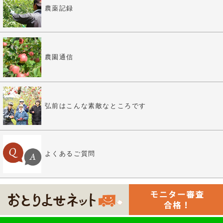
農薬記録
農園通信
弘前はこんな素敵なところです
よくあるご質問