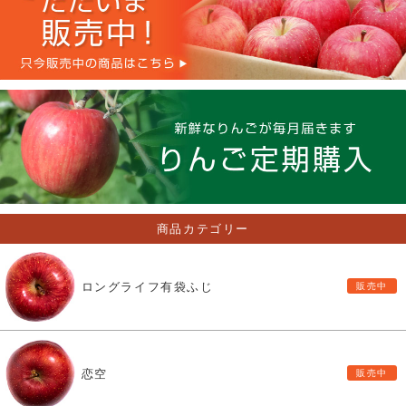
商品カテゴリー
ロングライフ有袋ふじ
恋空