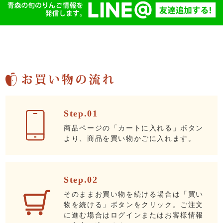
Step.01
商品ページの「カートに入れる」ボタン
より、商品を買い物かごに入れます。
Step.02
そのままお買い物を続ける場合は「買い
物を続ける」ボタンをクリック。ご注文
に進む場合はログインまたはお客様情報