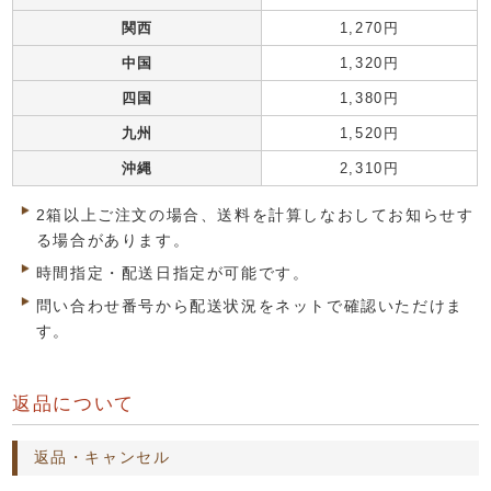
関西
1,270円
中国
1,320円
四国
1,380円
九州
1,520円
沖縄
2,310円
2箱以上ご注文の場合、送料を計算しなおしてお知らせす
る場合があります。
時間指定・配送日指定が可能です。
問い合わせ番号から配送状況をネットで確認いただけま
す。
返品について
返品・キャンセル