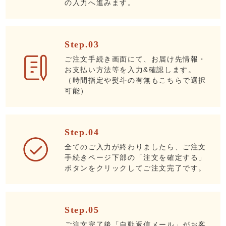
の入力へ進みます。
Step.03
ご注文手続き画面にて、お届け先情報・
お支払い方法等を入力&確認します。
（時間指定や熨斗の有無もこちらで選択
可能）
Step.04
全てのご入力が終わりましたら、ご注文
手続きページ下部の「注文を確定する」
ボタンをクリックしてご注文完了です。
Step.05
ご注文完了後「自動返信メール」がお客