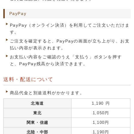
PayPay
PayPay（オンライン決済）を利用してご注文いただけま
す。
ご注文を確定すると、PayPayの画面が立ち上がり、お支
払い内容が表示されます。
お支払い内容をご確認のうえ「支払う」ボタンを押す
と、PayPay残高から決済できます。
送料・配送について
商品代金と別途送料がかかります。
北海道
1,190 円
東北
1,050円
関東・信越
1,100円
北陸・中部
1,190円