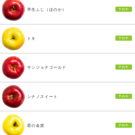
早生ふじ（ほのか）
トキ
サンジョナゴールド
シナノスイート
星の金貨