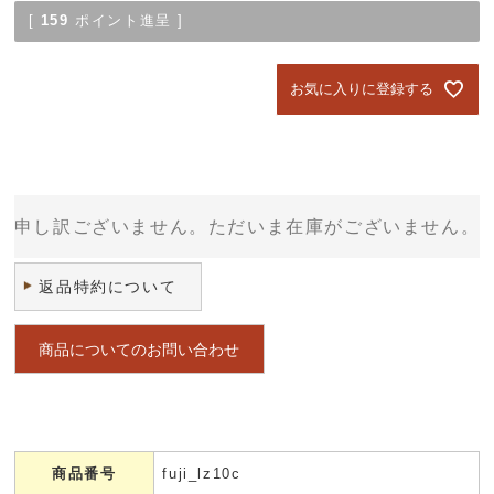
[
159
ポイント進呈 ]
お気に入りに登録する
申し訳ございません。ただいま在庫がございません。
返品特約について
商品についてのお問い合わせ
商品番号
fuji_lz10c