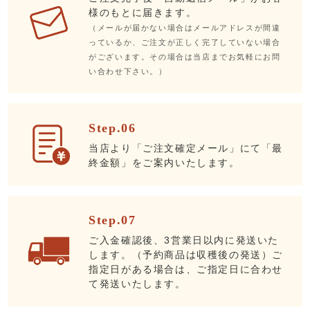
様のもとに届きます。
（メールが届かない場合はメールアドレスが間違
っているか、ご注文が正しく完了していない場合
がございます。その場合は当店までお気軽にお問
い合わせ下さい。）
Step.06
当店より「ご注文確定メール」にて「最
終金額」をご案内いたします。
Step.07
ご入金確認後、3営業日以内に発送いた
します。（予約商品は収穫後の発送）ご
指定日がある場合は、ご指定日に合わせ
て発送いたします。