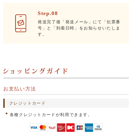
Step.08
発送完了後「発送メール」にて「伝票番
号」と「到着日時」をお知らせいたしま
す。
お支払い方法
クレジットカード
各種クレジットカードが利用できます。