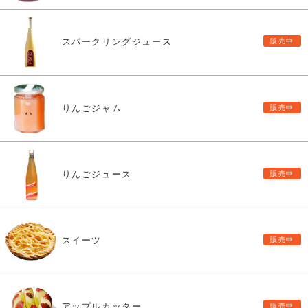
スパークリングジュース
りんごジャム
りんごジュース
スイーツ
アップルカッター