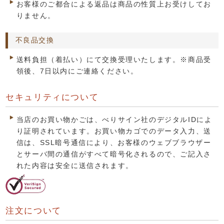
お客様のご都合による返品は商品の性質上お受けしてお
りません。
不良品交換
送料負担（着払い）にて交換受理いたします。※商品受
領後、7日以内にご連絡ください。
セキュリティについて
当店のお買い物かごは、べりサイン社のデジタルIDによ
り証明されています。お買い物カゴでのデータ入力、送
信は、SSL暗号通信により、お客様のウェブブラウザー
とサーバ間の通信がすべて暗号化されるので、ご記入さ
れた内容は安全に送信されます。
注文について