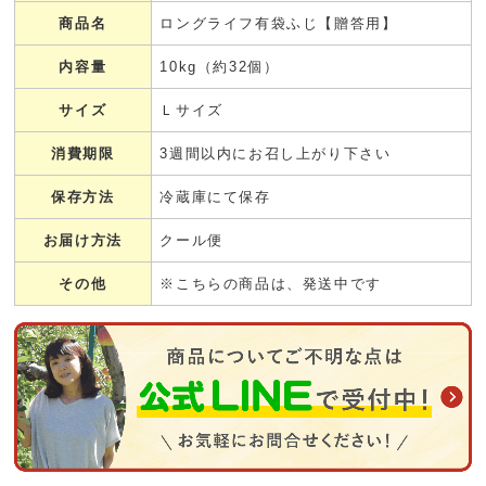
商品名
ロングライフ有袋ふじ【贈答用】
内容量
10kg（約32個）
サイズ
Ｌサイズ
消費期限
3週間以内にお召し上がり下さい
保存方法
冷蔵庫にて保存
お届け方法
クール便
その他
※こちらの商品は、発送中です