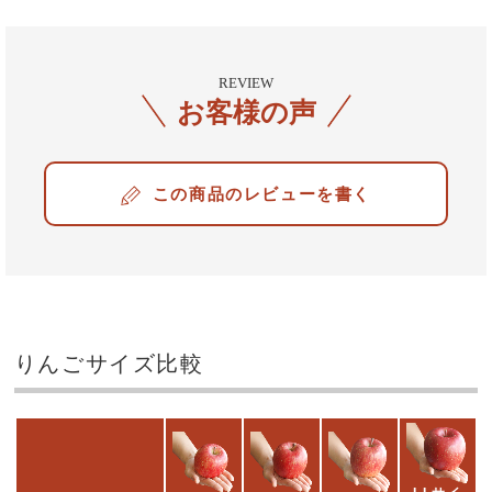
REVIEW
お客様の声
レビューを書く
りんごサイズ比較