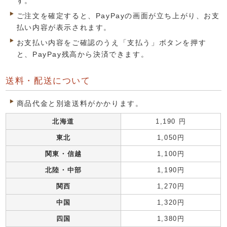
す。
ご注文を確定すると、PayPayの画面が立ち上がり、お支
払い内容が表示されます。
お支払い内容をご確認のうえ「支払う」ボタンを押す
と、PayPay残高から決済できます。
送料・配送について
商品代金と別途送料がかかります。
北海道
1,190 円
東北
1,050円
関東・信越
1,100円
北陸・中部
1,190円
関西
1,270円
中国
1,320円
四国
1,380円