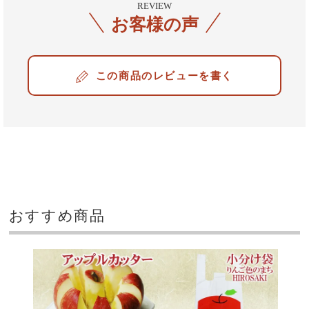
REVIEW
お客様の声
レビューを書く
おすすめ商品