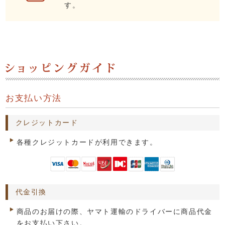
す。
お支払い方法
クレジットカード
各種クレジットカードが利用できます。
代金引換
商品のお届けの際、ヤマト運輸のドライバーに商品代金
をお支払い下さい。