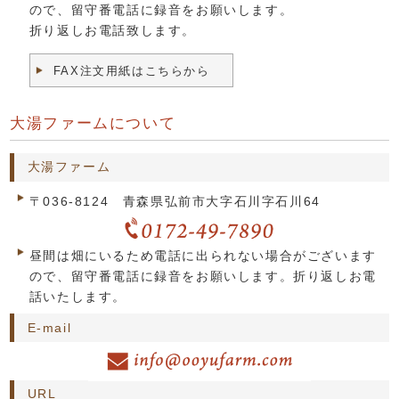
ので、留守番電話に録音をお願いします。
折り返しお電話致します。
FAX注文用紙はこちらから
大湯ファームについて
大湯ファーム
〒036-8124 青森県弘前市大字石川字石川64
昼間は畑にいるため電話に出られない場合がございます
ので、留守番電話に録音をお願いします。折り返しお電
話いたします。
E-mail
URL