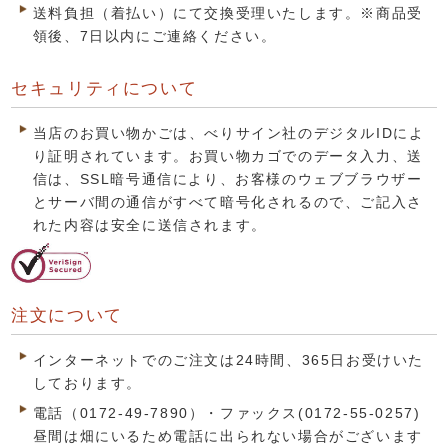
送料負担（着払い）にて交換受理いたします。※商品受
領後、7日以内にご連絡ください。
セキュリティについて
当店のお買い物かごは、べりサイン社のデジタルIDによ
り証明されています。お買い物カゴでのデータ入力、送
信は、SSL暗号通信により、お客様のウェブブラウザー
とサーバ間の通信がすべて暗号化されるので、ご記入さ
れた内容は安全に送信されます。
注文について
インターネットでのご注文は24時間、365日お受けいた
しております。
電話（0172-49-7890）・ファックス(0172-55-0257)
昼間は畑にいるため電話に出られない場合がございます