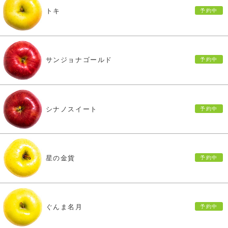
トキ
サンジョナゴールド
シナノスイート
星の金貨
ぐんま名月