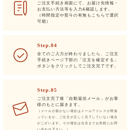
ご注文手続き画面にて、お届け先情報・
お支払い方法等を入力&確認します。
（時間指定や熨斗の有無もこちらで選択
可能）
Step.04
全てのご入力が終わりましたら、ご注文
手続きページ下部の「注文を確定する」
ボタンをクリックしてご注文完了です。
Step.05
ご注文完了後「自動返信メール」がお客
様のもとに届きます。
（メールが届かない場合はメールアドレスが間違
っているか、ご注文が正しく完了していない場合
がございます。その場合は当店までお気軽にお問
い合わせ下さい。）