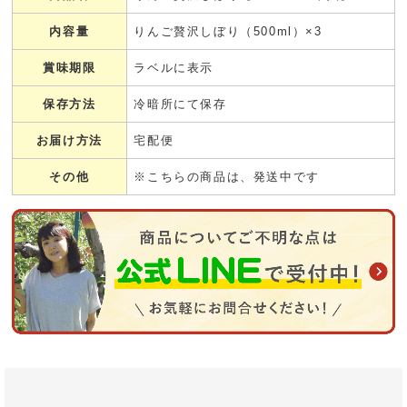
内容量
りんご贅沢しぼり（500ml）×3
賞味期限
ラベルに表示
保存方法
冷暗所にて保存
お届け方法
宅配便
その他
※こちらの商品は、発送中です