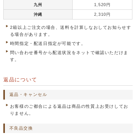
九州
1,520円
沖縄
2,310円
2箱以上ご注文の場合、送料を計算しなおしてお知らせす
る場合があります。
時間指定・配送日指定が可能です。
問い合わせ番号から配送状況をネットで確認いただけま
す。
返品について
返品・キャンセル
お客様のご都合による返品は商品の性質上お受けしてお
りません。
不良品交換