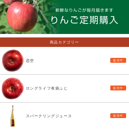
商品カテゴリー
恋空
ロングライフ有袋ふじ
スパークリングジュース