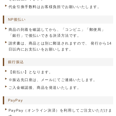
代金引換手数料はお客様負担でお願いいたします。
NP後払い
商品の到着を確認してから、「コンビニ」「郵便局」
「銀行」で後払いできる決済方法です。
請求書は、商品とは別に郵送されますので、 発行から14
日以内にお支払いをお願いします。
銀行振込
【前払い】となります。
※振込先口座は、メールにてご連絡いたします。
ご入金確認後、商品を発送いたします。
PayPay
PayPay（オンライン決済）を利用してご注文いただけま