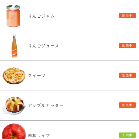
りんごジャム
りんごジュース
スイーツ
アップルカッター
未希ライフ