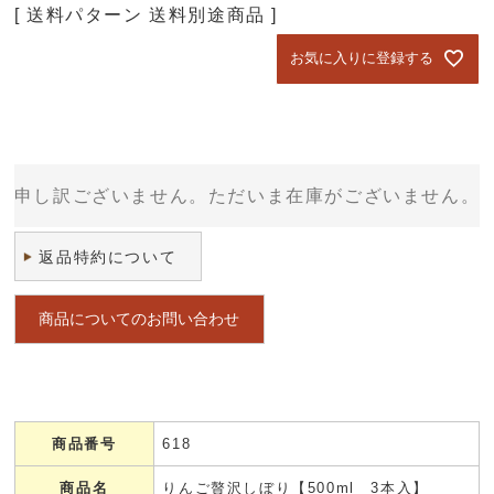
送料パターン
送料別途商品
お気に入りに登録する
申し訳ございません。ただいま在庫がございません。
返品特約について
商品についてのお問い合わせ
商品番号
618
商品名
りんご贅沢しぼり【500ml 3本入】