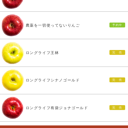
農薬を一切使ってないりんご
ロングライフ王林
ロングライフシナノゴールド
ロングライフ有袋ジョナゴールド