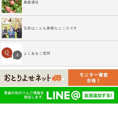
農園通信
弘前はこんな素敵なところです
よくあるご質問