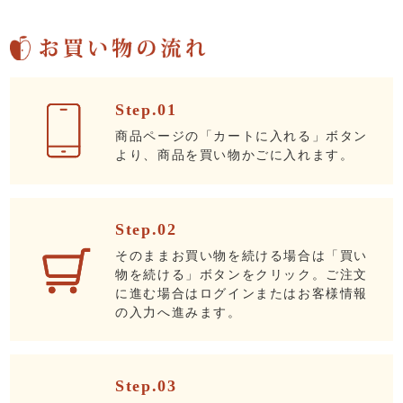
Step.01
商品ページの「カートに入れる」ボタン
より、商品を買い物かごに入れます。
Step.02
そのままお買い物を続ける場合は「買い
物を続ける」ボタンをクリック。ご注文
に進む場合はログインまたはお客様情報
の入力へ進みます。
Step.03