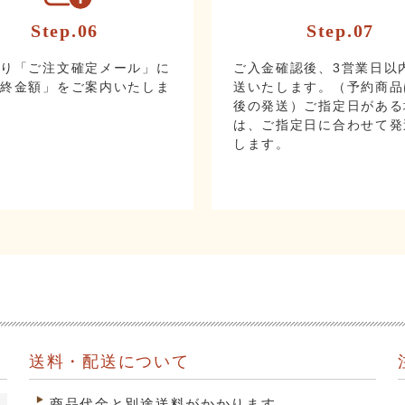
Step.06
Step.07
より「ご注文確定メール」に
ご入金確認後、3営業日以
最終金額」をご案内いたしま
送いたします。（予約商品
後の発送）ご指定日がある
は、ご指定日に合わせて発
します。
送料・配送について
商品代金と別途送料がかかります。