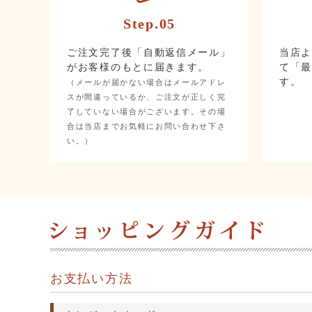
Step.05
ご注文完了後「自動返信メール」
当店
がお客様のもとに届きます。
て「
す。
（メールが届かない場合はメールアドレ
スが間違っているか、ご注文が正しく完
了していない場合がございます。その場
合は当店までお気軽にお問い合わせ下さ
い。）
お支払い方法