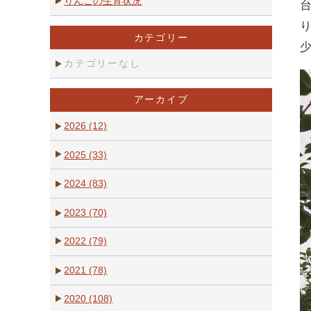
りんごの生育状況
カテゴリー
カテゴリーなし
アーカイブ
2026 (12)
2025 (33)
2024 (83)
2023 (70)
2022 (79)
2021 (78)
2020 (108)