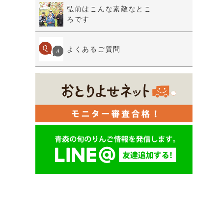
弘前はこんな素敵なとこ
ろです
よくあるご質問