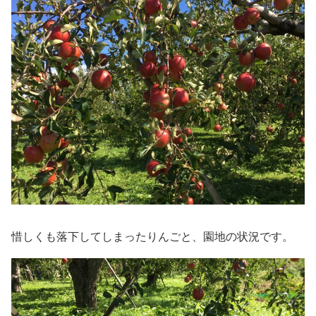
惜しくも落下してしまったりんごと、園地の状況です。