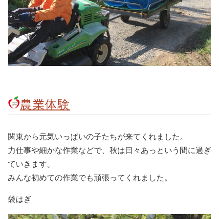
農業体験
関東から元気いっぱいの子たちが来てくれました。
力仕事や細かな作業などで、秋は日々あっという間に過ぎ
ていきます。
みんな初めての作業でも頑張ってくれました。
袋はぎ