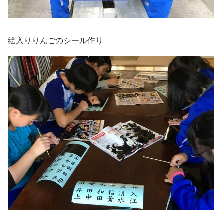
絵入りりんごのシール作り