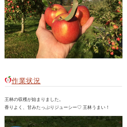
作業状況
王林の収穫が始まりました。
香りよく、甘みたっぷりジューシー♡ 王林うまい！