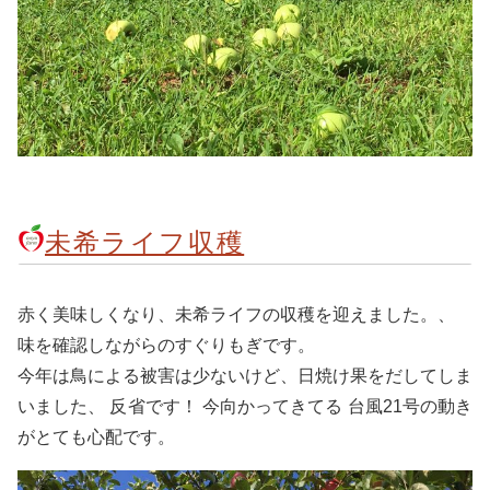
未希ライフ収穫
赤く美味しくなり、未希ライフの収穫を迎えました。、
味を確認しながらのすぐりもぎです。
今年は鳥による被害は少ないけど、日焼け果をだしてしま
いました、 反省です！ 今向かってきてる 台風21号の動き
がとても心配です。