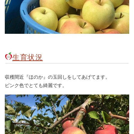
生育状況
収穫間近『ほのか』の玉回しをしてあげてます。
ピンク色でとても綺麗です。