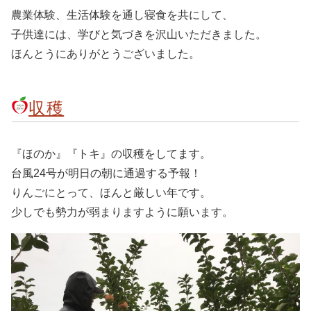
農業体験、生活体験を通し寝食を共にして、
子供達には、学びと気づきを沢山いただきました。
ほんとうにありがとうございました。
収穫
『ほのか』『トキ』の収穫をしてます。
台風24号が明日の朝に通過する予報！
りんごにとって、ほんと厳しい年です。
少しでも勢力が弱まりますように願います。