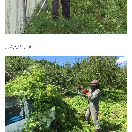
こんなとこも