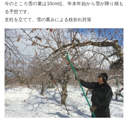
今のところ雪の量は10cm位、年末年始から雪が降り積も
る予想です。
支柱を立てて、雪の重みによる枝折れ対策