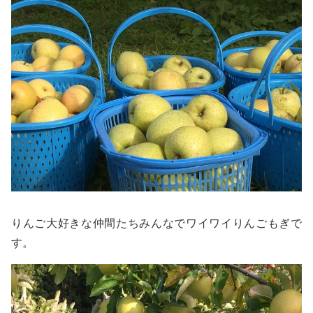
りんご大好きな仲間たちみんなでワイワイりんごもぎで
す。