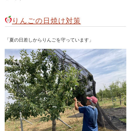
りんごの日焼け対策
「夏の日差しからりんごを守っています」