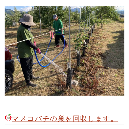
マメコバチの巣を回収します。