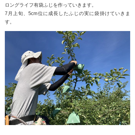
ロングライフ有袋ふじを作っていきます。
7月上旬、5cm位に成長したふじの実に袋掛けていきま
す。