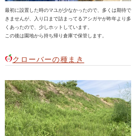
最初に設置した時のマユが少なかったので、多くは期待で
きませんが、入り口まで詰まってるアシガヤが昨年より多
くあったので、少しホットしています。
この後は園地から持ち帰り倉庫で保管します。
クローバーの種まき