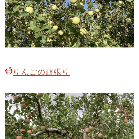
りんごの頑張り