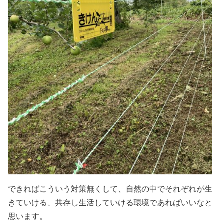
できればこういう対策無くして、自然の中でそれぞれが生
きていける、共存し生活していける環境であればいいなと
思います。