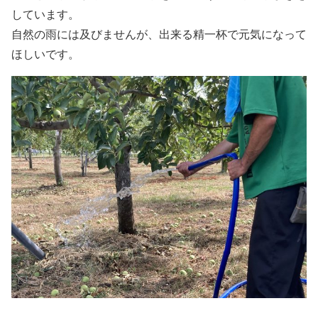
しています。
自然の雨には及びませんが、出来る精一杯で元気になって
ほしいです。