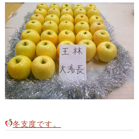
冬支度です。