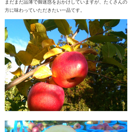
まだまだ品薄で御迷惑をおかけしていますが、たくさんの
方に味わっていただきたい一品てす。