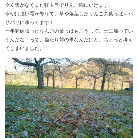
全く雪がなくまだ軽トラでりんご園にいけます。
今朝は強い霜が降りて、草や落葉したりんごの葉っぱもパ
リパリに凍ってます！
一年間頑張ったりんごの葉っぱもこうして、土に帰ってい
くんだな！って、当たり前の事なんだけど、ちょっと考え
てしまいました。