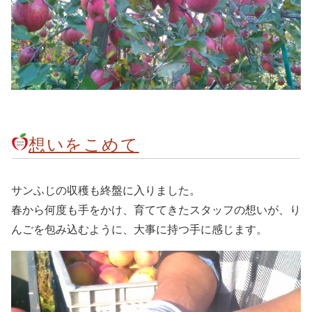
想いをこめて
サンふじの収穫も終盤に入りました。
春から何度も手をかけ、育ててきたスタッフの想いが、り
んごを包み込むように、大事に持つ手に感じます。