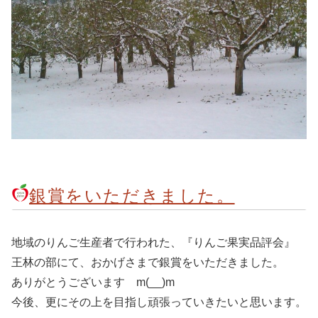
銀賞をいただきました。
地域のりんご生産者で行われた、『りんご果実品評会』
王林の部にて、おかげさまで銀賞をいただきました。
ありがとうございます m(__)m
今後、更にその上を目指し頑張っていきたいと思います。