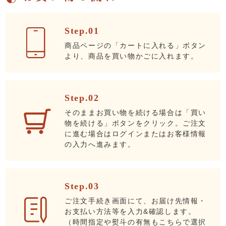
Step.01
商品ページの「カートに入れる」ボタン
より、商品を買い物かごに入れます。
Step.02
そのままお買い物を続ける場合は「買い
物を続ける」ボタンをクリック。ご注文
に進む場合はログインまたはお客様情報
の入力へ進みます。
Step.03
ご注文手続き画面にて、お届け先情報・
お支払い方法等を入力&確認します。
（時間指定や熨斗の有無もこちらで選択