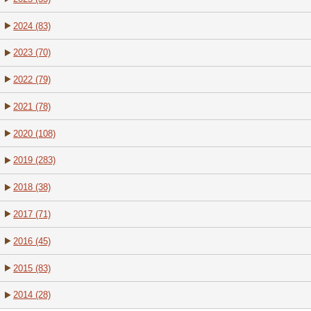
2024 (83)
2023 (70)
2022 (79)
2021 (78)
2020 (108)
2019 (283)
2018 (38)
2017 (71)
2016 (45)
2015 (83)
2014 (28)