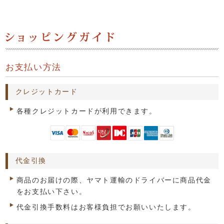
お支払い方法
クレジットカード
各種クレジットカードが利用できます。
代金引換
商品のお届けの際、ヤマト運輸のドライバーに商品代金
をお支払い下さい。
代金引換手数料はお客様負担でお願いいたします。