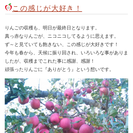
この感じが大好き！
りんごの収穫も、明日が最終日となります。
真っ赤なりんごが、ニコニコしてるように思えます。
ず～と見ていても飽きない、この感じが大好きです！
今年も春から、天候に振り回され、いろいろな事がありま
したが、収穫までこれた事に感謝、感謝！
頑張ったりんごに『ありがとう』という想いです。