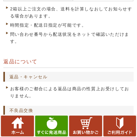
2箱以上ご注文の場合、送料を計算しなおしてお知らせす
る場合があります。
時間指定・配送日指定が可能です。
問い合わせ番号から配送状況をネットで確認いただけま
す。
返品について
返品・キャンセル
お客様のご都合による返品は商品の性質上お受けしてお
りません。
不良品交換
送料負担（着払い）にて交換受理いたします。※商品受
領後、7日以内にご連絡ください。