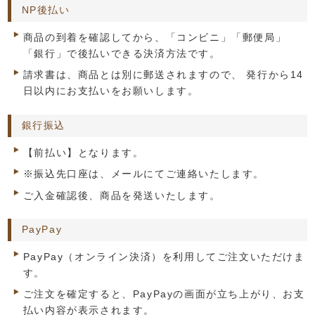
NP後払い
商品の到着を確認してから、「コンビニ」「郵便局」
「銀行」で後払いできる決済方法です。
請求書は、商品とは別に郵送されますので、 発行から14
日以内にお支払いをお願いします。
銀行振込
【前払い】となります。
※振込先口座は、メールにてご連絡いたします。
ご入金確認後、商品を発送いたします。
PayPay
PayPay（オンライン決済）を利用してご注文いただけま
す。
ご注文を確定すると、PayPayの画面が立ち上がり、お支
払い内容が表示されます。