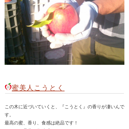
蜜美人こうとく
この木に近づいていくと、『こうとく』の香りが凄いんで
す。
最高の蜜、香り、食感は絶品です！