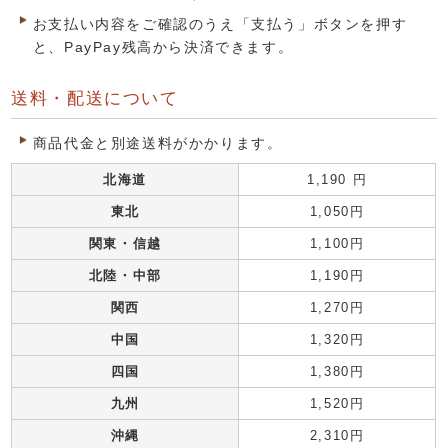
お支払い内容をご確認のうえ「支払う」ボタンを押す
と、PayPay残高から決済できます。
送料・配送について
商品代金と別途送料がかかります。
北海道
1,190 円
東北
1,050円
関東・信越
1,100円
北陸・中部
1,190円
関西
1,270円
中国
1,320円
四国
1,380円
九州
1,520円
沖縄
2,310円