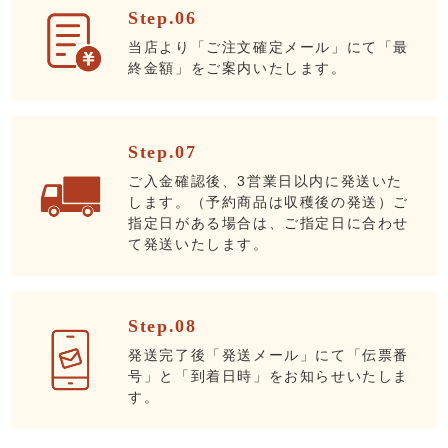
Step.06
当店より「ご注文確定メール」にて「最
終金額」をご案内いたします。
Step.07
ご入金確認後、3営業日以内に発送いた
します。（予約商品は収穫後の発送）ご
指定日がある場合は、ご指定日に合わせ
て発送いたします。
Step.08
発送完了後「発送メール」にて「伝票番
号」と「到着日時」をお知らせいたしま
す。