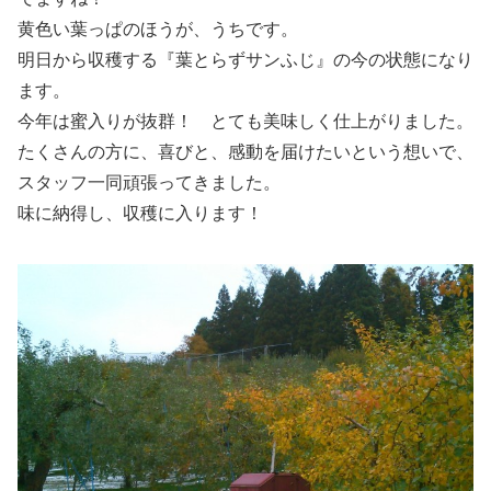
黄色い葉っぱのほうが、うちです。
明日から収穫する『葉とらずサンふじ』の今の状態になり
ます。
今年は蜜入りが抜群！ とても美味しく仕上がりました。
たくさんの方に、喜びと、感動を届けたいという想いで、
スタッフ一同頑張ってきました。
味に納得し、収穫に入ります！