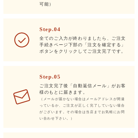
可能）
Step.04
全てのご入力が終わりましたら、ご注文
手続きページ下部の「注文を確定する」
ボタンをクリックしてご注文完了です。
Step.05
ご注文完了後「自動返信メール」がお客
様のもとに届きます。
（メールが届かない場合はメールアドレスが間違
っているか、ご注文が正しく完了していない場合
がございます。その場合は当店までお気軽にお問
い合わせ下さい。）