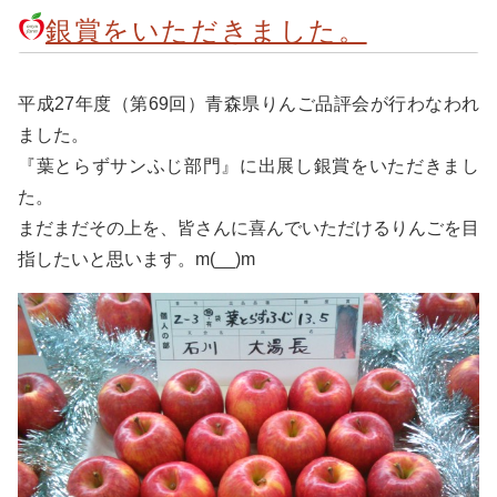
銀賞をいただきました。
平成27年度（第69回）青森県りんご品評会が行わなわれ
ました。
『葉とらずサンふじ部門』に出展し銀賞をいただきまし
た。
まだまだその上を、皆さんに喜んでいただけるりんごを目
指したいと思います。m(__)m