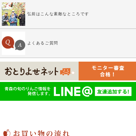
弘前はこんな素敵なところです
よくあるご質問