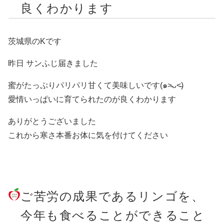
良くわかります
茨城県のKです
昨日 サンふじ届きました
蜜がたっぷりパリパリ甘くて美味しいです(๑˃̵ᴗ˂̵)
愛情いっぱいに育てられたのが良くわかります
ありがとうございました
これから寒さ本番お体に気を付けてください
ご苦労の成果であるリンゴを、
今年も食べることができること