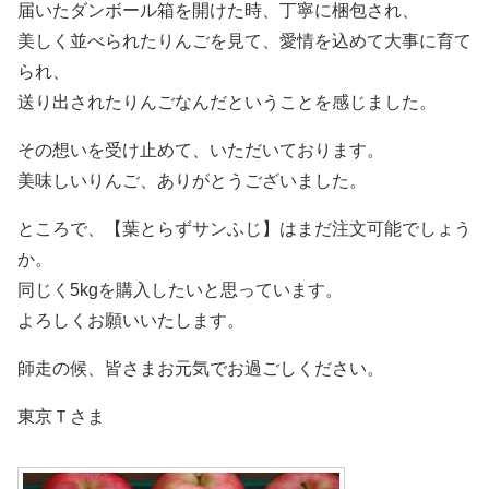
届いたダンボール箱を開けた時、丁寧に梱包され、
美しく並べられたりんごを見て、愛情を込めて大事に育て
られ、
送り出されたりんごなんだということを感じました。
その想いを受け止めて、いただいております。
美味しいりんご、ありがとうございました。
ところで、【葉とらずサンふじ】はまだ注文可能でしょう
か。
同じく5kgを購入したいと思っています。
よろしくお願いいたします。
師走の候、皆さまお元気でお過ごしください。
東京Ｔさま