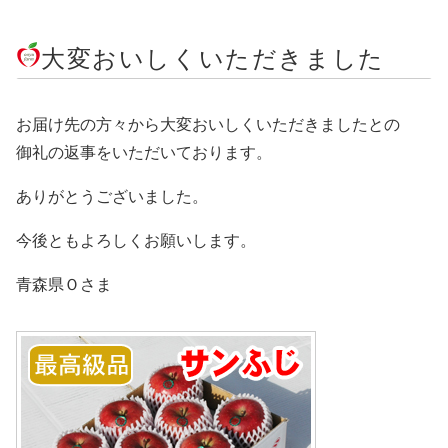
大変おいしくいただきました
お届け先の方々から大変おいしくいただきましたとの
御礼の返事をいただいております。
ありがとうございました。
今後ともよろしくお願いします。
青森県Ｏさま