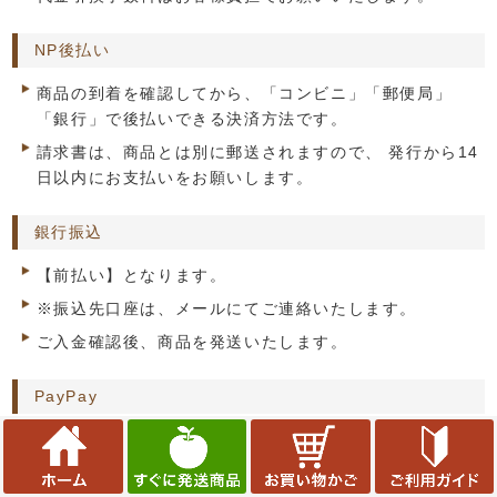
NP後払い
商品の到着を確認してから、「コンビニ」「郵便局」
「銀行」で後払いできる決済方法です。
請求書は、商品とは別に郵送されますので、 発行から14
日以内にお支払いをお願いします。
銀行振込
【前払い】となります。
※振込先口座は、メールにてご連絡いたします。
ご入金確認後、商品を発送いたします。
PayPay
PayPay（オンライン決済）を利用してご注文いただけま
す。