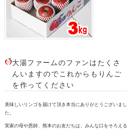
大湯ファームのファンはたくさ
んいますのでこれからもりんご
を作ってください
美味しいリンゴを届けて頂き本当にありがとうございまし
た。
実家の母や恩師、熊本のお友だちは、みんな口をそろえる