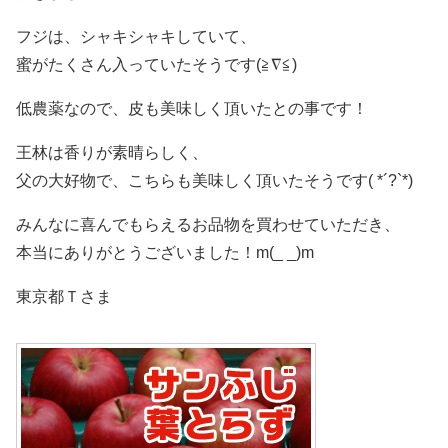
フジは、シャキシャキしていて、
蜜がたくさん入っていたそうです(≧∇≦)
低農薬なので、皮も美味しく頂いたとの事です！
王林は香りが素晴らしく、
父の大好物で、こちらも美味しく頂いたそうです( *´?`*)
みんなに喜んでもらえるお品物を買わせていただき、
本当にありがとうございました！m(_ _)m
東京都Ｔさま