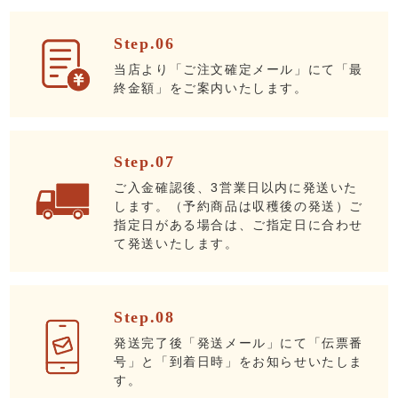
Step.06
当店より「ご注文確定メール」にて「最
終金額」をご案内いたします。
Step.07
ご入金確認後、3営業日以内に発送いた
します。（予約商品は収穫後の発送）ご
指定日がある場合は、ご指定日に合わせ
て発送いたします。
Step.08
発送完了後「発送メール」にて「伝票番
号」と「到着日時」をお知らせいたしま
す。