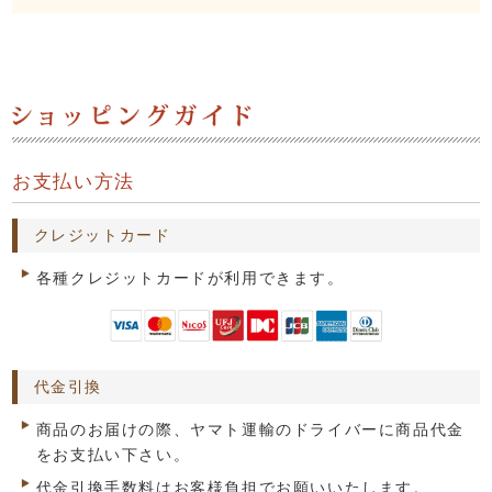
お支払い方法
クレジットカード
各種クレジットカードが利用できます。
代金引換
商品のお届けの際、ヤマト運輸のドライバーに商品代金
をお支払い下さい。
代金引換手数料はお客様負担でお願いいたします。