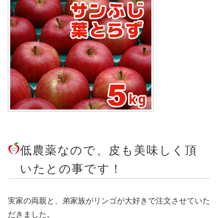
低農薬なので、皮も美味しく頂
いたとの事です！
実家の両親と、弟家族がリンゴが大好きで注文させていた
だきました。