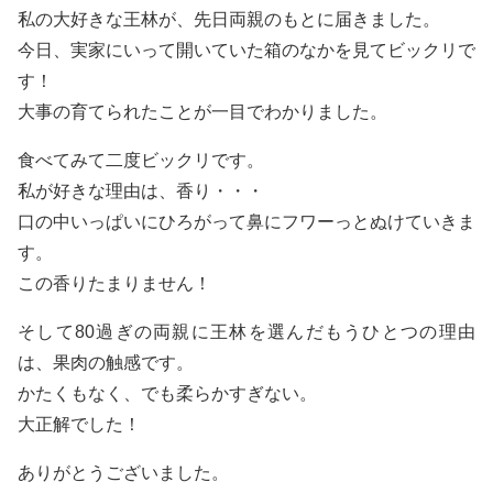
私の大好きな王林が、先日両親のもとに届きました。
今日、実家にいって開いていた箱のなかを見てビックリで
す！
大事の育てられたことが一目でわかりました。
食べてみて二度ビックリです。
私が好きな理由は、香り・・・
口の中いっぱいにひろがって鼻にフワーっとぬけていきま
す。
この香りたまりません！
そして80過ぎの両親に王林を選んだもうひとつの理由
は、果肉の触感です。
かたくもなく、でも柔らかすぎない。
大正解でした！
ありがとうございました。