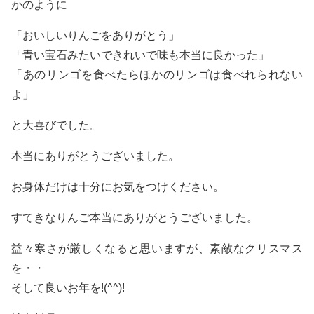
かのように
「おいしいりんごをありがとう」
「青い宝石みたいできれいで味も本当に良かった」
「あのリンゴを食べたらほかのリンゴは食べれられない
よ」
と大喜びでした。
本当にありがとうございました。
お身体だけは十分にお気をつけください。
すてきなりんご本当にありがとうございました。
益々寒さが厳しくなると思いますが、素敵なクリスマス
を・・
そして良いお年を!(^^)!