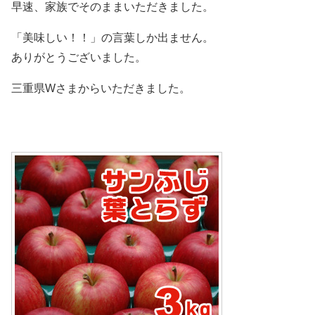
早速、家族でそのままいただきました。
「美味しい！！」の言葉しか出ません。
ありがとうございました。
三重県Wさまからいただきました。