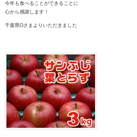
今年も食べることができることに
心から感謝します！
千葉県Oさまよりいただきました