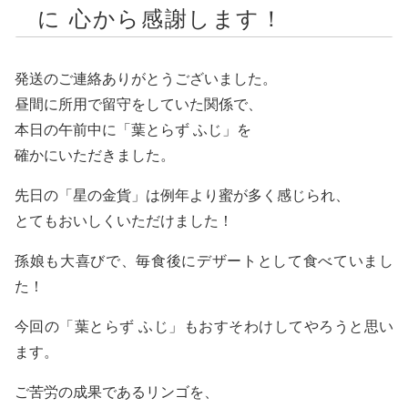
に 心から感謝します！
発送のご連絡ありがとうございました。
昼間に所用で留守をしていた関係で、
本日の午前中に「葉とらず ふじ」を
確かにいただきました。
先日の「星の金貨」は例年より蜜が多く感じられ、
とてもおいしくいただけました！
孫娘も大喜びで、毎食後にデザートとして食べていまし
た！
今回の「葉とらず ふじ」もおすそわけしてやろうと思い
ます。
ご苦労の成果であるリンゴを、