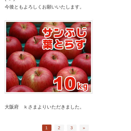
今後ともよろしくお願いいたします。
大阪府 ｋさまよりいただきました。
1
2
3
»