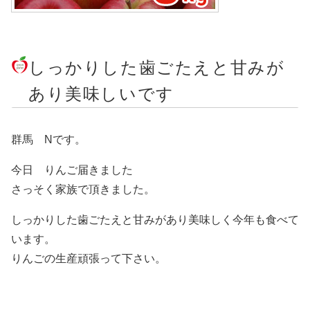
しっかりした歯ごたえと甘みが
あり美味しいです
群馬 Nです。
今日 りんご届きました
さっそく家族で頂きました。
しっかりした歯ごたえと甘みがあり美味しく今年も食べて
います。
りんごの生産頑張って下さい。