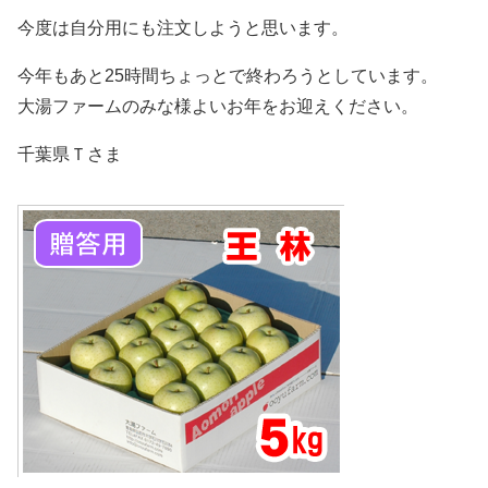
今度は自分用にも注文しようと思います。
今年もあと25時間ちょっとで終わろうとしています。
大湯ファームのみな様よいお年をお迎えください。
千葉県Ｔさま