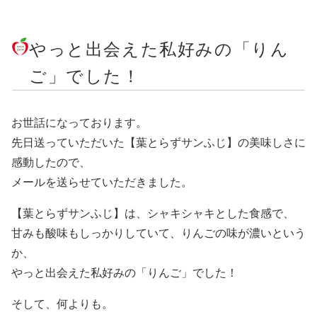
やっと出会えた私好みの「りん
ご」でした！
お世話になっております。
先日送っていただいた【葉とらずサンふじ】の美味しさに
感動したので、
メールを送らせていただきました。
【葉とらずサンふじ】は、シャキシャキとした食感で、
甘みも酸味もしっかりしていて、りんごの味が濃いという
か、
やっと出会えた私好みの「りんご」でした！
そして、何よりも。