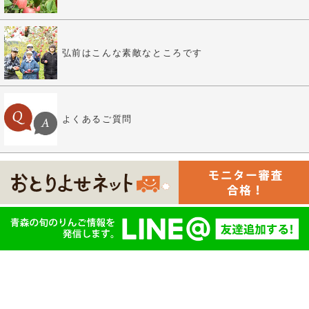
弘前はこんな素敵なところです
よくあるご質問