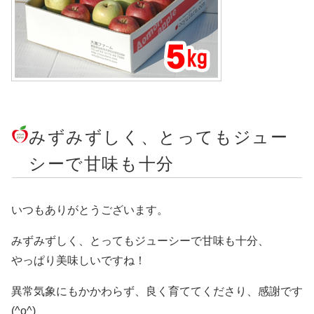
みずみずしく、とってもジュー
シーで甘味も十分
いつもありがとうございます。
みずみずしく、とってもジューシーで甘味も十分、
やっぱり美味しいですね！
異常気象にもかかわらず、良く育ててくださり、感謝です
(^o^)