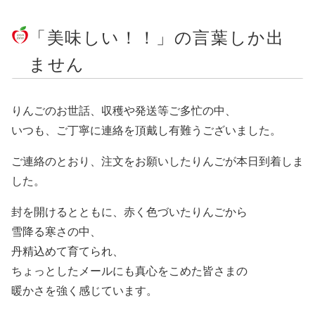
「美味しい！！」の言葉しか出
ません
りんごのお世話、収穫や発送等ご多忙の中、
いつも、ご丁寧に連絡を頂戴し有難うございました。
ご連絡のとおり、注文をお願いしたりんごが本日到着しま
した。
封を開けるとともに、赤く色づいたりんごから
雪降る寒さの中、
丹精込めて育てられ、
ちょっとしたメールにも真心をこめた皆さまの
暖かさを強く感じています。