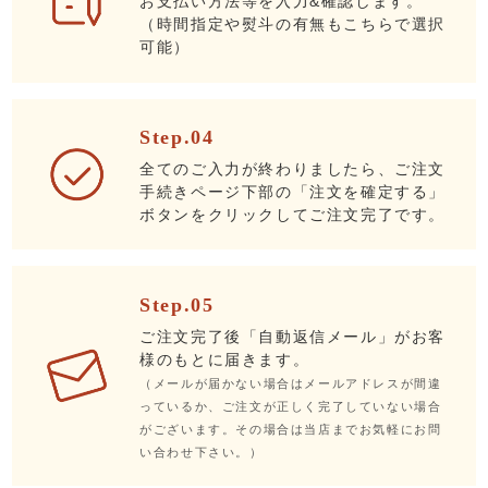
お支払い方法等を入力&確認します。
（時間指定や熨斗の有無もこちらで選択
可能）
Step.04
全てのご入力が終わりましたら、ご注文
手続きページ下部の「注文を確定する」
ボタンをクリックしてご注文完了です。
Step.05
ご注文完了後「自動返信メール」がお客
様のもとに届きます。
（メールが届かない場合はメールアドレスが間違
っているか、ご注文が正しく完了していない場合
がございます。その場合は当店までお気軽にお問
い合わせ下さい。）