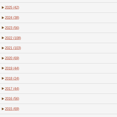
2025 (42)
2024 (38)
2023 (56)
2022 (108)
2021 (103)
2020 (69)
2019 (44)
2018 (24)
2017 (44)
2016 (56)
2015 (69)