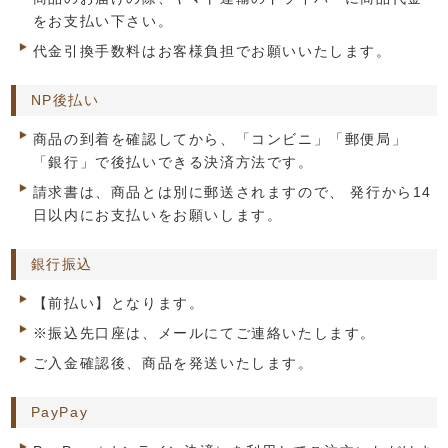
をお支払い下さい。
代金引換手数料はお客様負担でお願いいたします。
NP後払い
商品の到着を確認してから、「コンビニ」「郵便局」
「銀行」で後払いできる決済方法です。
請求書は、商品とは別に郵送されますので、 発行から14
日以内にお支払いをお願いします。
銀行振込
【前払い】となります。
※振込先口座は、メールにてご連絡いたします。
ご入金確認後、商品を発送いたします。
PayPay