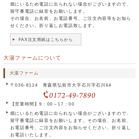
畑にいるため電話に出られない場合がございますので、
留守番電話に録音をお願いします。
その場合、お名前、お電話番号、ご注文内容等をお知ら
せください。折り返しお電話致します。
FAX注文用紙はこちらから
大湯ファームについて
大湯ファーム
〒036-8124 青森県弘前市大字石川字石川64
【営業時間】9：00～17：00
畑にいるため電話に出られない場合がございますので、
留守番電話に録音をお願いします。その場合、お名前、
お電話番号、ご注文内容をお知らせください。折り返し
お電話いたします。