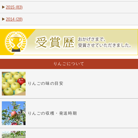
2015 (83)
2014 (28)
りんごについて
りんごの味の目安
りんごの収穫・発送時期