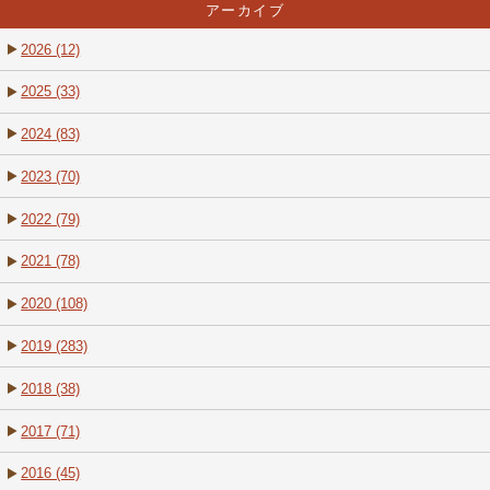
アーカイブ
2026 (12)
2025 (33)
2024 (83)
2023 (70)
2022 (79)
2021 (78)
2020 (108)
2019 (283)
2018 (38)
2017 (71)
2016 (45)