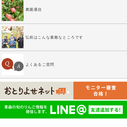
農園通信
弘前はこんな素敵なところです
よくあるご質問