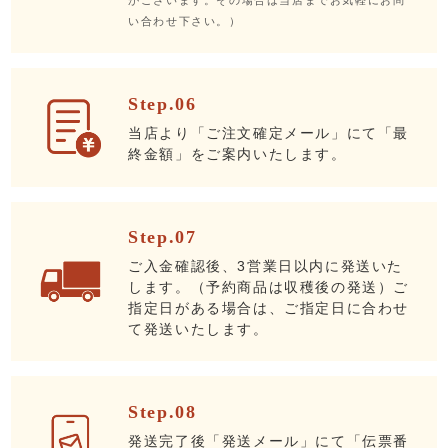
がございます。その場合は当店までお気軽にお問
い合わせ下さい。）
Step.06
当店より「ご注文確定メール」にて「最
終金額」をご案内いたします。
Step.07
ご入金確認後、3営業日以内に発送いた
します。（予約商品は収穫後の発送）ご
指定日がある場合は、ご指定日に合わせ
て発送いたします。
Step.08
発送完了後「発送メール」にて「伝票番