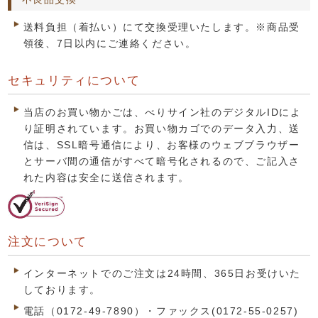
送料負担（着払い）にて交換受理いたします。※商品受
領後、7日以内にご連絡ください。
セキュリティについて
当店のお買い物かごは、べりサイン社のデジタルIDによ
り証明されています。お買い物カゴでのデータ入力、送
信は、SSL暗号通信により、お客様のウェブブラウザー
とサーバ間の通信がすべて暗号化されるので、ご記入さ
れた内容は安全に送信されます。
注文について
インターネットでのご注文は24時間、365日お受けいた
しております。
電話（0172-49-7890）・ファックス(0172-55-0257)