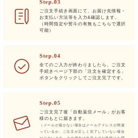
Step.03
ご注文手続き画面にて、お届け先情報・
お支払い方法等を入力&確認します。
（時間指定や熨斗の有無もこちらで選択
可能）
Step.04
全てのご入力が終わりましたら、ご注文
手続きページ下部の「注文を確定する」
ボタンをクリックしてご注文完了です。
Step.05
ご注文完了後「自動返信メール」がお客
様のもとに届きます。
（メールが届かない場合はメールアドレスが間違
っているか、ご注文が正しく完了していない場合