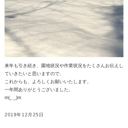
来年も引き続き、園地状況や作業状況をたくさんお伝えし
ていきたいと思いますので、
これからも、よろしくお願いいたします。
一年間ありがとうございました。
m(_ _)m
2019年12月25日