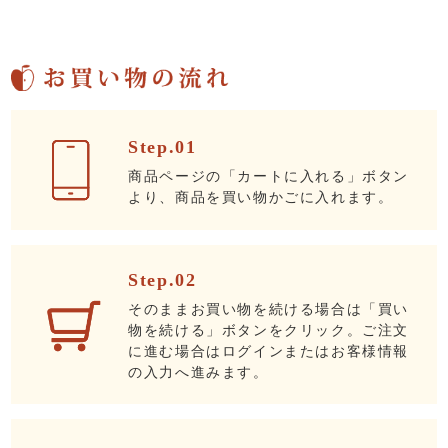
Step.01
商品ページの「カートに入れる」ボタン
より、商品を買い物かごに入れます。
Step.02
そのままお買い物を続ける場合は「買い
物を続ける」ボタンをクリック。ご注文
に進む場合はログインまたはお客様情報
の入力へ進みます。