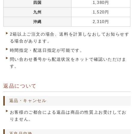
四国
1,380円
九州
1,520円
沖縄
2,310円
2箱以上ご注文の場合、送料を計算しなおしてお知らせす
る場合があります。
時間指定・配送日指定が可能です。
問い合わせ番号から配送状況をネットで確認いただけま
す。
返品について
返品・キャンセル
お客様のご都合による返品は商品の性質上お受けしてお
りません。
不良品交換