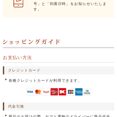
号」と「到着日時」をお知らせいたしま
す。
お支払い方法
クレジットカード
各種クレジットカードが利用できます。
代金引換
商品のお届けの際、ヤマト運輸のドライバーに商品代金