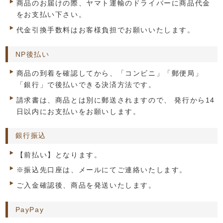
商品のお届けの際、ヤマト運輸のドライバーに商品代金
をお支払い下さい。
代金引換手数料はお客様負担でお願いいたします。
NP後払い
商品の到着を確認してから、「コンビニ」「郵便局」
「銀行」で後払いできる決済方法です。
請求書は、商品とは別に郵送されますので、 発行から14
日以内にお支払いをお願いします。
銀行振込
【前払い】となります。
※振込先口座は、メールにてご連絡いたします。
ご入金確認後、商品を発送いたします。
PayPay