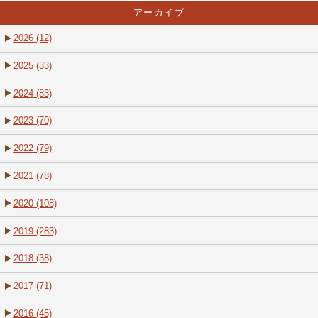
アーカイブ
2026 (12)
2025 (33)
2024 (83)
2023 (70)
2022 (79)
2021 (78)
2020 (108)
2019 (283)
2018 (38)
2017 (71)
2016 (45)