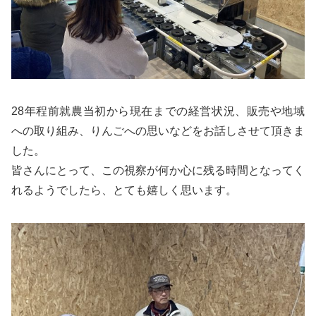
28年程前就農当初から現在までの経営状況、販売や地域
への取り組み、りんごへの思いなどをお話しさせて頂きま
した。
皆さんにとって、この視察が何か心に残る時間となってく
れるようでしたら、とても嬉しく思います。