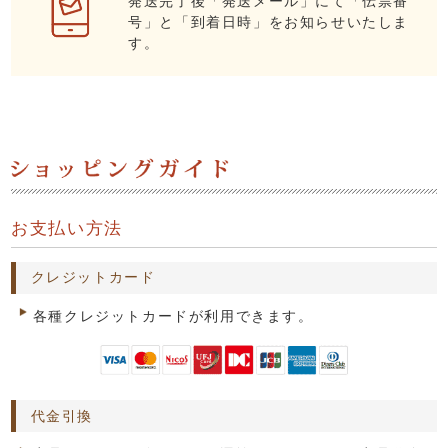
発送完了後「発送メール」にて「伝票番
号」と「到着日時」をお知らせいたしま
す。
お支払い方法
クレジットカード
各種クレジットカードが利用できます。
代金引換