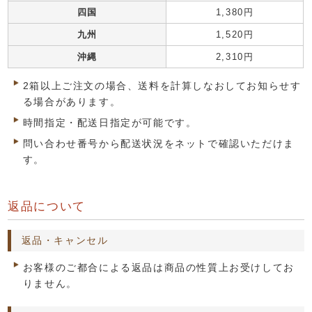
四国
1,380円
九州
1,520円
沖縄
2,310円
2箱以上ご注文の場合、送料を計算しなおしてお知らせす
る場合があります。
時間指定・配送日指定が可能です。
問い合わせ番号から配送状況をネットで確認いただけま
す。
返品について
返品・キャンセル
お客様のご都合による返品は商品の性質上お受けしてお
りません。