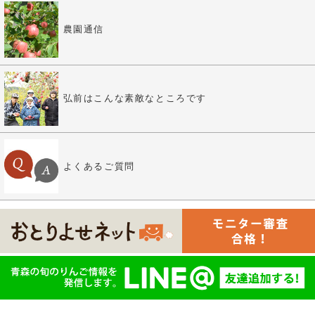
農園通信
弘前はこんな素敵なところです
よくあるご質問