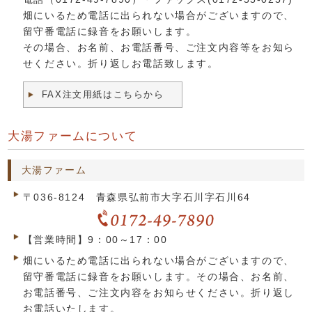
畑にいるため電話に出られない場合がございますので、
留守番電話に録音をお願いします。
その場合、お名前、お電話番号、ご注文内容等をお知ら
せください。折り返しお電話致します。
FAX注文用紙はこちらから
大湯ファームについて
大湯ファーム
〒036-8124 青森県弘前市大字石川字石川64
【営業時間】9：00～17：00
畑にいるため電話に出られない場合がございますので、
留守番電話に録音をお願いします。その場合、お名前、
お電話番号、ご注文内容をお知らせください。折り返し
お電話いたします。