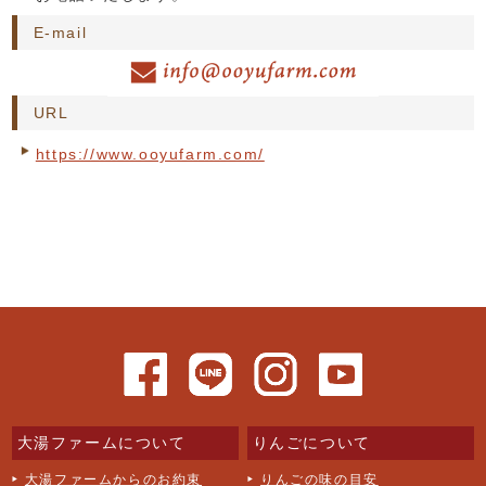
E-mail
URL
https://www.ooyufarm.com/
大湯ファームについて
りんごについて
大湯ファームからのお約束
りんごの味の目安