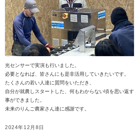
光センサーで実演も行いました。
必要となれば、皆さんにも是非活用していきたいです。
たくさんの若い人達に質問をいただき、
自分が就農しスタートした、何もわからない頃を思い返す
事ができました。
未来のりんご農家さん達に感謝です。
2024年12月8日