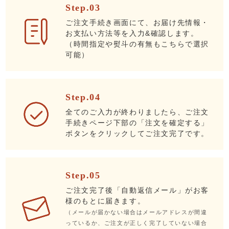
Step.03
ご注文手続き画面にて、お届け先情報・
お支払い方法等を入力&確認します。
（時間指定や熨斗の有無もこちらで選択
可能）
Step.04
全てのご入力が終わりましたら、ご注文
手続きページ下部の「注文を確定する」
ボタンをクリックしてご注文完了です。
Step.05
ご注文完了後「自動返信メール」がお客
様のもとに届きます。
（メールが届かない場合はメールアドレスが間違
っているか、ご注文が正しく完了していない場合