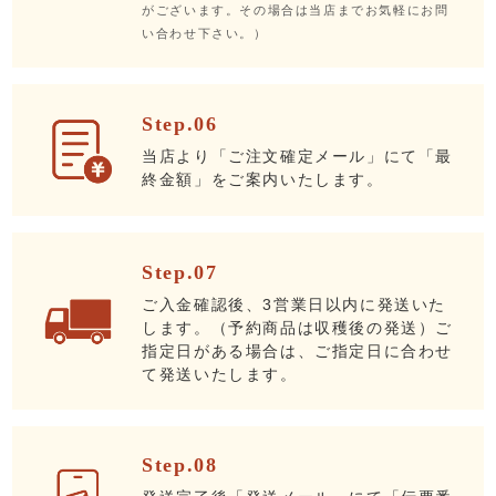
がございます。その場合は当店までお気軽にお問
い合わせ下さい。）
Step.06
当店より「ご注文確定メール」にて「最
終金額」をご案内いたします。
Step.07
ご入金確認後、3営業日以内に発送いた
します。（予約商品は収穫後の発送）ご
指定日がある場合は、ご指定日に合わせ
て発送いたします。
Step.08