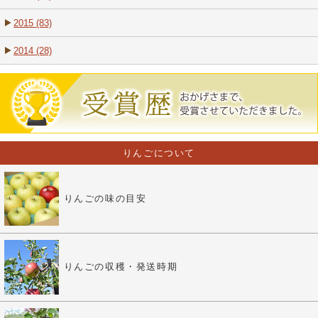
2015 (83)
2014 (28)
りんごについて
りんごの味の目安
りんごの収穫・発送時期