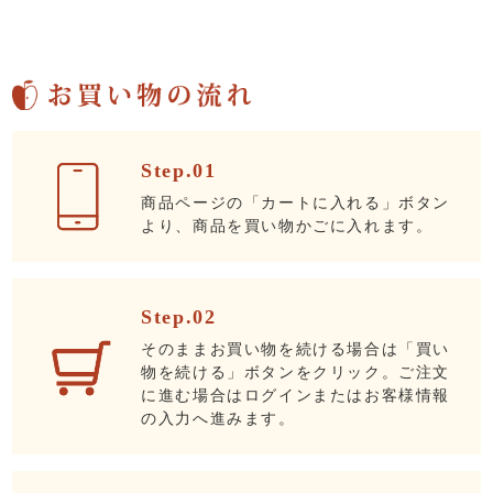
Step.01
商品ページの「カートに入れる」ボタン
より、商品を買い物かごに入れます。
Step.02
そのままお買い物を続ける場合は「買い
物を続ける」ボタンをクリック。ご注文
に進む場合はログインまたはお客様情報
の入力へ進みます。