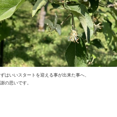
まずはいいスタートを迎える事が出来た事へ、
感謝の思いです。