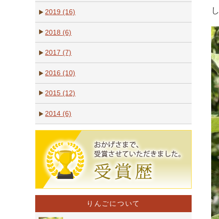
2019 (16)
2018 (6)
2017 (7)
2016 (10)
2015 (12)
2014 (6)
りんごについて