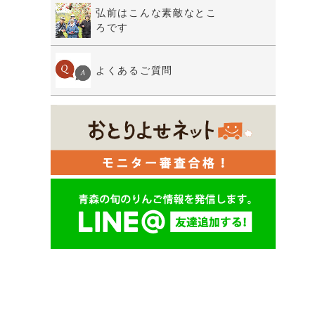
弘前はこんな素敵なとこ
ろです
よくあるご質問