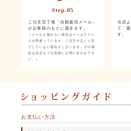
Step.05
ご注文完了後「自動返信メール」
当店
がお客様のもとに届きます。
て「
す。
（メールが届かない場合はメールアドレ
スが間違っているか、ご注文が正しく完
了していない場合がございます。その場
合は当店までお気軽にお問い合わせ下さ
い。）
お支払い方法