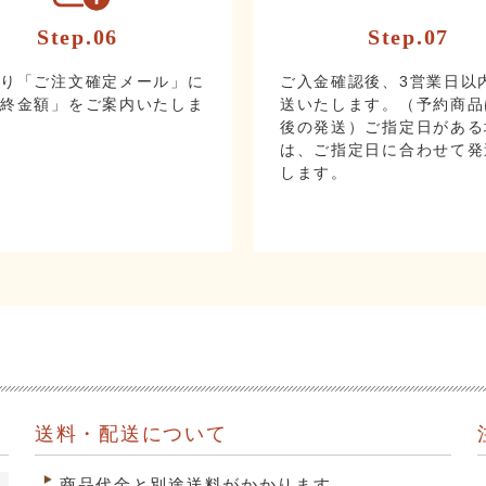
Step.06
Step.07
より「ご注文確定メール」に
ご入金確認後、3営業日以
最終金額」をご案内いたしま
送いたします。（予約商品
後の発送）ご指定日がある
は、ご指定日に合わせて発
します。
送料・配送について
商品代金と別途送料がかかります。