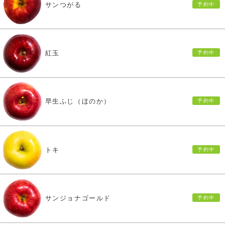
サンつがる
紅玉
早生ふじ（ほのか）
トキ
サンジョナゴールド