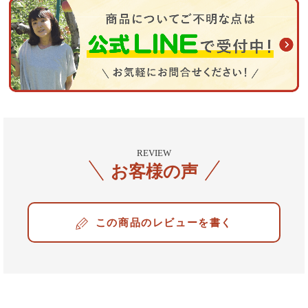
REVIEW
お客様の声
レビューを書く