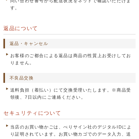
問い合わせ番号から配送状況をネットで確認いただけま
す。
返品について
返品・キャンセル
お客様のご都合による返品は商品の性質上お受けしてお
りません。
不良品交換
送料負担（着払い）にて交換受理いたします。※商品受
領後、7日以内にご連絡ください。
セキュリティについて
当店のお買い物かごは、べりサイン社のデジタルIDによ
り証明されています。お買い物カゴでのデータ入力、送