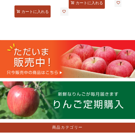
カートに入れる
カートに入れる
商品カテゴリー