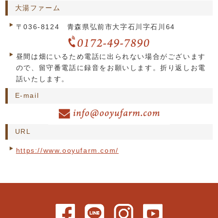
大湯ファーム
〒036-8124 青森県弘前市大字石川字石川64
昼間は畑にいるため電話に出られない場合がございます
ので、留守番電話に録音をお願いします。折り返しお電
話いたします。
E-mail
URL
https://www.ooyufarm.com/