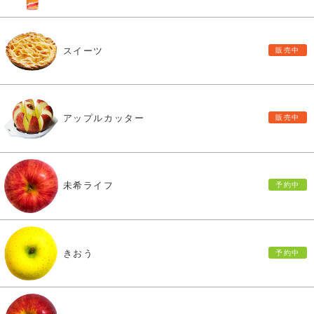
スイーツ
アップルカッター
未希ライフ
きおう