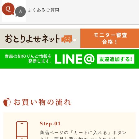
よくあるご質問
Step.01
商品ページの「カートに入れる」ボタン