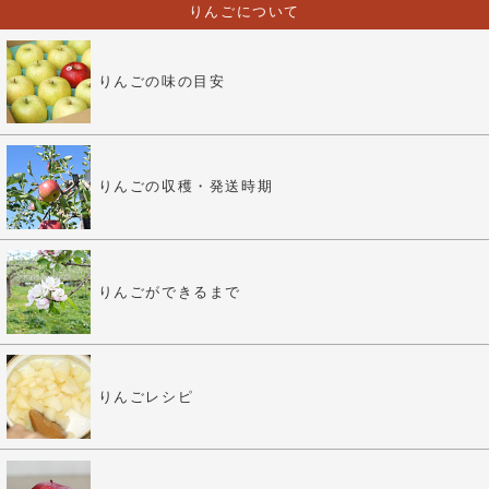
りんごについて
りんごの味の目安
りんごの収穫・発送時期
りんごができるまで
りんごレシピ