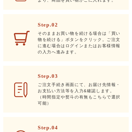
より、商品を買い物かごに入れます。
Step.02
そのままお買い物を続ける場合は「買い
物を続ける」ボタンをクリック。ご注文
に進む場合はログインまたはお客様情報
の入力へ進みます。
Step.03
ご注文手続き画面にて、お届け先情報・
お支払い方法等を入力&確認します。
（時間指定や熨斗の有無もこちらで選択
可能）
Step.04