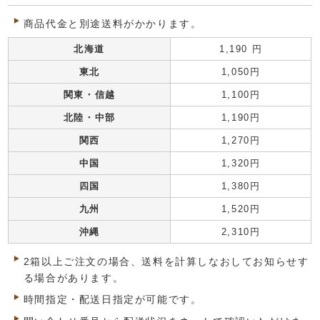
商品代金と別途送料がかかります。
北海道
1,190 円
東北
1,050円
関東・信越
1,100円
北陸・中部
1,190円
関西
1,270円
中国
1,320円
四国
1,380円
九州
1,520円
沖縄
2,310円
2箱以上ご注文の場合、送料を計算しなおしてお知らせす
る場合があります。
時間指定・配送日指定が可能です。