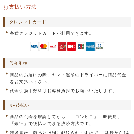
お支払い方法
クレジットカード
各種クレジットカードが利用できます。
代金引換
商品のお届けの際、ヤマト運輸のドライバーに商品代金
をお支払い下さい。
代金引換手数料はお客様負担でお願いいたします。
NP後払い
商品の到着を確認してから、「コンビニ」「郵便局」
「銀行」で後払いできる決済方法です。
請求書は、商品とは別に郵送されますので、 発行から14