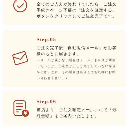
全てのご入力が終わりましたら、ご注文
手続きページ下部の「注文を確定する」
ボタンをクリックしてご注文完了です。
Step.05
ご注文完了後「自動返信メール」がお客
様のもとに届きます。
（メールが届かない場合はメールアドレスが間違
っているか、ご注文が正しく完了していない場合
がございます。その場合は当店までお気軽にお問
い合わせ下さい。）
Step.06
当店より「ご注文確定メール」にて「最
終金額」をご案内いたします。