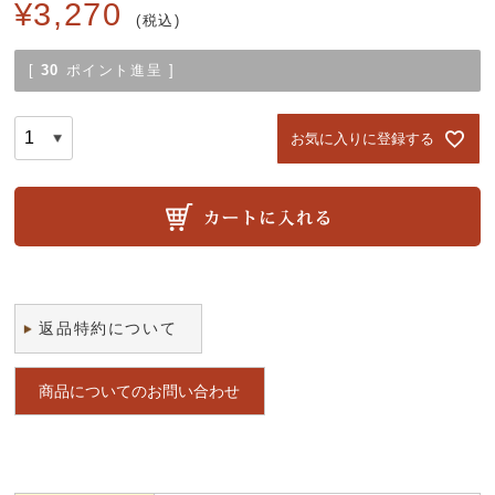
¥
3,270
税込
[
30
ポイント進呈 ]
お気に入りに登録する
返品特約について
商品についてのお問い合わせ