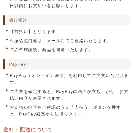
日以内にお支払いをお願いします。
銀行振込
【前払い】となります。
※振込先口座は、メールにてご連絡いたします。
ご入金確認後、商品を発送いたします。
PayPay
PayPay（オンライン決済）を利用してご注文いただけま
す。
ご注文を確定すると、PayPayの画面が立ち上がり、お支
払い内容が表示されます。
お支払い内容をご確認のうえ「支払う」ボタンを押す
と、PayPay残高から決済できます。
送料・配送について