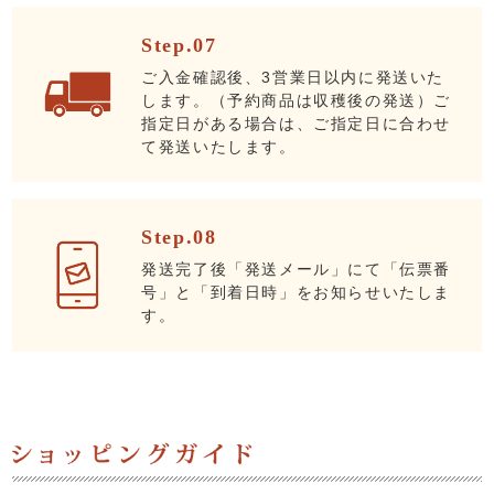
Step.07
ご入金確認後、3営業日以内に発送いた
します。（予約商品は収穫後の発送）ご
指定日がある場合は、ご指定日に合わせ
て発送いたします。
Step.08
発送完了後「発送メール」にて「伝票番
号」と「到着日時」をお知らせいたしま
す。