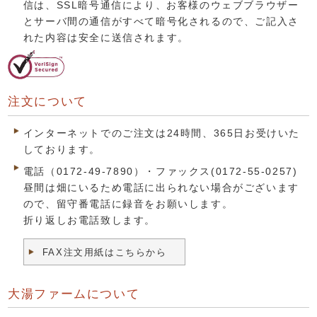
信は、SSL暗号通信により、お客様のウェブブラウザー
とサーバ間の通信がすべて暗号化されるので、ご記入さ
れた内容は安全に送信されます。
注文について
インターネットでのご注文は24時間、365日お受けいた
しております。
電話（0172-49-7890）・ファックス(0172-55-0257)
昼間は畑にいるため電話に出られない場合がございます
ので、留守番電話に録音をお願いします。
折り返しお電話致します。
FAX注文用紙はこちらから
大湯ファームについて