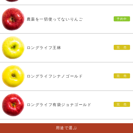
農薬を一切使ってないりんご
ロングライフ王林
ロングライフシナノゴールド
ロングライフ有袋ジョナゴールド
用途で選ぶ