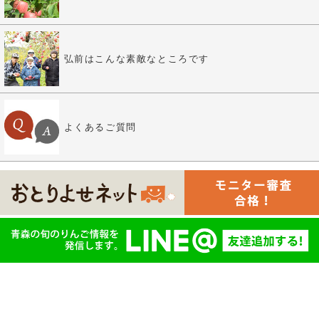
弘前はこんな素敵なところです
よくあるご質問