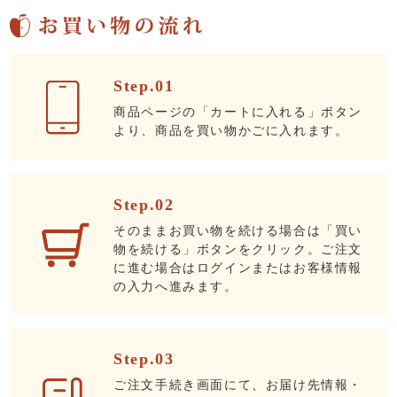
Step.01
商品ページの「カートに入れる」ボタン
より、商品を買い物かごに入れます。
Step.02
そのままお買い物を続ける場合は「買い
物を続ける」ボタンをクリック。ご注文
に進む場合はログインまたはお客様情報
の入力へ進みます。
Step.03
ご注文手続き画面にて、お届け先情報・