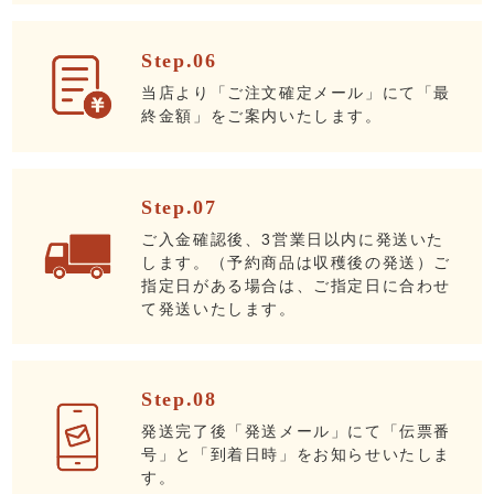
Step.06
当店より「ご注文確定メール」にて「最
終金額」をご案内いたします。
Step.07
ご入金確認後、3営業日以内に発送いた
します。（予約商品は収穫後の発送）ご
指定日がある場合は、ご指定日に合わせ
て発送いたします。
Step.08
発送完了後「発送メール」にて「伝票番
号」と「到着日時」をお知らせいたしま
す。