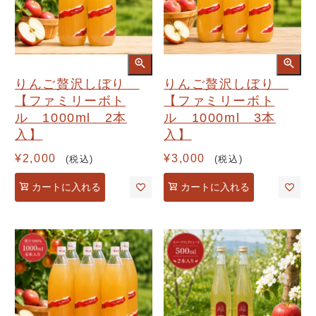
りんご贅沢しぼり
りんご贅沢しぼり
【ファミリーボト
【ファミリーボト
ル 1000ml 2本
ル 1000ml 3本
入】
入】
¥
2,000
¥
3,000
税込
税込
カートに入れる
カートに入れる