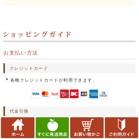
お支払い方法
クレジットカード
各種クレジットカードが利用できます。
代金引換
商品のお届けの際、ヤマト運輸のドライバーに商品代金
をお支払い下さい。