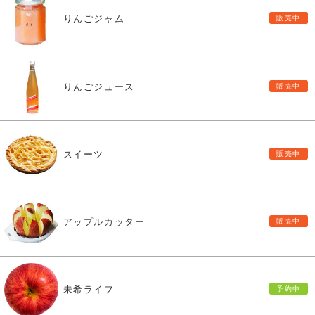
りんごジャム
りんごジュース
スイーツ
アップルカッター
未希ライフ