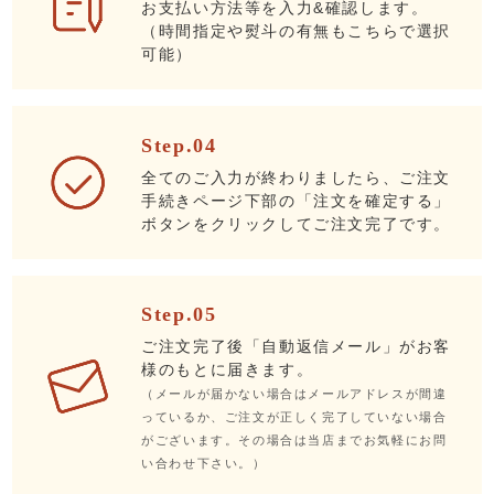
お支払い方法等を入力&確認します。
（時間指定や熨斗の有無もこちらで選択
可能）
Step.04
全てのご入力が終わりましたら、ご注文
手続きページ下部の「注文を確定する」
ボタンをクリックしてご注文完了です。
Step.05
ご注文完了後「自動返信メール」がお客
様のもとに届きます。
（メールが届かない場合はメールアドレスが間違
っているか、ご注文が正しく完了していない場合
がございます。その場合は当店までお気軽にお問
い合わせ下さい。）