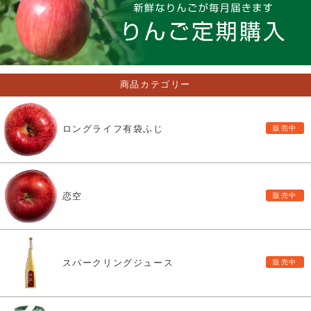
商品カテゴリー
ロングライフ有袋ふじ
恋空
スパークリングジュース