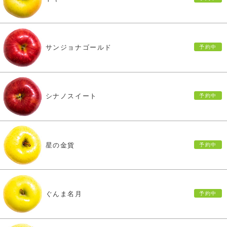
サンジョナゴールド
シナノスイート
星の金貨
ぐんま名月