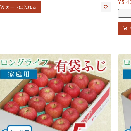
¥
5,4
カートに入れる