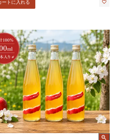
カートに入れる