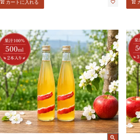
カートに入れる