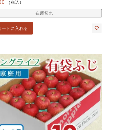
00
税込
在庫切れ
カートに入れる