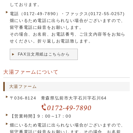
しております。
電話（0172-49-7890）・ファックス(0172-55-0257)
畑にいるため電話に出られない場合がございますので、
留守番電話に録音をお願いします。
その場合、お名前、お電話番号、ご注文内容等をお知ら
せください。折り返しお電話致します。
FAX注文用紙はこちらから
大湯ファームについて
大湯ファーム
〒036-8124 青森県弘前市大字石川字石川64
【営業時間】9：00～17：00
畑にいるため電話に出られない場合がございますので、
留守番電話に録音をお願いします。その場合、お名前、