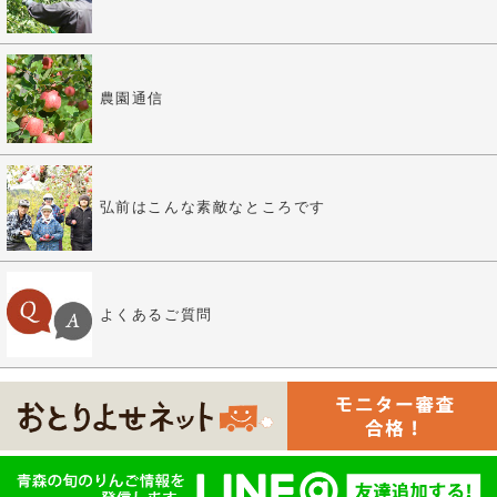
農園通信
弘前はこんな素敵なところです
よくあるご質問