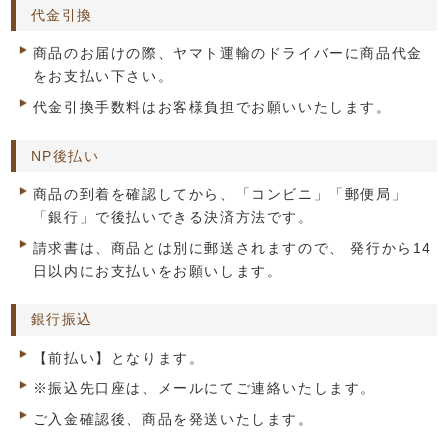
代金引換
商品のお届けの際、ヤマト運輸のドライバーに商品代金
をお支払い下さい。
代金引換手数料はお客様負担でお願いいたします。
NP後払い
商品の到着を確認してから、「コンビニ」「郵便局」
「銀行」で後払いできる決済方法です。
請求書は、商品とは別に郵送されますので、 発行から14
日以内にお支払いをお願いします。
銀行振込
【前払い】となります。
※振込先口座は、メールにてご連絡いたします。
ご入金確認後、商品を発送いたします。