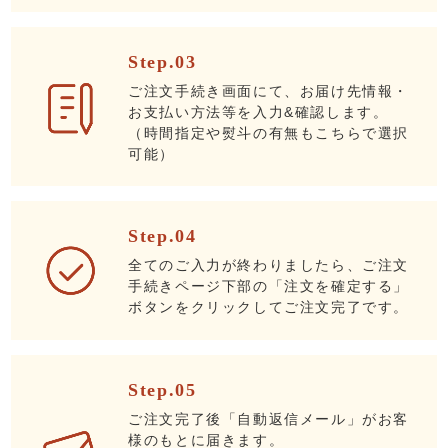
Step.03
ご注文手続き画面にて、お届け先情報・
お支払い方法等を入力&確認します。
（時間指定や熨斗の有無もこちらで選択
可能）
Step.04
全てのご入力が終わりましたら、ご注文
手続きページ下部の「注文を確定する」
ボタンをクリックしてご注文完了です。
Step.05
ご注文完了後「自動返信メール」がお客
様のもとに届きます。