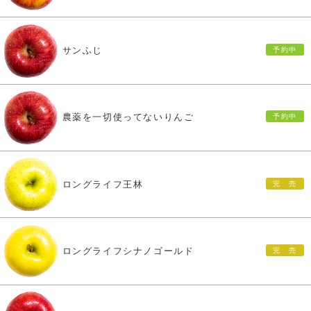
サンふじ
農薬を一切使ってないりんご
ロングライフ王林
ロングライフシナノゴールド