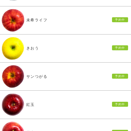
未希ライフ
きおう
サンつがる
紅玉