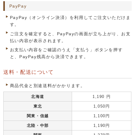
PayPay
PayPay（オンライン決済）を利用してご注文いただけま
す。
ご注文を確定すると、PayPayの画面が立ち上がり、お支
払い内容が表示されます。
お支払い内容をご確認のうえ「支払う」ボタンを押す
と、PayPay残高から決済できます。
送料・配送について
商品代金と別途送料がかかります。
北海道
1,190 円
東北
1,050円
関東・信越
1,100円
北陸・中部
1,190円