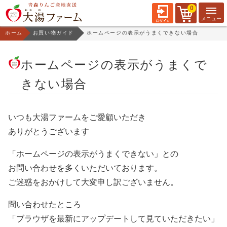
0
ホーム
お買い物ガイド
ホームページの表示がうまくできない場合
ホームページの表示がうまくで
きない場合
いつも大湯ファームをご愛顧いただき
ありがとうございます
「ホームページの表示がうまくできない」との
お問い合わせを多くいただいております。
ご迷惑をおかけして大変申し訳ございません。
問い合わせたところ
「ブラウザを最新にアップデートして見ていただきたい」