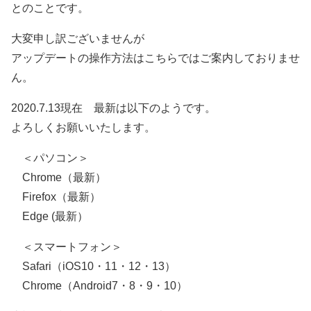
とのことです。
大変申し訳ございませんが
アップデートの操作方法はこちらではご案内しておりませ
ん。
2020.7.13現在 最新は以下のようです。
よろしくお願いいたします。
＜パソコン＞
Chrome（最新）
Firefox（最新）
Edge (最新）
＜スマートフォン＞
Safari（iOS10・11・12・13）
Chrome（Android7・8・9・10）