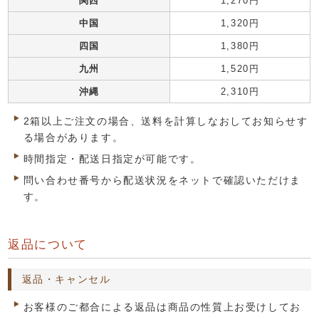
関西
1,270円
中国
1,320円
四国
1,380円
九州
1,520円
沖縄
2,310円
2箱以上ご注文の場合、送料を計算しなおしてお知らせす
る場合があります。
時間指定・配送日指定が可能です。
問い合わせ番号から配送状況をネットで確認いただけま
す。
返品について
返品・キャンセル
お客様のご都合による返品は商品の性質上お受けしてお