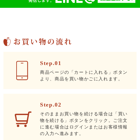
Step.01
商品ページの「カートに入れる」ボタン
より、商品を買い物かごに入れます。
Step.02
そのままお買い物を続ける場合は「買い
物を続ける」ボタンをクリック。ご注文
に進む場合はログインまたはお客様情報
の入力へ進みます。