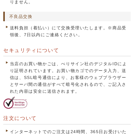
りません。
不良品交換
送料負担（着払い）にて交換受理いたします。※商品受
領後、7日以内にご連絡ください。
セキュリティについて
当店のお買い物かごは、べりサイン社のデジタルIDによ
り証明されています。お買い物カゴでのデータ入力、送
信は、SSL暗号通信により、お客様のウェブブラウザー
とサーバ間の通信がすべて暗号化されるので、ご記入さ
れた内容は安全に送信されます。
注文について
インターネットでのご注文は24時間、365日お受けいた