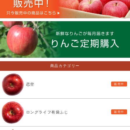
商品カテゴリー
恋空
ロングライフ有袋ふじ