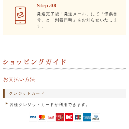
Step.08
発送完了後「発送メール」にて「伝票番
号」と「到着日時」をお知らせいたしま
す。
お支払い方法
クレジットカード
各種クレジットカードが利用できます。