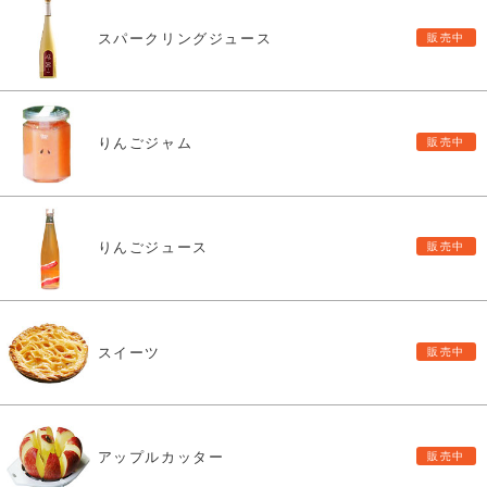
スパークリングジュース
りんごジャム
りんごジュース
スイーツ
アップルカッター