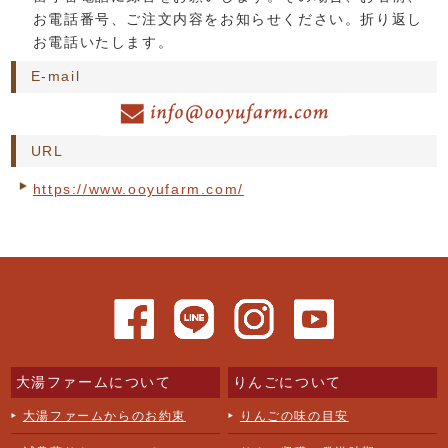
お電話番号、ご注文内容をお知らせください。折り返し
お電話いたします。
E-mail
URL
https://www.ooyufarm.com/
大湯ファームについて
りんごについて
大湯ファームからのお約束
りんごの味の目安