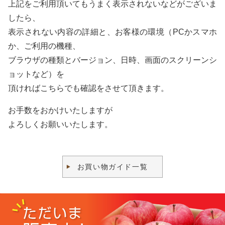
上記をご利用頂いてもうまく表示されないなどがございま
したら、
表示されない内容の詳細と、お客様の環境（PCかスマホ
か、ご利用の機種、
ブラウザの種類とバージョン、日時、画面のスクリーンシ
ョットなど）を
頂ければこちらでも確認をさせて頂きます。
お手数をおかけいたしますが
よろしくお願いいたします。
お買い物ガイド一覧