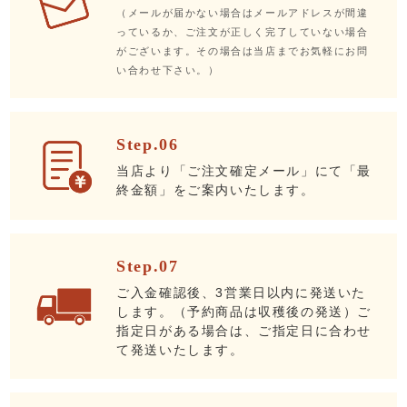
（メールが届かない場合はメールアドレスが間違
っているか、ご注文が正しく完了していない場合
がございます。その場合は当店までお気軽にお問
い合わせ下さい。）
Step.06
当店より「ご注文確定メール」にて「最
終金額」をご案内いたします。
Step.07
ご入金確認後、3営業日以内に発送いた
します。（予約商品は収穫後の発送）ご
指定日がある場合は、ご指定日に合わせ
て発送いたします。