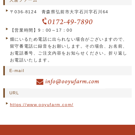
大湯ファーム
〒036-8124 青森県弘前市大字石川字石川64
【営業時間】9：00～17：00
畑にいるため電話に出られない場合がございますので、
留守番電話に録音をお願いします。その場合、お名前、
お電話番号、ご注文内容をお知らせください。折り返し
お電話いたします。
E-mail
URL
https://www.ooyufarm.com/