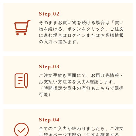
Step.02
そのままお買い物を続ける場合は「買い
物を続ける」ボタンをクリック。ご注文
に進む場合はログインまたはお客様情報
の入力へ進みます。
Step.03
ご注文手続き画面にて、お届け先情報・
お支払い方法等を入力&確認します。
（時間指定や熨斗の有無もこちらで選択
可能）
Step.04
全てのご入力が終わりましたら、ご注文
手続きページ下部の「注文を確定する」