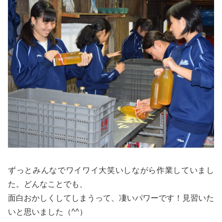
ずっとみんなでワイワイ大笑いしながら作業していまし
た。どんなことでも、
面白おかしくしてしまうって、凄いパワーです！見習いた
いと思いました（^^）