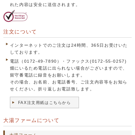
れた内容は安全に送信されます。
注文について
インターネットでのご注文は24時間、365日お受けいた
しております。
電話（0172-49-7890）・ファックス(0172-55-0257)
畑にいるため電話に出られない場合がございますので、
留守番電話に録音をお願いします。
その場合、お名前、お電話番号、ご注文内容等をお知ら
せください。折り返しお電話致します。
FAX注文用紙はこちらから
大湯ファームについて