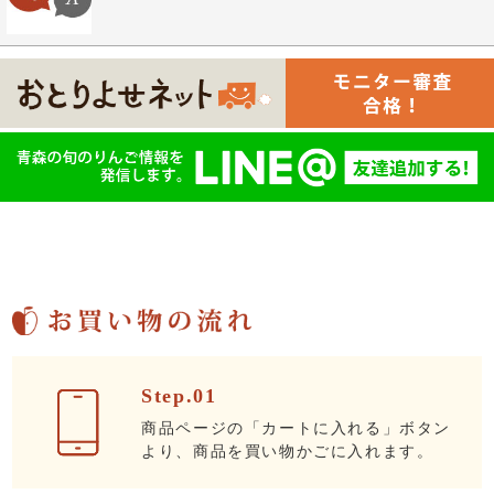
Step.01
商品ページの「カートに入れる」ボタン
より、商品を買い物かごに入れます。