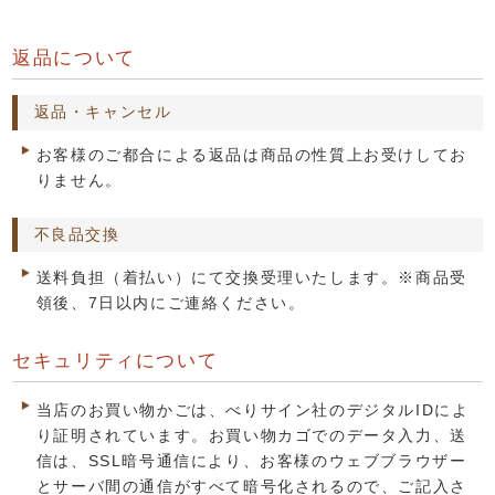
返品について
返品・キャンセル
お客様のご都合による返品は商品の性質上お受けしてお
りません。
不良品交換
送料負担（着払い）にて交換受理いたします。※商品受
領後、7日以内にご連絡ください。
セキュリティについて
当店のお買い物かごは、べりサイン社のデジタルIDによ
り証明されています。お買い物カゴでのデータ入力、送
信は、SSL暗号通信により、お客様のウェブブラウザー
とサーバ間の通信がすべて暗号化されるので、ご記入さ