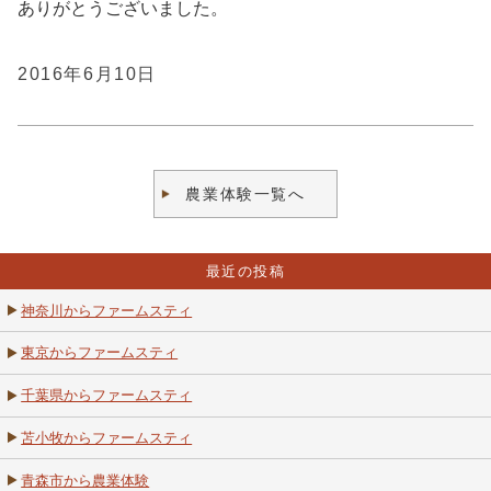
ありがとうございました。
2016年6月10日
農業体験一覧へ
最近の投稿
神奈川からファームスティ
東京からファームスティ
千葉県からファームスティ
苫小牧からファームスティ
青森市から農業体験