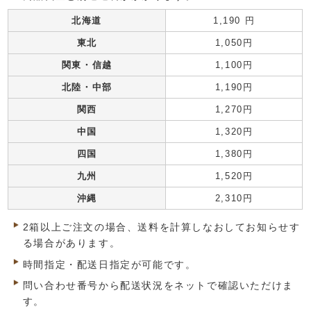
北海道
1,190 円
東北
1,050円
関東・信越
1,100円
北陸・中部
1,190円
関西
1,270円
中国
1,320円
四国
1,380円
九州
1,520円
沖縄
2,310円
2箱以上ご注文の場合、送料を計算しなおしてお知らせす
る場合があります。
時間指定・配送日指定が可能です。
問い合わせ番号から配送状況をネットで確認いただけま
す。