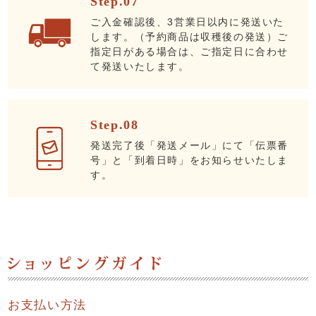
Step.07
ご入金確認後、3営業日以内に発送いた
します。（予約商品は収穫後の発送）ご
指定日がある場合は、ご指定日に合わせ
て発送いたします。
Step.08
発送完了後「発送メール」にて「伝票番
号」と「到着日時」をお知らせいたしま
す。
お支払い方法