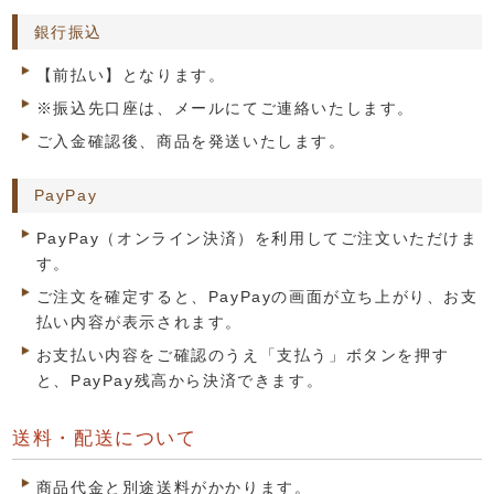
銀行振込
【前払い】となります。
※振込先口座は、メールにてご連絡いたします。
ご入金確認後、商品を発送いたします。
PayPay
PayPay（オンライン決済）を利用してご注文いただけま
す。
ご注文を確定すると、PayPayの画面が立ち上がり、お支
払い内容が表示されます。
お支払い内容をご確認のうえ「支払う」ボタンを押す
と、PayPay残高から決済できます。
送料・配送について
商品代金と別途送料がかかります。