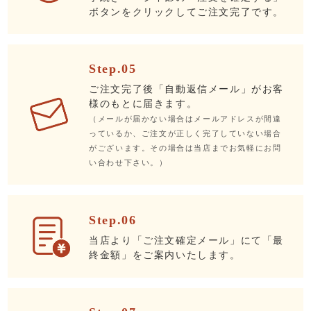
ボタンをクリックしてご注文完了です。
Step.05
ご注文完了後「自動返信メール」がお客
様のもとに届きます。
（メールが届かない場合はメールアドレスが間違
っているか、ご注文が正しく完了していない場合
がございます。その場合は当店までお気軽にお問
い合わせ下さい。）
Step.06
当店より「ご注文確定メール」にて「最
終金額」をご案内いたします。