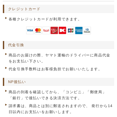
クレジットカード
各種クレジットカードが利用できます。
代金引換
商品のお届けの際、ヤマト運輸のドライバーに商品代金
をお支払い下さい。
代金引換手数料はお客様負担でお願いいたします。
NP後払い
商品の到着を確認してから、「コンビニ」「郵便局」
「銀行」で後払いできる決済方法です。
請求書は、商品とは別に郵送されますので、 発行から14
日以内にお支払いをお願いします。