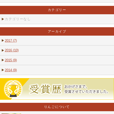
カテゴリー
カテゴリーなし
アーカイブ
2017 (7)
2016 (10)
2015 (9)
2014 (9)
りんごについて