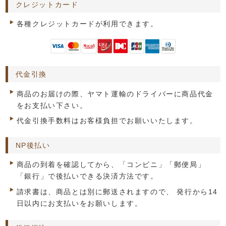
クレジットカード
各種クレジットカードが利用できます。
代金引換
商品のお届けの際、ヤマト運輸のドライバーに商品代金
をお支払い下さい。
代金引換手数料はお客様負担でお願いいたします。
NP後払い
商品の到着を確認してから、「コンビニ」「郵便局」
「銀行」で後払いできる決済方法です。
請求書は、商品とは別に郵送されますので、 発行から14
日以内にお支払いをお願いします。