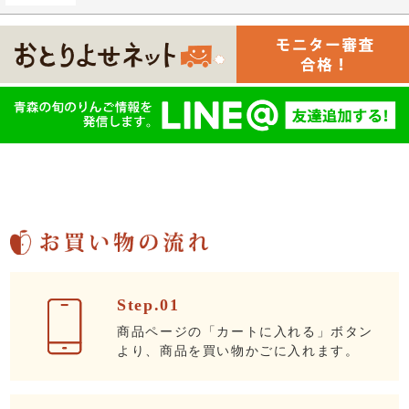
Step.01
商品ページの「カートに入れる」ボタン
より、商品を買い物かごに入れます。