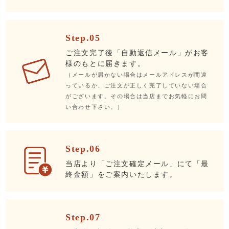
Step.05
ご注文完了後「自動返信メール」がお客
様のもとに届きます。
（メールが届かない場合はメールアドレスが間違
っているか、ご注文が正しく完了していない場合
がございます。その場合は当店までお気軽にお問
い合わせ下さい。）
Step.06
当店より「ご注文確定メール」にて「最
終金額」をご案内いたします。
Step.07