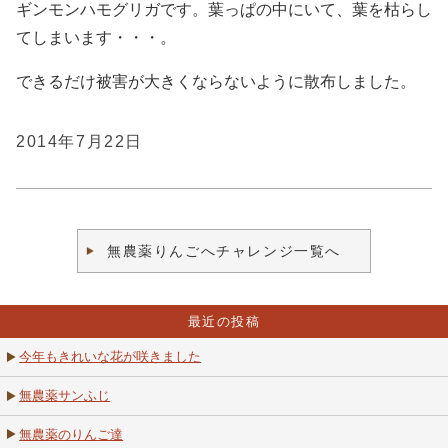
ギンモンハモグリガです。葉っぱの中にいて、葉を枯らし
てしまいます・・・。
できるだけ被害が大きくならないように散布しました。
2014年7月22日
無農薬りんごへチャレンジ一覧へ
最近の投稿
今年もきれいな花が咲きました
無農薬サンふじ
無農薬のりんご達