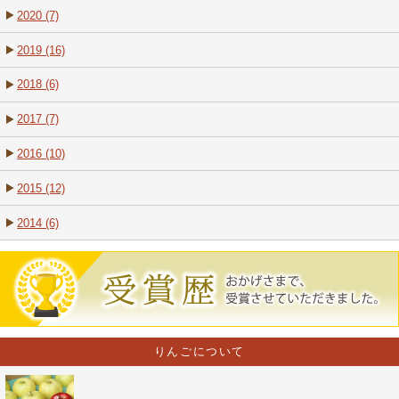
2020 (7)
2019 (16)
2018 (6)
2017 (7)
2016 (10)
2015 (12)
2014 (6)
りんごについて