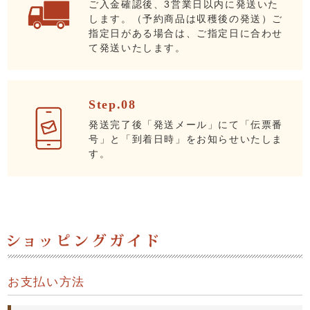
ご入金確認後、3営業日以内に発送いた
します。（予約商品は収穫後の発送）ご
指定日がある場合は、ご指定日に合わせ
て発送いたします。
Step.08
発送完了後「発送メール」にて「伝票番
号」と「到着日時」をお知らせいたしま
す。
お支払い方法