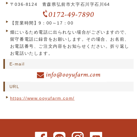
〒036-8124 青森県弘前市大字石川字石川64
【営業時間】9：00～17：00
畑にいるため電話に出られない場合がございますので、
留守番電話に録音をお願いします。その場合、お名前、
お電話番号、ご注文内容をお知らせください。折り返し
お電話いたします。
E-mail
URL
https://www.ooyufarm.com/