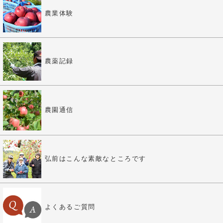
農業体験
農薬記録
農園通信
弘前はこんな素敵なところです
よくあるご質問