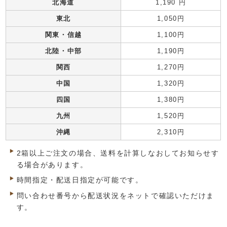
北海道
1,190 円
東北
1,050円
関東・信越
1,100円
北陸・中部
1,190円
関西
1,270円
中国
1,320円
四国
1,380円
九州
1,520円
沖縄
2,310円
2箱以上ご注文の場合、送料を計算しなおしてお知らせす
る場合があります。
時間指定・配送日指定が可能です。
問い合わせ番号から配送状況をネットで確認いただけま
す。