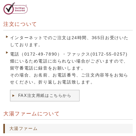
注文について
インターネットでのご注文は24時間、365日お受けいた
しております。
電話（0172-49-7890）・ファックス(0172-55-0257)
畑にいるため電話に出られない場合がございますので、
留守番電話に録音をお願いします。
その場合、お名前、お電話番号、ご注文内容等をお知ら
せください。折り返しお電話致します。
FAX注文用紙はこちらから
大湯ファームについて
大湯ファーム