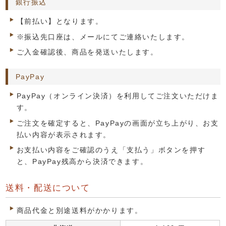
銀行振込
【前払い】となります。
※振込先口座は、メールにてご連絡いたします。
ご入金確認後、商品を発送いたします。
PayPay
PayPay（オンライン決済）を利用してご注文いただけま
す。
ご注文を確定すると、PayPayの画面が立ち上がり、お支
払い内容が表示されます。
お支払い内容をご確認のうえ「支払う」ボタンを押す
と、PayPay残高から決済できます。
送料・配送について
商品代金と別途送料がかかります。