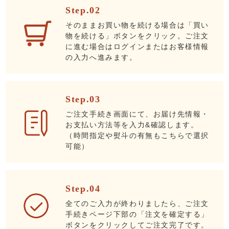
Step.02
そのままお買い物を続ける場合は「買い
物を続ける」ボタンをクリック。ご注文
に進む場合はログインまたはお客様情報
の入力へ進みます。
Step.03
ご注文手続き画面にて、お届け先情報・
お支払い方法等を入力&確認します。
（時間指定や熨斗の有無もこちらで選択
可能）
Step.04
全てのご入力が終わりましたら、ご注文
手続きページ下部の「注文を確定する」
ボタンをクリックしてご注文完了です。