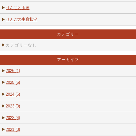
りんごと虫達
りんごの生育状況
カテゴリー
カテゴリーなし
アーカイブ
2026 (1)
2025 (5)
2024 (6)
2023 (3)
2022 (4)
2021 (3)