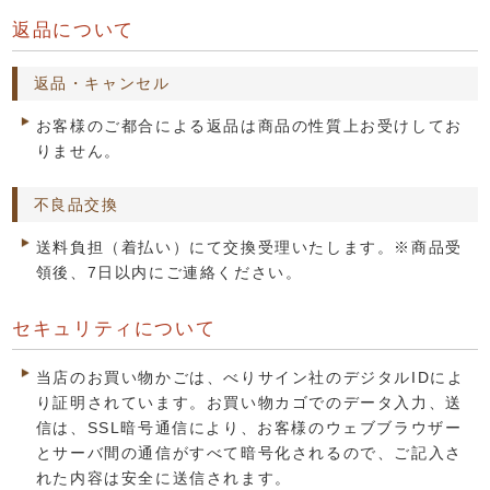
返品について
返品・キャンセル
お客様のご都合による返品は商品の性質上お受けしてお
りません。
不良品交換
送料負担（着払い）にて交換受理いたします。※商品受
領後、7日以内にご連絡ください。
セキュリティについて
当店のお買い物かごは、べりサイン社のデジタルIDによ
り証明されています。お買い物カゴでのデータ入力、送
信は、SSL暗号通信により、お客様のウェブブラウザー
とサーバ間の通信がすべて暗号化されるので、ご記入さ
れた内容は安全に送信されます。