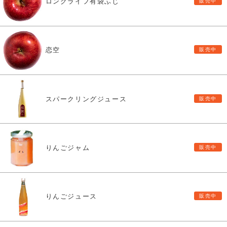
ロングライフ有袋ふじ
恋空
スパークリングジュース
りんごジャム
りんごジュース