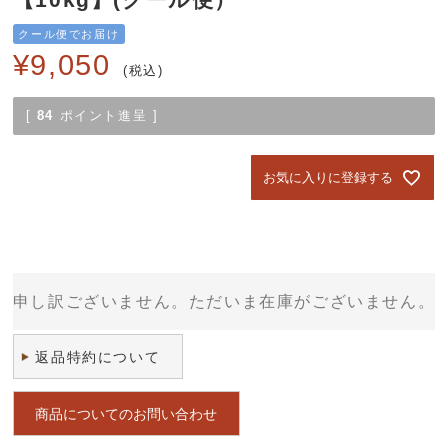
クール便でお届け
¥
9,050
税込
[
84
ポイント進呈 ]
お気に入りに登録する
申し訳ございません。ただいま在庫がございません。
返品特約について
商品についてのお問い合わせ