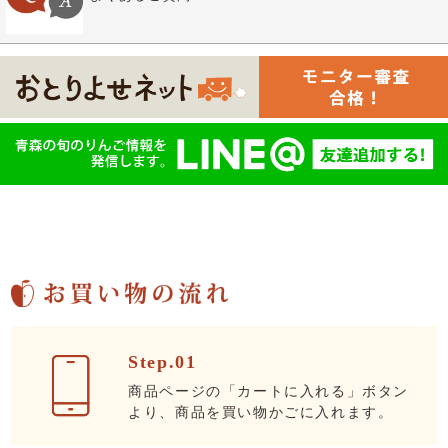
Step.01
商品ページの「カートに入れる」ボタン
より、商品を買い物かごに入れます。