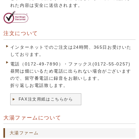
れた内容は安全に送信されます。
注文について
インターネットでのご注文は24時間、365日お受けいた
しております。
電話（0172-49-7890）・ファックス(0172-55-0257)
昼間は畑にいるため電話に出られない場合がございます
ので、留守番電話に録音をお願いします。
折り返しお電話致します。
FAX注文用紙はこちらから
大湯ファームについて
大湯ファーム