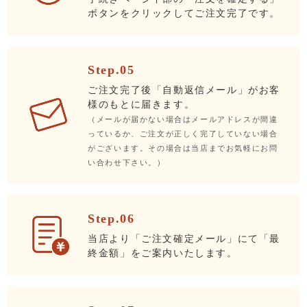
ボタンをクリックしてご注文完了です。
Step.05
ご注文完了後「自動返信メール」がお客
様のもとに届きます。
（メールが届かない場合はメールアドレスが間違
っているか、ご注文が正しく完了していない場合
がございます。その場合は当店までお気軽にお問
い合わせ下さい。）
Step.06
当店より「ご注文確定メール」にて「最
終金額」をご案内いたします。