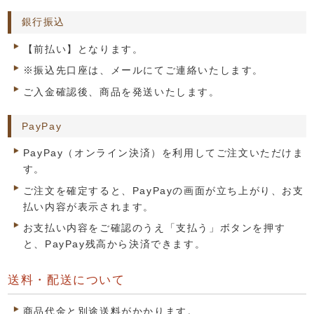
銀行振込
【前払い】となります。
※振込先口座は、メールにてご連絡いたします。
ご入金確認後、商品を発送いたします。
PayPay
PayPay（オンライン決済）を利用してご注文いただけま
す。
ご注文を確定すると、PayPayの画面が立ち上がり、お支
払い内容が表示されます。
お支払い内容をご確認のうえ「支払う」ボタンを押す
と、PayPay残高から決済できます。
送料・配送について
商品代金と別途送料がかかります。