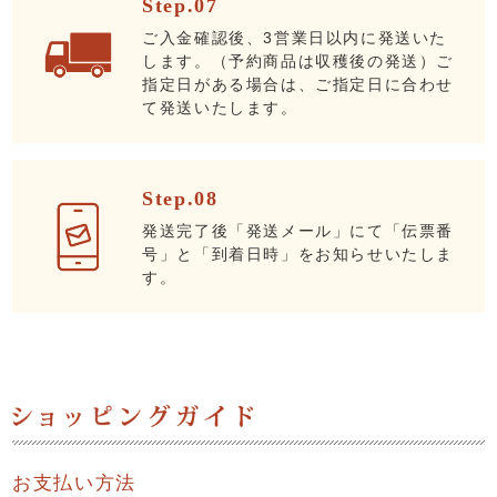
Step.07
ご入金確認後、3営業日以内に発送いた
します。（予約商品は収穫後の発送）ご
指定日がある場合は、ご指定日に合わせ
て発送いたします。
Step.08
発送完了後「発送メール」にて「伝票番
号」と「到着日時」をお知らせいたしま
す。
お支払い方法