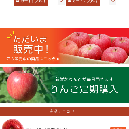
カートに入れる
カートに入れる
商品カテゴリー