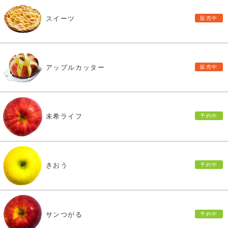
スイーツ
アップルカッター
未希ライフ
きおう
サンつがる