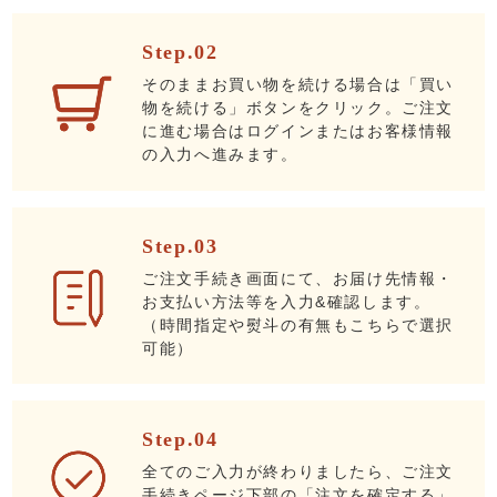
Step.02
そのままお買い物を続ける場合は「買い
物を続ける」ボタンをクリック。ご注文
に進む場合はログインまたはお客様情報
の入力へ進みます。
Step.03
ご注文手続き画面にて、お届け先情報・
お支払い方法等を入力&確認します。
（時間指定や熨斗の有無もこちらで選択
可能）
Step.04
全てのご入力が終わりましたら、ご注文
手続きページ下部の「注文を確定する」