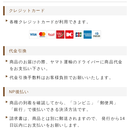
クレジットカード
各種クレジットカードが利用できます。
代金引換
商品のお届けの際、ヤマト運輸のドライバーに商品代金
をお支払い下さい。
代金引換手数料はお客様負担でお願いいたします。
NP後払い
商品の到着を確認してから、「コンビニ」「郵便局」
「銀行」で後払いできる決済方法です。
請求書は、商品とは別に郵送されますので、 発行から14
日以内にお支払いをお願いします。