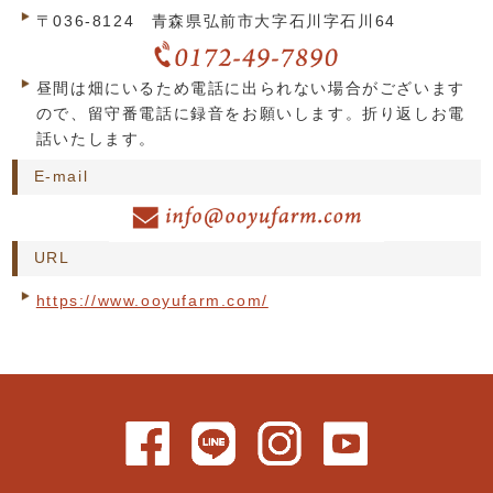
〒036-8124 青森県弘前市大字石川字石川64
昼間は畑にいるため電話に出られない場合がございます
ので、留守番電話に録音をお願いします。折り返しお電
話いたします。
E-mail
URL
https://www.ooyufarm.com/