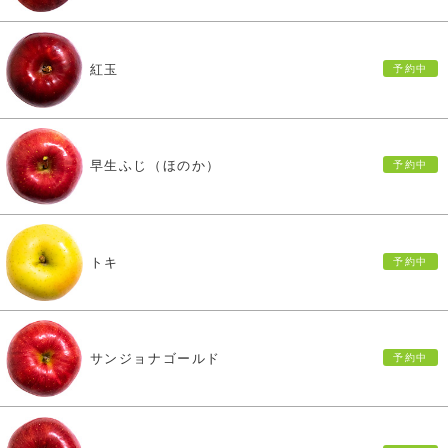
紅玉
早生ふじ（ほのか）
トキ
サンジョナゴールド