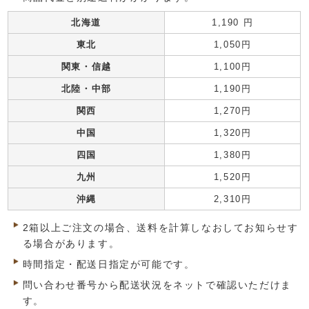
北海道
1,190 円
東北
1,050円
関東・信越
1,100円
北陸・中部
1,190円
関西
1,270円
中国
1,320円
四国
1,380円
九州
1,520円
沖縄
2,310円
2箱以上ご注文の場合、送料を計算しなおしてお知らせす
る場合があります。
時間指定・配送日指定が可能です。
問い合わせ番号から配送状況をネットで確認いただけま
す。