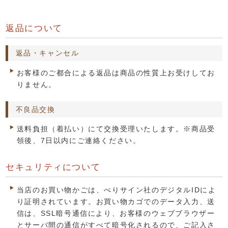
返品について
返品・キャンセル
お客様のご都合による返品は商品の性質上お受けしてお
りません。
不良品交換
送料負担（着払い）にて交換受理いたします。※商品受
領後、7日以内にご連絡ください。
セキュリティについて
当店のお買い物かごは、べりサイン社のデジタルIDによ
り証明されています。お買い物カゴでのデータ入力、送
信は、SSL暗号通信により、お客様のウェブブラウザー
とサーバ間の通信がすべて暗号化されるので、ご記入さ