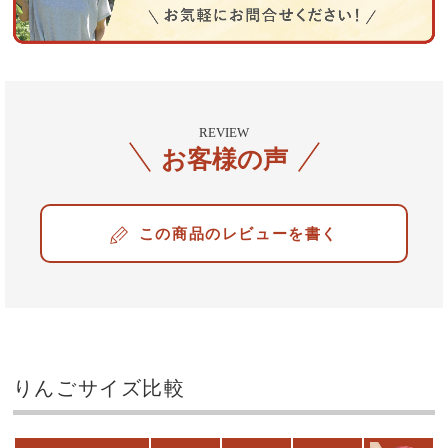
REVIEW
お客様の声
レビューを書く
りんごサイズ比較