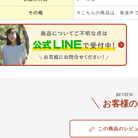
その他
※こちらの商品は、発送中
REVIEW
お客様の
レビ