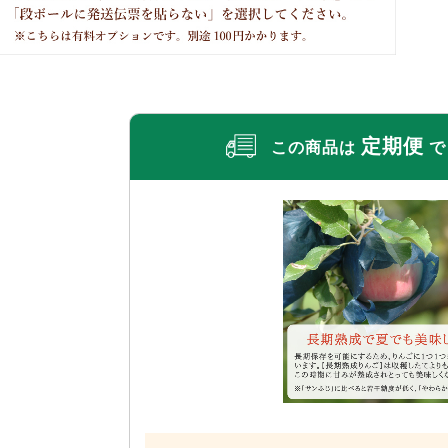
定期便
この商品は
で