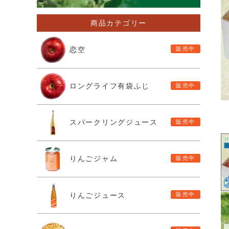
商品カテゴリー
恋空
ロングライフ有袋ふじ
スパークリングジュース
りんごジャム
りんごジュース