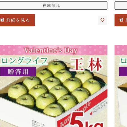
在庫切れ
詳細を見る