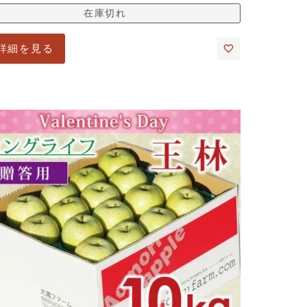
在庫切れ
詳細を見る