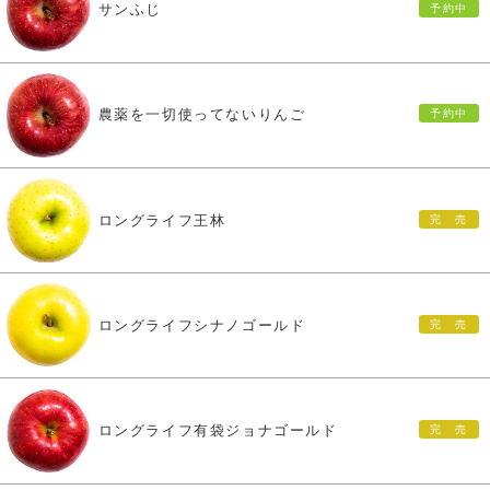
サンふじ
農薬を一切使ってないりんご
ロングライフ王林
ロングライフシナノゴールド
ロングライフ有袋ジョナゴールド