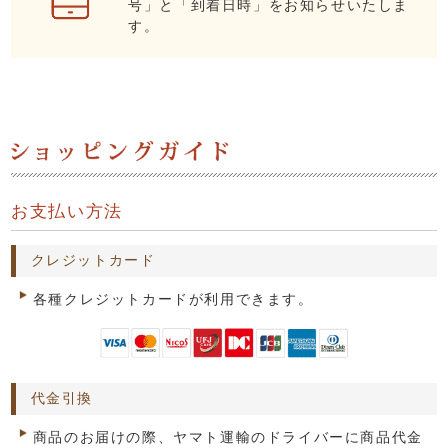
号」と「到着日時」をお知らせいたしま
す。
お支払い方法
クレジットカード
各種クレジットカードが利用できます。
代金引換
商品のお届けの際、ヤマト運輸のドライバーに商品代金