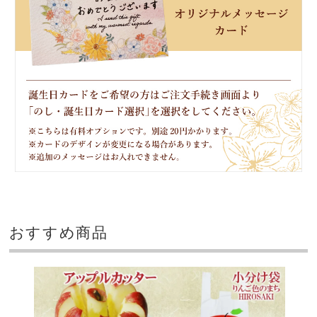
おすすめ商品