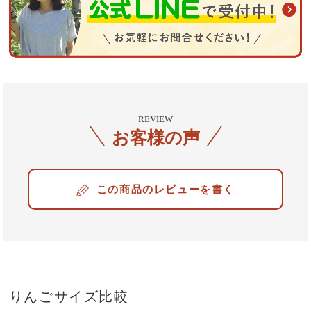
REVIEW
お客様の声
レビューを書く
りんごサイズ比較