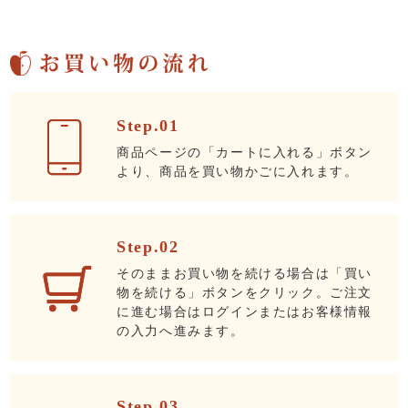
Step.01
商品ページの「カートに入れる」ボタン
より、商品を買い物かごに入れます。
Step.02
そのままお買い物を続ける場合は「買い
物を続ける」ボタンをクリック。ご注文
に進む場合はログインまたはお客様情報
の入力へ進みます。
Step.03