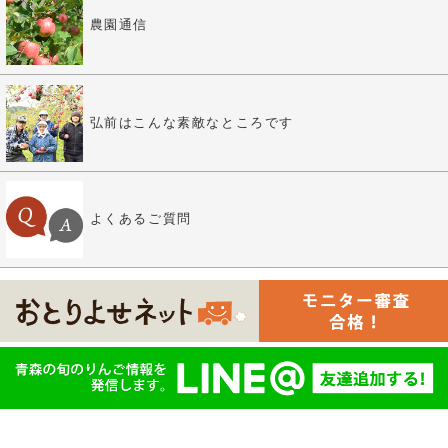
農園通信
弘前はこんな素敵なところです
よくあるご質問