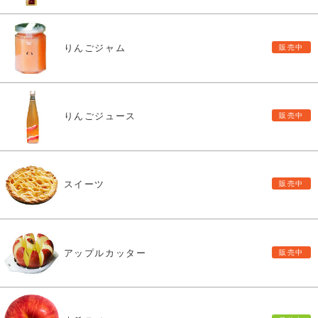
りんごジャム
りんごジュース
スイーツ
アップルカッター