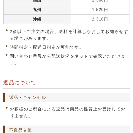
四国
1,380円
九州
1,520円
沖縄
2,310円
2箱以上ご注文の場合、送料を計算しなおしてお知らせす
る場合があります。
時間指定・配送日指定が可能です。
問い合わせ番号から配送状況をネットで確認いただけま
す。
返品について
返品・キャンセル
お客様のご都合による返品は商品の性質上お受けしてお
りません。
不良品交換