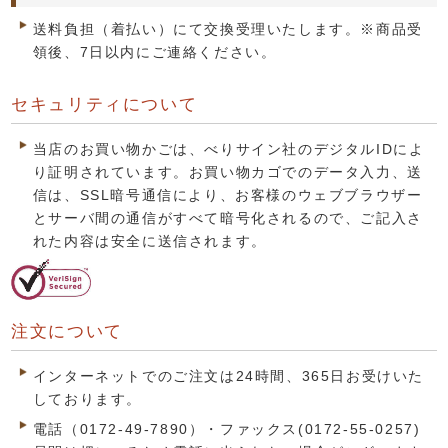
送料負担（着払い）にて交換受理いたします。※商品受
領後、7日以内にご連絡ください。
セキュリティについて
当店のお買い物かごは、べりサイン社のデジタルIDによ
り証明されています。お買い物カゴでのデータ入力、送
信は、SSL暗号通信により、お客様のウェブブラウザー
とサーバ間の通信がすべて暗号化されるので、ご記入さ
れた内容は安全に送信されます。
注文について
インターネットでのご注文は24時間、365日お受けいた
しております。
電話（0172-49-7890）・ファックス(0172-55-0257)