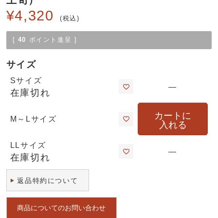
¥
4,320
税込
[
40
ポイント進呈 ]
サイズ
Sサイズ
—
在庫切れ
カートに
M～Lサイズ
入れる
LLサイズ
—
在庫切れ
返品特約について
商品についてのお問い合わせ