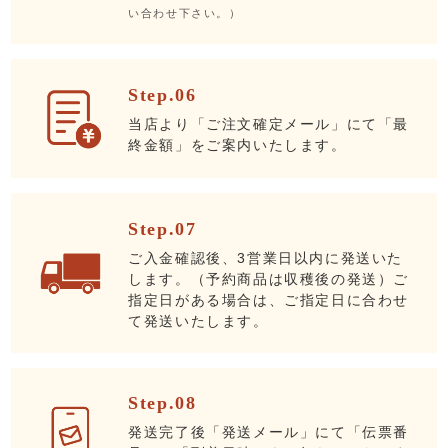
い合わせ下さい。）
Step.06
当店より「ご注文確定メール」にて「最
終金額」をご案内いたします。
Step.07
ご入金確認後、3営業日以内に発送いた
します。（予約商品は収穫後の発送）ご
指定日がある場合は、ご指定日に合わせ
て発送いたします。
Step.08
発送完了後「発送メール」にて「伝票番