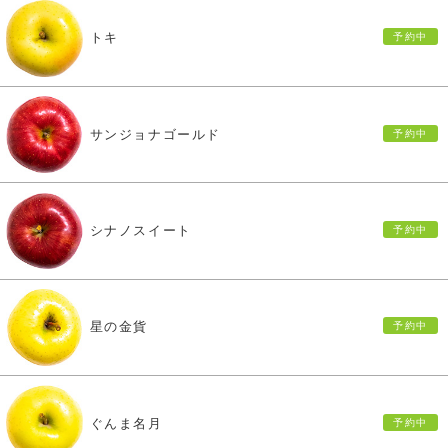
トキ
サンジョナゴールド
シナノスイート
星の金貨
ぐんま名月