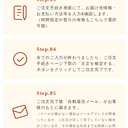
ご注文手続き画面にて、お届け先情報・
お支払い方法等を入力&確認します。
（時間指定や熨斗の有無もこちらで選択
可能）
Step.04
全てのご入力が終わりましたら、ご注文
手続きページ下部の「注文を確定する」
ボタンをクリックしてご注文完了です。
Step.05
ご注文完了後「自動返信メール」がお客
様のもとに届きます。
（メールが届かない場合はメールアドレスが間違
っているか、ご注文が正しく完了していない場合
がございます。その場合は当店までお気軽にお問