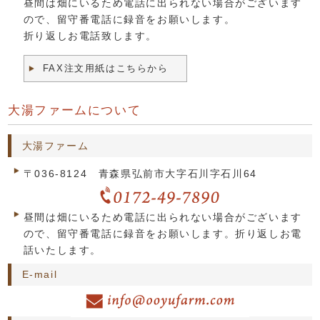
昼間は畑にいるため電話に出られない場合がございます
ので、留守番電話に録音をお願いします。
折り返しお電話致します。
FAX注文用紙はこちらから
大湯ファームについて
大湯ファーム
〒036-8124 青森県弘前市大字石川字石川64
昼間は畑にいるため電話に出られない場合がございます
ので、留守番電話に録音をお願いします。折り返しお電
話いたします。
E-mail