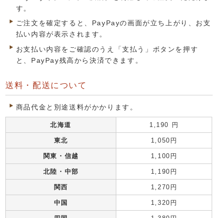
す。
ご注文を確定すると、PayPayの画面が立ち上がり、お支
払い内容が表示されます。
お支払い内容をご確認のうえ「支払う」ボタンを押す
と、PayPay残高から決済できます。
送料・配送について
商品代金と別途送料がかかります。
北海道
1,190 円
東北
1,050円
関東・信越
1,100円
北陸・中部
1,190円
関西
1,270円
中国
1,320円