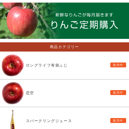
商品カテゴリー
ロングライフ有袋ふじ
恋空
スパークリングジュース