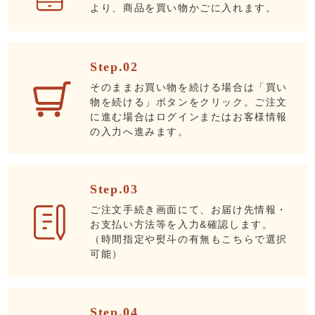
より、商品を買い物かごに入れます。
Step.02
そのままお買い物を続ける場合は「買い
物を続ける」ボタンをクリック。ご注文
に進む場合はログインまたはお客様情報
の入力へ進みます。
Step.03
ご注文手続き画面にて、お届け先情報・
お支払い方法等を入力&確認します。
（時間指定や熨斗の有無もこちらで選択
可能）
Step.04