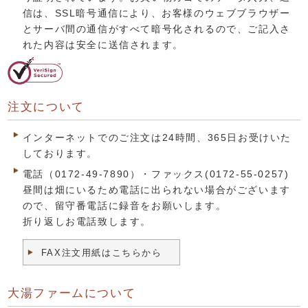
信は、SSL暗号通信により、お客様のウェブブラウザー
とサーバ間の通信がすべて暗号化されるので、ご記入さ
れた内容は安全に送信されます。
注文について
インターネットでのご注文は24時間、365日お受けいた
しております。
電話（0172-49-7890）・ファックス(0172-55-0257)
昼間は畑にいるため電話に出られない場合がございます
ので、留守番電話に録音をお願いします。
折り返しお電話致します。
FAX注文用紙はこちらから
大湯ファームについて