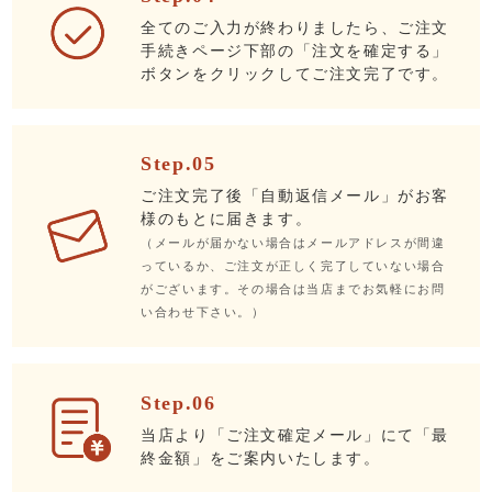
全てのご入力が終わりましたら、ご注文
手続きページ下部の「注文を確定する」
ボタンをクリックしてご注文完了です。
Step.05
ご注文完了後「自動返信メール」がお客
様のもとに届きます。
（メールが届かない場合はメールアドレスが間違
っているか、ご注文が正しく完了していない場合
がございます。その場合は当店までお気軽にお問
い合わせ下さい。）
Step.06
当店より「ご注文確定メール」にて「最
終金額」をご案内いたします。