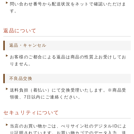
問い合わせ番号から配送状況をネットで確認いただけま
す。
返品について
返品・キャンセル
お客様のご都合による返品は商品の性質上お受けしてお
りません。
不良品交換
送料負担（着払い）にて交換受理いたします。※商品受
領後、7日以内にご連絡ください。
セキュリティについて
当店のお買い物かごは、べりサイン社のデジタルIDによ
り証明されています。お買い物カゴでのデータ入力、送