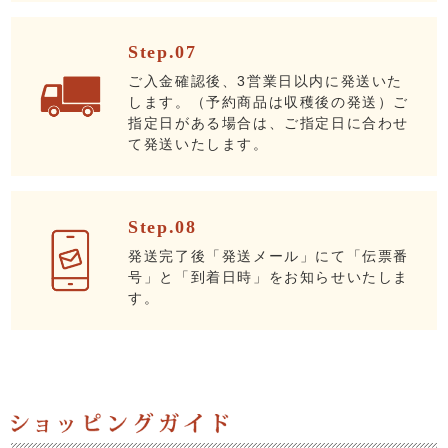
Step.07
ご入金確認後、3営業日以内に発送いた
します。（予約商品は収穫後の発送）ご
指定日がある場合は、ご指定日に合わせ
て発送いたします。
Step.08
発送完了後「発送メール」にて「伝票番
号」と「到着日時」をお知らせいたしま
す。