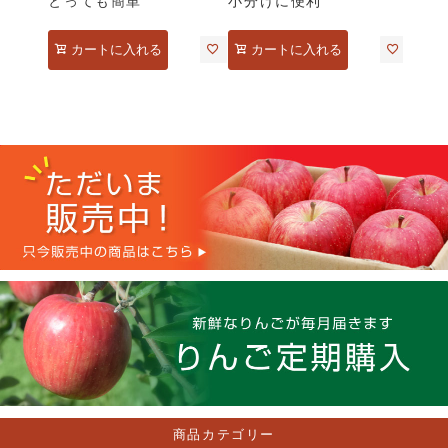
とっても簡単
小分けに便利
カートに入れる
カートに入れる
商品カテゴリー