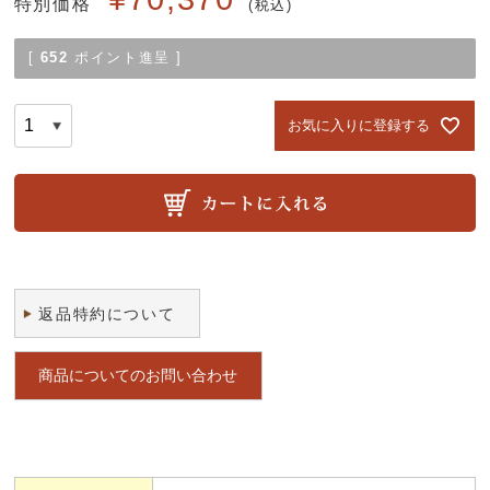
特別価格
税込
[
652
ポイント進呈 ]
お気に入りに登録する
返品特約について
商品についてのお問い合わせ