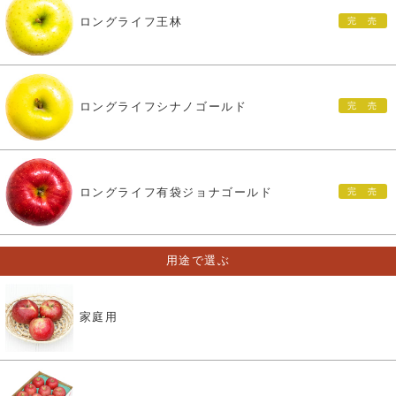
ロングライフ王林
ロングライフシナノゴールド
ロングライフ有袋ジョナゴールド
用途で選ぶ
家庭用