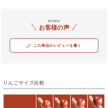
REVIEW
お客様の声
レビューを書く
りんごサイズ比較