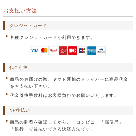
お支払い方法
クレジットカード
各種クレジットカードが利用できます。
代金引換
商品のお届けの際、ヤマト運輸のドライバーに商品代金
をお支払い下さい。
代金引換手数料はお客様負担でお願いいたします。
NP後払い
商品の到着を確認してから、「コンビニ」「郵便局」
「銀行」で後払いできる決済方法です。