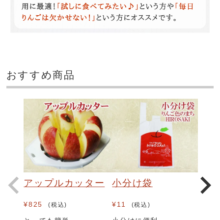
おすすめ商品
アップルカッター
小分け袋
¥
825
¥
11
税込
税込