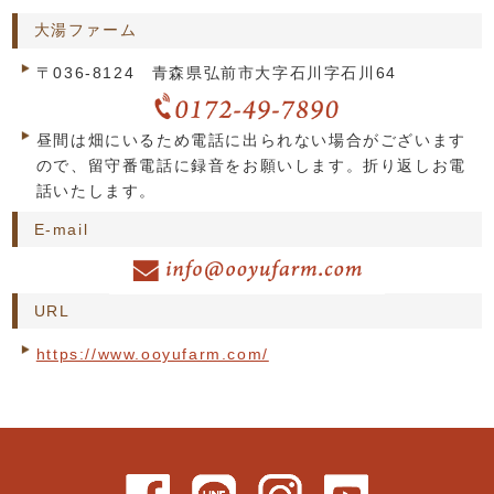
大湯ファーム
〒036-8124 青森県弘前市大字石川字石川64
昼間は畑にいるため電話に出られない場合がございます
ので、留守番電話に録音をお願いします。折り返しお電
話いたします。
E-mail
URL
https://www.ooyufarm.com/