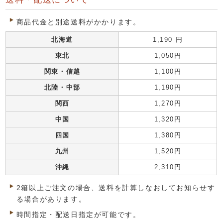
商品代金と別途送料がかかります。
北海道
1,190 円
東北
1,050円
関東・信越
1,100円
北陸・中部
1,190円
関西
1,270円
中国
1,320円
四国
1,380円
九州
1,520円
沖縄
2,310円
2箱以上ご注文の場合、送料を計算しなおしてお知らせす
る場合があります。
時間指定・配送日指定が可能です。