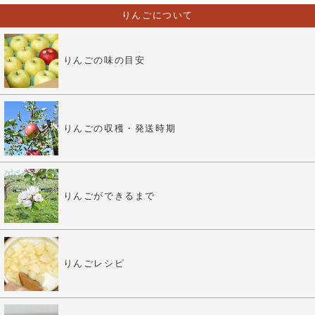
りんごについて
りんごの味の目安
りんごの収穫・発送時期
りんごができるまで
りんごレシピ