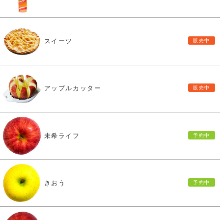
スイーツ
アップルカッター
未希ライフ
きおう