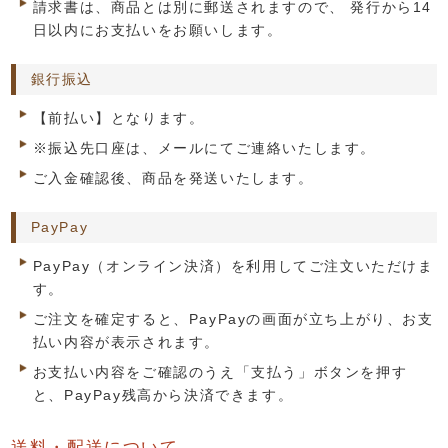
請求書は、商品とは別に郵送されますので、 発行から14
日以内にお支払いをお願いします。
銀行振込
【前払い】となります。
※振込先口座は、メールにてご連絡いたします。
ご入金確認後、商品を発送いたします。
PayPay
PayPay（オンライン決済）を利用してご注文いただけま
す。
ご注文を確定すると、PayPayの画面が立ち上がり、お支
払い内容が表示されます。
お支払い内容をご確認のうえ「支払う」ボタンを押す
と、PayPay残高から決済できます。
送料・配送について