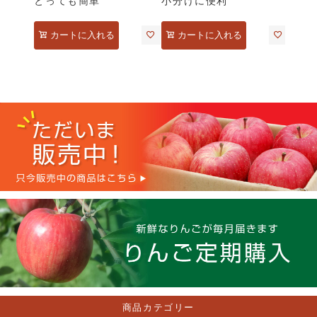
とっても簡単
小分けに便利
カートに入れる
カートに入れる
商品カテゴリー