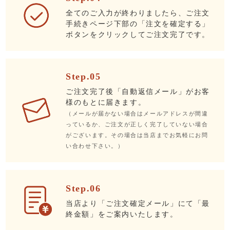
全てのご入力が終わりましたら、ご注文
手続きページ下部の「注文を確定する」
ボタンをクリックしてご注文完了です。
Step.05
ご注文完了後「自動返信メール」がお客
様のもとに届きます。
（メールが届かない場合はメールアドレスが間違
っているか、ご注文が正しく完了していない場合
がございます。その場合は当店までお気軽にお問
い合わせ下さい。）
Step.06
当店より「ご注文確定メール」にて「最
終金額」をご案内いたします。