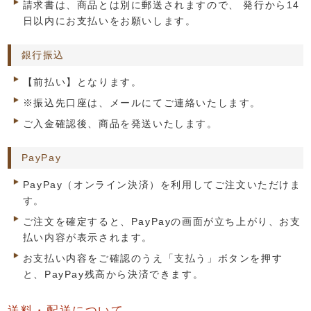
請求書は、商品とは別に郵送されますので、 発行から14
日以内にお支払いをお願いします。
銀行振込
【前払い】となります。
※振込先口座は、メールにてご連絡いたします。
ご入金確認後、商品を発送いたします。
PayPay
PayPay（オンライン決済）を利用してご注文いただけま
す。
ご注文を確定すると、PayPayの画面が立ち上がり、お支
払い内容が表示されます。
お支払い内容をご確認のうえ「支払う」ボタンを押す
と、PayPay残高から決済できます。
送料・配送について