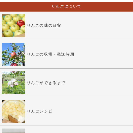
りんごについて
りんごの味の目安
りんごの収穫・発送時期
りんごができるまで
りんごレシピ