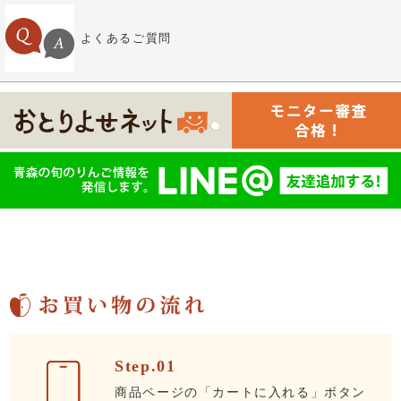
よくあるご質問
Step.01
商品ページの「カートに入れる」ボタン