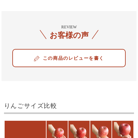
REVIEW
お客様の声
レビューを書く
りんごサイズ比較