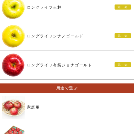
ロングライフ王林
ロングライフシナノゴールド
ロングライフ有袋ジョナゴールド
用途で選ぶ
家庭用