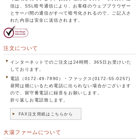
信は、SSL暗号通信により、お客様のウェブブラウザー
とサーバ間の通信がすべて暗号化されるので、ご記入さ
れた内容は安全に送信されます。
注文について
インターネットでのご注文は24時間、365日お受けいた
しております。
電話（0172-49-7890）・ファックス(0172-55-0257)
昼間は畑にいるため電話に出られない場合がございます
ので、留守番電話に録音をお願いします。
折り返しお電話致します。
FAX注文用紙はこちらから
大湯ファームについて