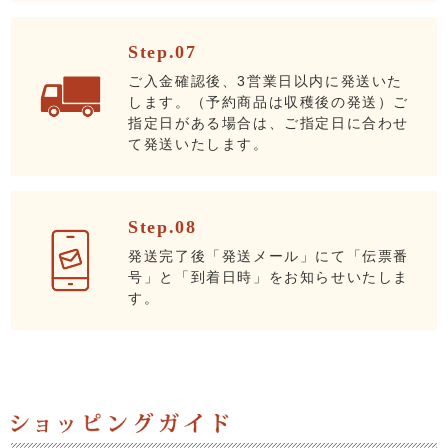
Step.07
ご入金確認後、3営業日以内に発送いた
します。（予約商品は収穫後の発送）ご
指定日がある場合は、ご指定日に合わせ
て発送いたします。
Step.08
発送完了後「発送メール」にて「伝票番
号」と「到着日時」をお知らせいたしま
す。