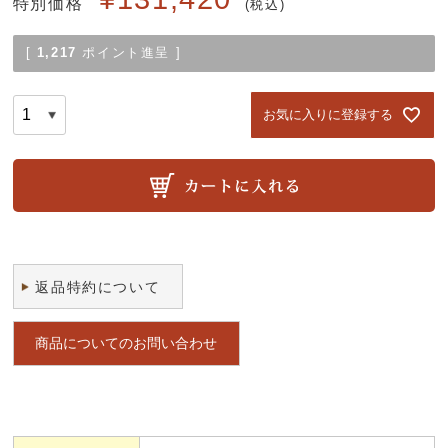
特別価格
税込
[
1,217
ポイント進呈 ]
お気に入りに登録する
返品特約について
商品についてのお問い合わせ