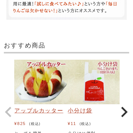
おすすめ商品
アップルカッター
小分け袋
¥
825
¥
11
税込
税込