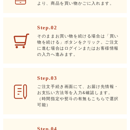
より、商品を買い物かごに入れます。
Step.02
そのままお買い物を続ける場合は「買い
物を続ける」ボタンをクリック。ご注文
に進む場合はログインまたはお客様情報
の入力へ進みます。
Step.03
ご注文手続き画面にて、お届け先情報・
お支払い方法等を入力&確認します。
（時間指定や熨斗の有無もこちらで選択
可能）
Step.04