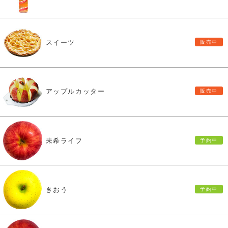
スイーツ
アップルカッター
未希ライフ
きおう