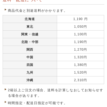
商品代金と別途送料がかかります。
北海道
1,190 円
東北
1,050円
関東・信越
1,100円
北陸・中部
1,190円
関西
1,270円
中国
1,320円
四国
1,380円
九州
1,520円
沖縄
2,310円
2箱以上ご注文の場合、送料を計算しなおしてお知らせす
る場合があります。
時間指定・配送日指定が可能です。