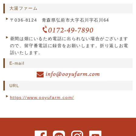
大湯ファーム
〒036-8124 青森県弘前市大字石川字石川64
昼間は畑にいるため電話に出られない場合がございます
ので、留守番電話に録音をお願いします。折り返しお電
話いたします。
E-mail
URL
https://www.ooyufarm.com/