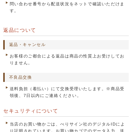
問い合わせ番号から配送状況をネットで確認いただけま
す。
返品について
返品・キャンセル
お客様のご都合による返品は商品の性質上お受けしてお
りません。
不良品交換
送料負担（着払い）にて交換受理いたします。※商品受
領後、7日以内にご連絡ください。
セキュリティについて
当店のお買い物かごは、べりサイン社のデジタルIDによ
り証明されています。お買い物カゴでのデータ入力、送