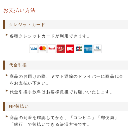
お支払い方法
クレジットカード
各種クレジットカードが利用できます。
代金引換
商品のお届けの際、ヤマト運輸のドライバーに商品代金
をお支払い下さい。
代金引換手数料はお客様負担でお願いいたします。
NP後払い
商品の到着を確認してから、「コンビニ」「郵便局」
「銀行」で後払いできる決済方法です。