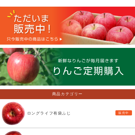
商品カテゴリー
ロングライフ有袋ふじ