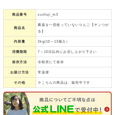
商品番号
sunfuji_m3
農薬を一切使っていないりんご【サンつが
商品名
る】
内容量
3kg(10～13個入）
消費期限
7～10日以内にお召し上がり下さい
保存方法
冷暗所にて保存
お届け方法
常温便
その他
※こちらの商品は、販売中です