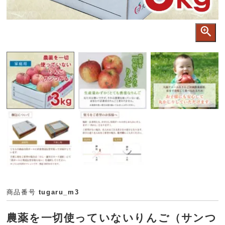
商品番号
tugaru_m3
農薬を一切使っていないりんご（サンつ