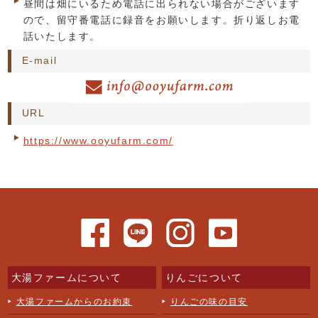
昼間は畑にいるため電話に出られない場合がございます
ので、留守番電話に録音をお願いします。折り返しお電
話いたします。
E-mail
URL
https://www.ooyufarm.com/
大湯ファームについて
りんごについて
大湯ファームからのお約束
りんごの味の目安