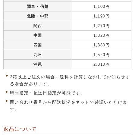
関東・信越
1,100円
北陸・中部
1,190円
関西
1,270円
中国
1,320円
四国
1,380円
九州
1,520円
沖縄
2,310円
2箱以上ご注文の場合、送料を計算しなおしてお知らせす
る場合があります。
時間指定・配送日指定が可能です。
問い合わせ番号から配送状況をネットで確認いただけま
す。
返品について