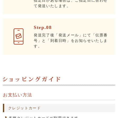
指定日がある場合は、ご指定日に合わせ
て発送いたします。
Step.08
発送完了後「発送メール」にて「伝票番
号」と「到着日時」をお知らせいたしま
す。
お支払い方法
クレジットカード