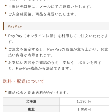
※振込先口座は、メールにてご連絡いたします。
ご入金確認後、商品を発送いたします。
PayPay
PayPay（オンライン決済）を利用してご注文いただけま
す。
ご注文を確定すると、PayPayの画面が立ち上がり、お支
払い内容が表示されます。
お支払い内容をご確認のうえ「支払う」ボタンを押す
と、PayPay残高から決済できます。
送料・配送について
商品代金と別途送料がかかります。
北海道
1,190 円
東北
1,050円