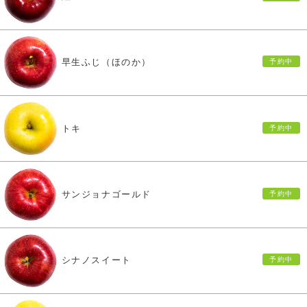
早生ふじ（ほのか）
トキ
サンジョナゴールド
シナノスイート