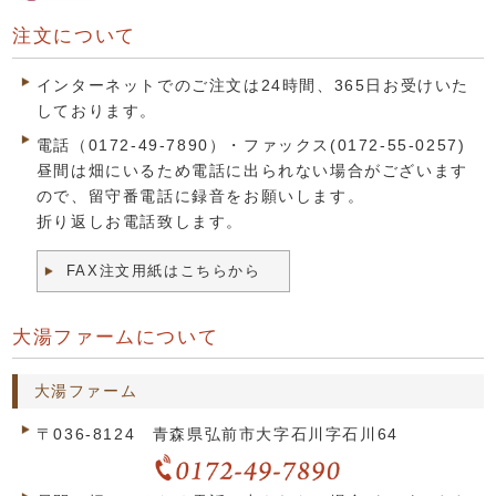
注文について
インターネットでのご注文は24時間、365日お受けいた
しております。
電話（0172-49-7890）・ファックス(0172-55-0257)
昼間は畑にいるため電話に出られない場合がございます
ので、留守番電話に録音をお願いします。
折り返しお電話致します。
FAX注文用紙はこちらから
大湯ファームについて
大湯ファーム
〒036-8124 青森県弘前市大字石川字石川64