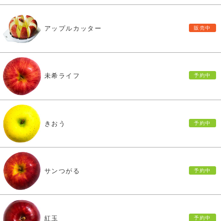
アップルカッター
未希ライフ
きおう
サンつがる
紅玉