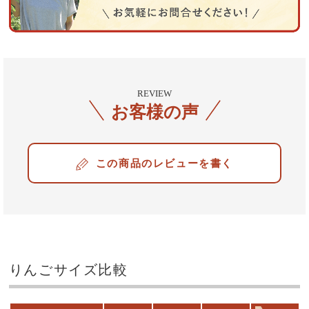
REVIEW
お客様の声
レビューを書く
りんごサイズ比較