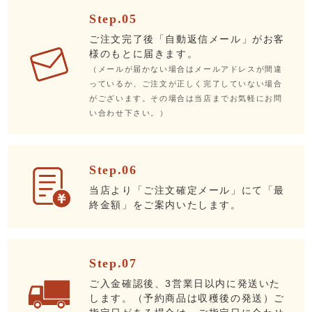
Step.05
ご注文完了後「自動返信メール」がお客
様のもとに届きます。
（メールが届かない場合はメールアドレスが間違
っているか、ご注文が正しく完了していない場合
がございます。その場合は当店までお気軽にお問
い合わせ下さい。）
Step.06
当店より「ご注文確定メール」にて「最
終金額」をご案内いたします。
Step.07
ご入金確認後、3営業日以内に発送いた
します。（予約商品は収穫後の発送）ご