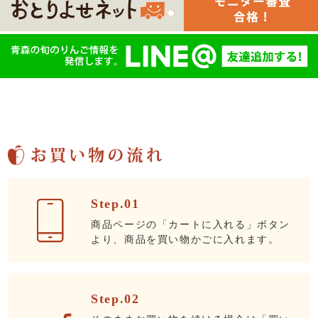
Step.01
商品ページの「カートに入れる」ボタン
より、商品を買い物かごに入れます。
Step.02