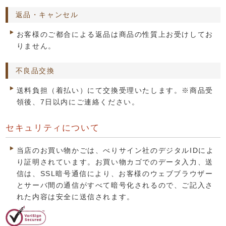
返品・キャンセル
お客様のご都合による返品は商品の性質上お受けしてお
りません。
不良品交換
送料負担（着払い）にて交換受理いたします。※商品受
領後、7日以内にご連絡ください。
セキュリティについて
当店のお買い物かごは、べりサイン社のデジタルIDによ
り証明されています。お買い物カゴでのデータ入力、送
信は、SSL暗号通信により、お客様のウェブブラウザー
とサーバ間の通信がすべて暗号化されるので、ご記入さ
れた内容は安全に送信されます。