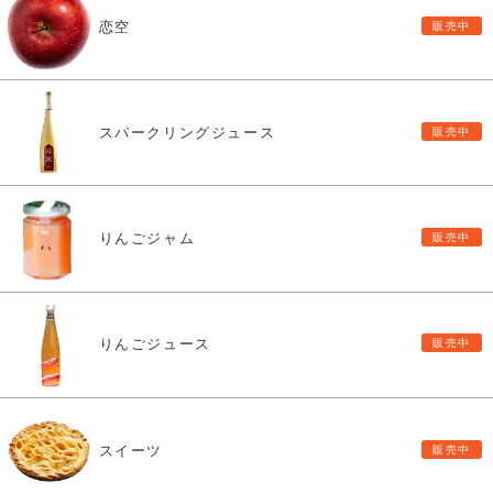
恋空
スパークリングジュース
りんごジャム
りんごジュース
スイーツ