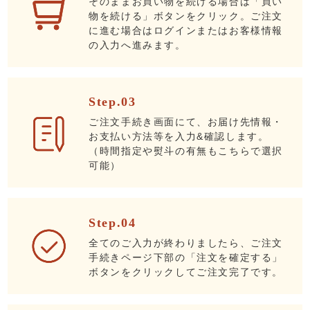
そのままお買い物を続ける場合は「買い
物を続ける」ボタンをクリック。ご注文
に進む場合はログインまたはお客様情報
の入力へ進みます。
Step.03
ご注文手続き画面にて、お届け先情報・
お支払い方法等を入力&確認します。
（時間指定や熨斗の有無もこちらで選択
可能）
Step.04
全てのご入力が終わりましたら、ご注文
手続きページ下部の「注文を確定する」
ボタンをクリックしてご注文完了です。