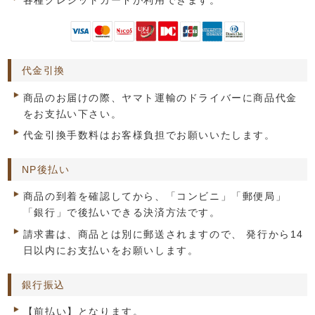
各種クレジットカードが利用できます。
代金引換
商品のお届けの際、ヤマト運輸のドライバーに商品代金
をお支払い下さい。
代金引換手数料はお客様負担でお願いいたします。
NP後払い
商品の到着を確認してから、「コンビニ」「郵便局」
「銀行」で後払いできる決済方法です。
請求書は、商品とは別に郵送されますので、 発行から14
日以内にお支払いをお願いします。
銀行振込
【前払い】となります。