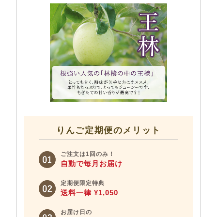
りんご定期便のメリット
ご注文は1回のみ！
自動で毎月お届け
定期便限定特典
送料一律 ¥1,050
お届け日の