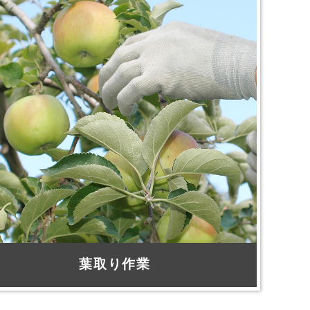
葉取り作業