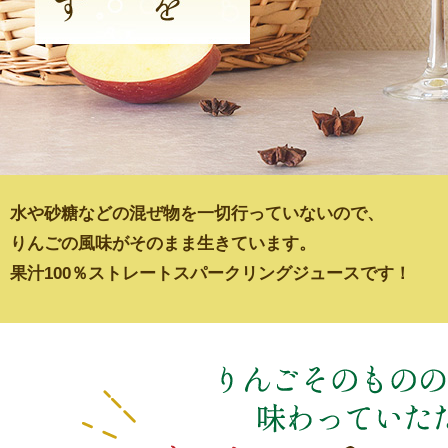
水や砂糖などの混ぜ物を一切行っていないので、
りんごの風味がそのまま生きています。
果汁100％ストレートスパークリングジュースです！