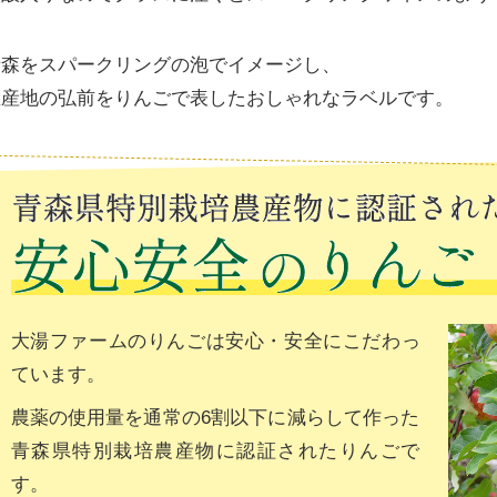
青森をスパークリングの泡でイメージし、
生産地の弘前をりんごで表したおしゃれなラベルです。
大湯ファームのりんごは安心・安全にこだわっ
ています。
農薬の使用量を通常の6割以下に減らして作った
青森県特別栽培農産物に認証されたりんごで
す。