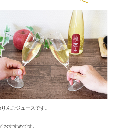
のりんごジュースです。
でおすすめです。