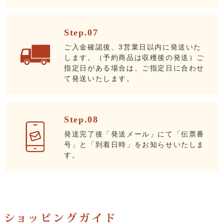
Step.07
ご入金確認後、3営業日以内に発送いた
します。（予約商品は収穫後の発送）ご
指定日がある場合は、ご指定日に合わせ
て発送いたします。
Step.08
発送完了後「発送メール」にて「伝票番
号」と「到着日時」をお知らせいたしま
す。