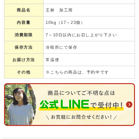
商品名
王林 加工用
内容量
10kg（17～23個）
消費期限
7～10日以内にお召し上がり下さい
保存方法
冷暗所にて保存
お届け方法
常温便
その他
※こちらの商品は、予約中です