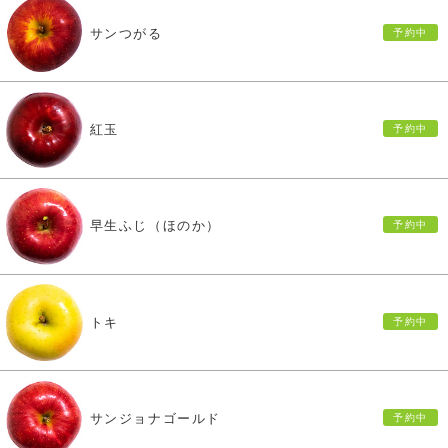
サンつがる
紅玉
早生ふじ（ほのか）
トキ
サンジョナゴールド