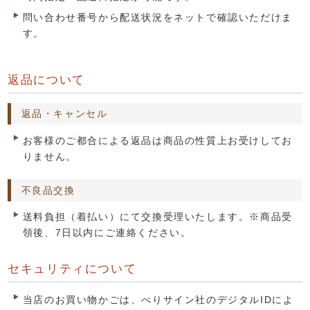
問い合わせ番号から配送状況をネットで確認いただけま
す。
返品について
返品・キャンセル
お客様のご都合による返品は商品の性質上お受けしてお
りません。
不良品交換
送料負担（着払い）にて交換受理いたします。※商品受
領後、7日以内にご連絡ください。
セキュリティについて
当店のお買い物かごは、べりサイン社のデジタルIDによ