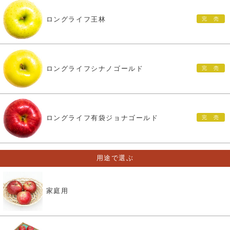
ロングライフ王林
ロングライフシナノゴールド
ロングライフ有袋ジョナゴールド
用途で選ぶ
家庭用