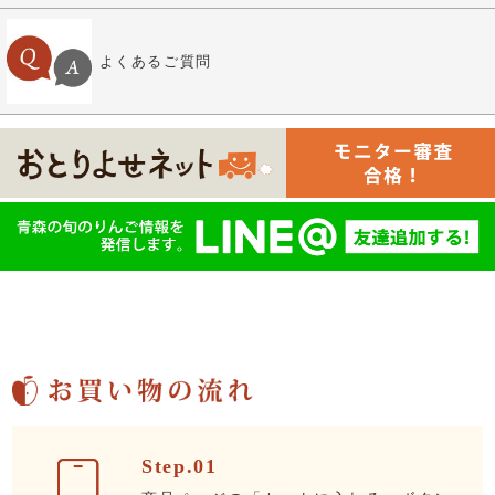
よくあるご質問
Step.01