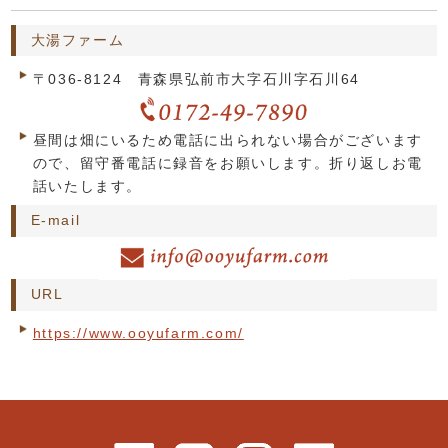
大湯ファーム
〒036-8124 青森県弘前市大字石川字石川64
昼間は畑にいるため電話に出られない場合がございます
ので、留守番電話に録音をお願いします。折り返しお電
話いたします。
E-mail
URL
https://www.ooyufarm.com/