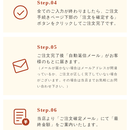
Step.04
全てのご入力が終わりましたら、ご注文
手続きページ下部の「注文を確定する」
ボタンをクリックしてご注文完了です。
Step.05
ご注文完了後「自動返信メール」がお客
様のもとに届きます。
（メールが届かない場合はメールアドレスが間違
っているか、ご注文が正しく完了していない場合
がございます。その場合は当店までお気軽にお問
い合わせ下さい。）
Step.06
当店より「ご注文確定メール」にて「最
終金額」をご案内いたします。