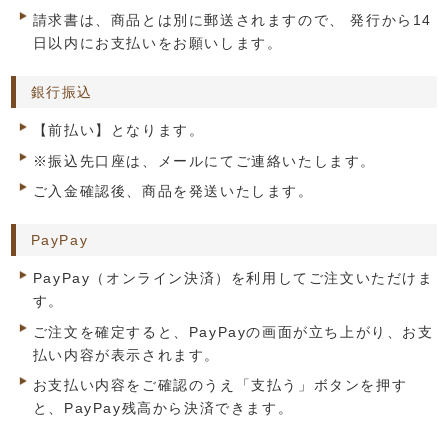
請求書は、商品とは別に郵送されますので、 発行から14
日以内にお支払いをお願いします。
銀行振込
【前払い】となります。
※振込先口座は、メールにてご連絡いたします。
ご入金確認後、商品を発送いたします。
PayPay
PayPay（オンライン決済）を利用してご注文いただけま
す。
ご注文を確定すると、PayPayの画面が立ち上がり、お支
払い内容が表示されます。
お支払い内容をご確認のうえ「支払う」ボタンを押す
と、PayPay残高から決済できます。