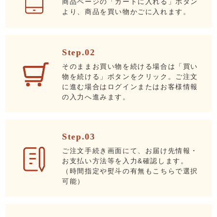
商品ページの「カートに入れる」ボタン
より、商品を買い物かごに入れます。
Step.02
そのままお買い物を続ける場合は「買い
物を続ける」ボタンをクリック。ご注文
に進む場合はログインまたはお客様情報
の入力へ進みます。
Step.03
ご注文手続き画面にて、お届け先情報・
お支払い方法等を入力&確認します。
（時間指定や熨斗の有無もこちらで選択
可能）