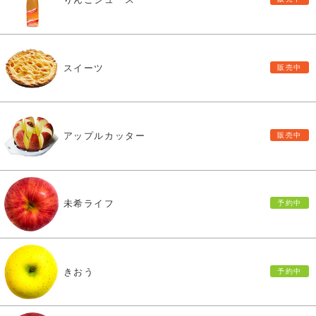
スイーツ
アップルカッター
未希ライフ
きおう