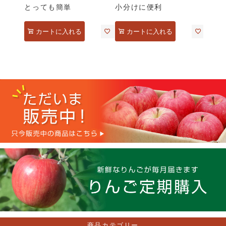
とっても簡単
小分けに便利
カートに入れる
カートに入れる
商品カテゴリー