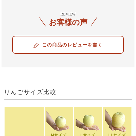
REVIEW
お客様の声
レビューを書く
りんごサイズ比較
Mサイズ
Lサイズ
LLサイズ