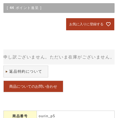
[
44
ポイント進呈 ]
お気に入りに登録する
申し訳ございません。ただいま在庫がございません。
返品特約について
商品についてのお問い合わせ
商品番号
ourin_p5