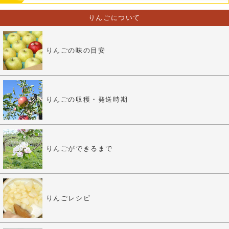
りんごについて
りんごの味の目安
りんごの収穫・発送時期
りんごができるまで
りんごレシピ