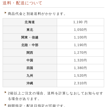
送料・配送について
商品代金と別途送料がかかります。
北海道
1,190 円
東北
1,050円
関東・信越
1,100円
北陸・中部
1,190円
関西
1,270円
中国
1,320円
四国
1,380円
九州
1,520円
沖縄
2,310円
2箱以上ご注文の場合、送料を計算しなおしてお知らせす
る場合があります。
時間指定・配送日指定が可能です。