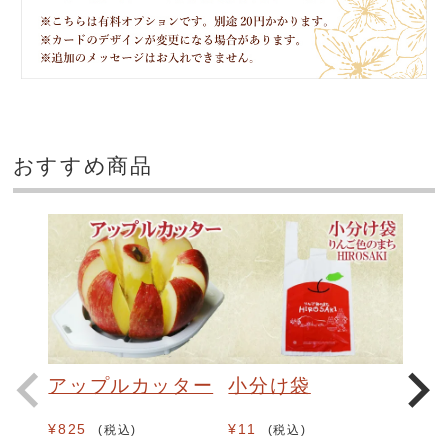
おすすめ商品
アップルカッター
小分け袋
¥
825
¥
11
税込
税込