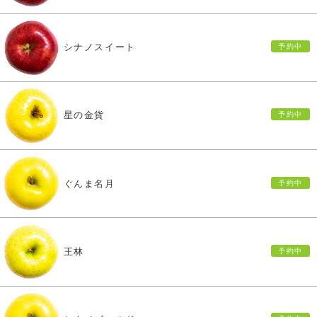
シナノスイート
星の金貨
ぐんま名月
王林