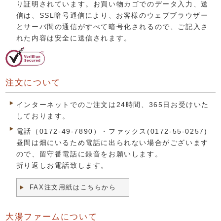
り証明されています。お買い物カゴでのデータ入力、送
信は、SSL暗号通信により、お客様のウェブブラウザー
とサーバ間の通信がすべて暗号化されるので、ご記入さ
れた内容は安全に送信されます。
注文について
インターネットでのご注文は24時間、365日お受けいた
しております。
電話（0172-49-7890）・ファックス(0172-55-0257)
昼間は畑にいるため電話に出られない場合がございます
ので、留守番電話に録音をお願いします。
折り返しお電話致します。
FAX注文用紙はこちらから
大湯ファームについて