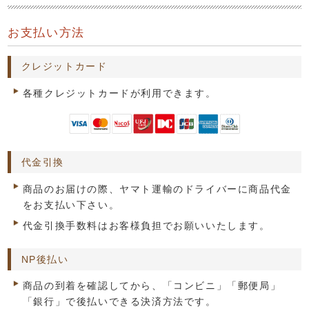
お支払い方法
クレジットカード
各種クレジットカードが利用できます。
代金引換
商品のお届けの際、ヤマト運輸のドライバーに商品代金
をお支払い下さい。
代金引換手数料はお客様負担でお願いいたします。
NP後払い
商品の到着を確認してから、「コンビニ」「郵便局」
「銀行」で後払いできる決済方法です。