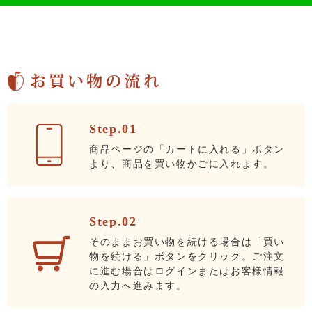
Step.01
商品ページの「カートに入れる」ボタン
より、商品を買い物かごに入れます。
Step.02
そのままお買い物を続ける場合は「買い
物を続ける」ボタンをクリック。ご注文
に進む場合はログインまたはお客様情報
の入力へ進みます。