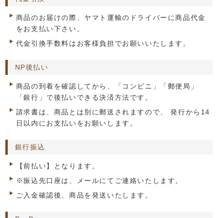
商品のお届けの際、ヤマト運輸のドライバーに商品代金
をお支払い下さい。
代金引換手数料はお客様負担でお願いいたします。
NP後払い
商品の到着を確認してから、「コンビニ」「郵便局」
「銀行」で後払いできる決済方法です。
請求書は、商品とは別に郵送されますので、 発行から14
日以内にお支払いをお願いします。
銀行振込
【前払い】となります。
※振込先口座は、メールにてご連絡いたします。
ご入金確認後、商品を発送いたします。