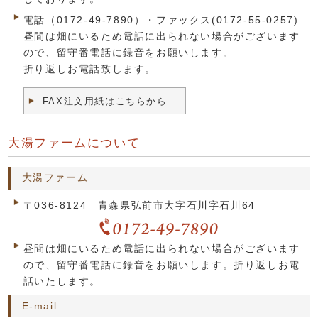
電話（0172-49-7890）・ファックス(0172-55-0257)
昼間は畑にいるため電話に出られない場合がございます
ので、留守番電話に録音をお願いします。
折り返しお電話致します。
FAX注文用紙はこちらから
大湯ファームについて
大湯ファーム
〒036-8124 青森県弘前市大字石川字石川64
昼間は畑にいるため電話に出られない場合がございます
ので、留守番電話に録音をお願いします。折り返しお電
話いたします。
E-mail