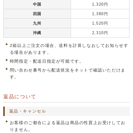
中国
1,320円
四国
1,380円
九州
1,520円
沖縄
2,310円
2箱以上ご注文の場合、送料を計算しなおしてお知らせす
る場合があります。
時間指定・配送日指定が可能です。
問い合わせ番号から配送状況をネットで確認いただけま
す。
返品について
返品・キャンセル
お客様のご都合による返品は商品の性質上お受けしてお
りません。