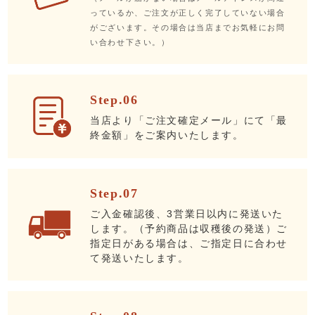
っているか、ご注文が正しく完了していない場合
がございます。その場合は当店までお気軽にお問
い合わせ下さい。）
Step.06
当店より「ご注文確定メール」にて「最
終金額」をご案内いたします。
Step.07
ご入金確認後、3営業日以内に発送いた
します。（予約商品は収穫後の発送）ご
指定日がある場合は、ご指定日に合わせ
て発送いたします。