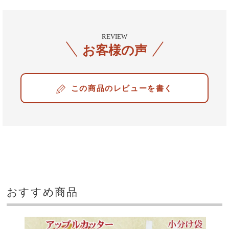
REVIEW
お客様の声
レビューを書く
おすすめ商品