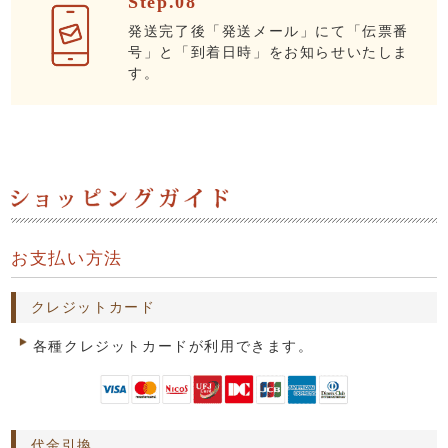
Step.08
発送完了後「発送メール」にて「伝票番
号」と「到着日時」をお知らせいたしま
す。
お支払い方法
クレジットカード
各種クレジットカードが利用できます。
代金引換