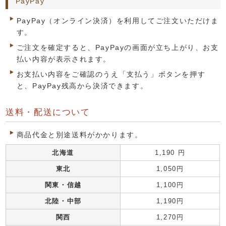
PayPay
PayPay（オンライン決済）を利用してご注文いただけま
す。
ご注文を確定すると、PayPayの画面が立ち上がり、お支
払い内容が表示されます。
お支払い内容をご確認のうえ「支払う」ボタンを押す
と、PayPay残高から決済できます。
送料・配送について
商品代金と別途送料がかかります。
北海道
1,190 円
東北
1,050円
関東・信越
1,100円
北陸・中部
1,190円
関西
1,270円