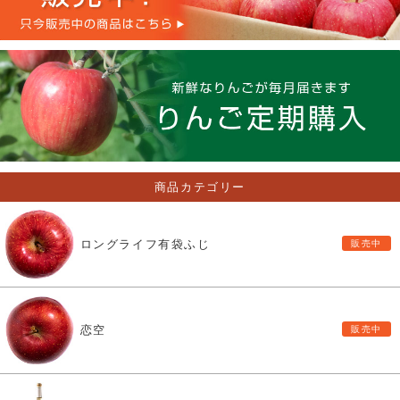
商品カテゴリー
ロングライフ有袋ふじ
恋空