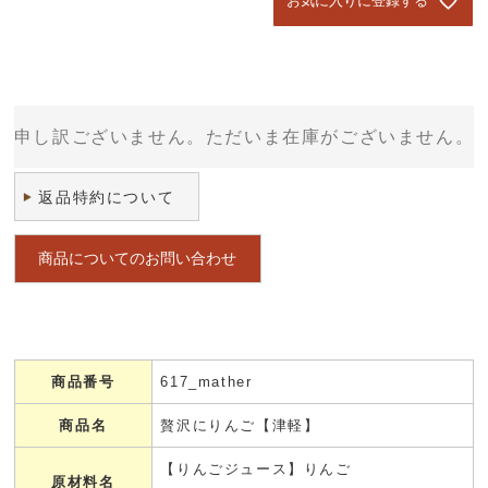
お気に入りに登録する
申し訳ございません。ただいま在庫がございません。
返品特約について
商品についてのお問い合わせ
商品番号
617_mather
商品名
贅沢にりんご【津軽】
【りんごジュース】りんご
原材料名