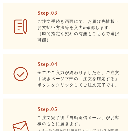
Step.03
ご注文手続き画面にて、お届け先情報・
お支払い方法等を入力&確認します。
（時間指定や熨斗の有無もこちらで選択
可能）
Step.04
全てのご入力が終わりましたら、ご注文
手続きページ下部の「注文を確定する」
ボタンをクリックしてご注文完了です。
Step.05
ご注文完了後「自動返信メール」がお客
様のもとに届きます。
（メールが届かない場合はメールアドレスが間違