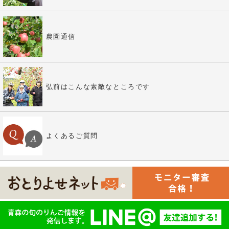
農園通信
弘前はこんな素敵なところです
よくあるご質問