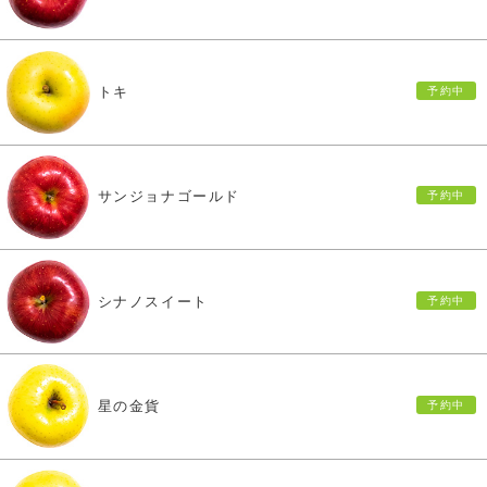
トキ
サンジョナゴールド
シナノスイート
星の金貨