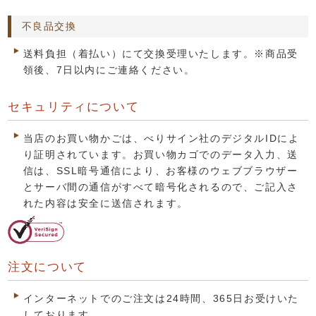
不良品交換
送料負担（着払い）にて交換受理いたします。※商品受
領後、7日以内にご連絡ください。
セキュリティについて
当店のお買い物かごは、べりサイン社のデジタルIDによ
り証明されています。お買い物カゴでのデータ入力、送
信は、SSL暗号通信により、お客様のウェブブラウザー
とサーバ間の通信がすべて暗号化されるので、ご記入さ
れた内容は安全に送信されます。
注文について
インターネットでのご注文は24時間、365日お受けいた
しております。