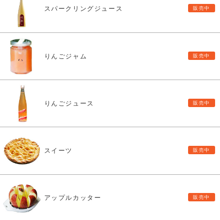
スパークリングジュース
りんごジャム
りんごジュース
スイーツ
アップルカッター