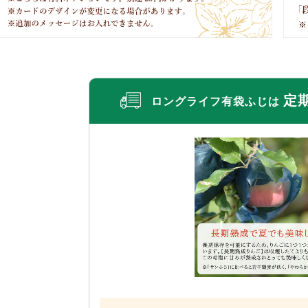
定
ロングライフ有袋ふじは