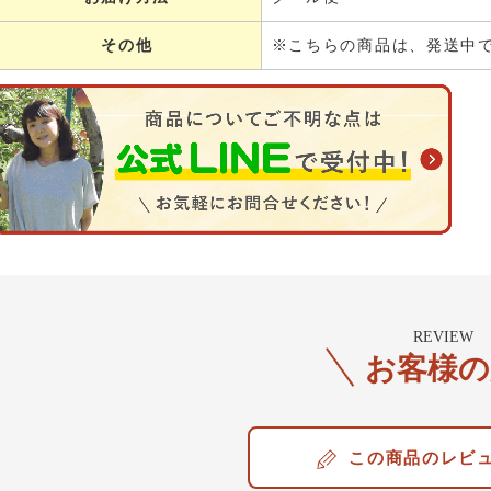
その他
※こちらの商品は、発送中
REVIEW
お客様の
レビ