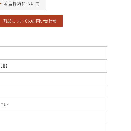
返品特約について
商品についてのお問い合わせ
庭用】
さい