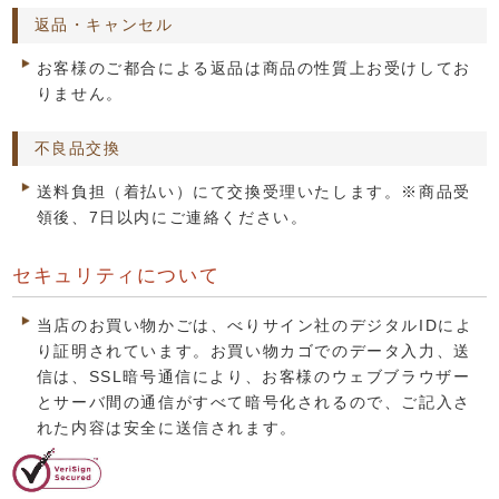
返品・キャンセル
お客様のご都合による返品は商品の性質上お受けしてお
りません。
不良品交換
送料負担（着払い）にて交換受理いたします。※商品受
領後、7日以内にご連絡ください。
セキュリティについて
当店のお買い物かごは、べりサイン社のデジタルIDによ
り証明されています。お買い物カゴでのデータ入力、送
信は、SSL暗号通信により、お客様のウェブブラウザー
とサーバ間の通信がすべて暗号化されるので、ご記入さ
れた内容は安全に送信されます。