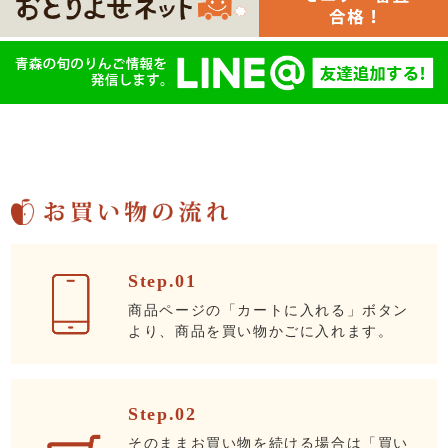
Step.01
商品ページの「カートに入れる」ボタン
より、商品を買い物かごに入れます。
Step.02
そのままお買い物を続ける場合は「買い