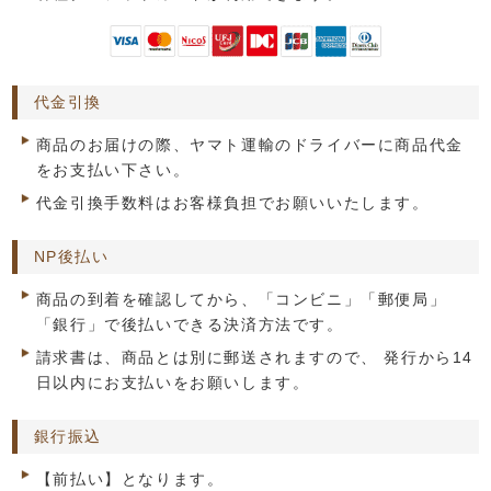
代金引換
商品のお届けの際、ヤマト運輸のドライバーに商品代金
をお支払い下さい。
代金引換手数料はお客様負担でお願いいたします。
NP後払い
商品の到着を確認してから、「コンビニ」「郵便局」
「銀行」で後払いできる決済方法です。
請求書は、商品とは別に郵送されますので、 発行から14
日以内にお支払いをお願いします。
銀行振込
【前払い】となります。