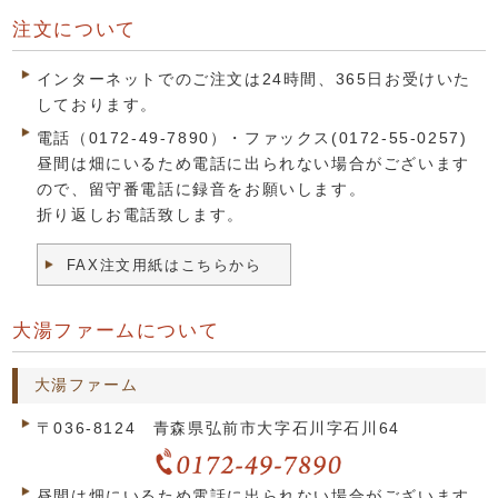
注文について
インターネットでのご注文は24時間、365日お受けいた
しております。
電話（0172-49-7890）・ファックス(0172-55-0257)
昼間は畑にいるため電話に出られない場合がございます
ので、留守番電話に録音をお願いします。
折り返しお電話致します。
FAX注文用紙はこちらから
大湯ファームについて
大湯ファーム
〒036-8124 青森県弘前市大字石川字石川64
昼間は畑にいるため電話に出られない場合がございます