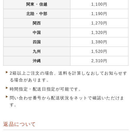
関東・信越
1,100円
北陸・中部
1,190円
関西
1,270円
中国
1,320円
四国
1,380円
九州
1,520円
沖縄
2,310円
2箱以上ご注文の場合、送料を計算しなおしてお知らせす
る場合があります。
時間指定・配送日指定が可能です。
問い合わせ番号から配送状況をネットで確認いただけま
す。
返品について