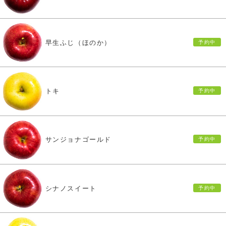
早生ふじ（ほのか）
トキ
サンジョナゴールド
シナノスイート