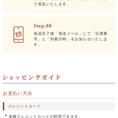
て発送いたします。
Step.08
発送完了後「発送メール」にて「伝票番
号」と「到着日時」をお知らせいたしま
す。
お支払い方法
クレジットカード
各種クレジットカードが利用できます。