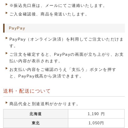
※振込先口座は、メールにてご連絡いたします。
ご入金確認後、商品を発送いたします。
PayPay
PayPay（オンライン決済）を利用してご注文いただけま
す。
ご注文を確定すると、PayPayの画面が立ち上がり、お支
払い内容が表示されます。
お支払い内容をご確認のうえ「支払う」ボタンを押す
と、PayPay残高から決済できます。
送料・配送について
商品代金と別途送料がかかります。
北海道
1,190 円
東北
1,050円