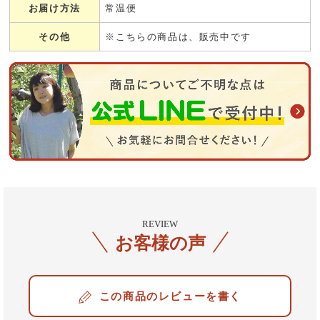
お届け方法
常温便
その他
※こちらの商品は、販売中です
REVIEW
お客様の声
レビューを書く