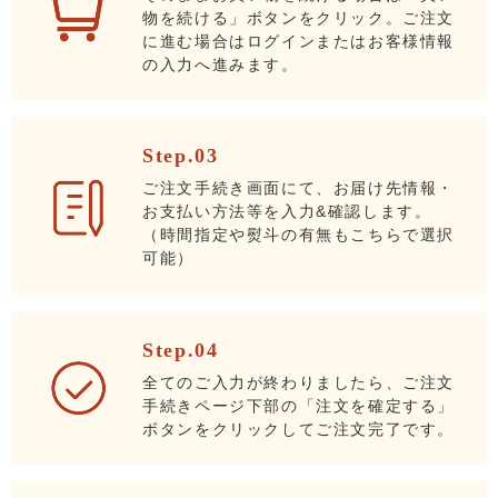
物を続ける」ボタンをクリック。ご注文
に進む場合はログインまたはお客様情報
の入力へ進みます。
Step.03
ご注文手続き画面にて、お届け先情報・
お支払い方法等を入力&確認します。
（時間指定や熨斗の有無もこちらで選択
可能）
Step.04
全てのご入力が終わりましたら、ご注文
手続きページ下部の「注文を確定する」
ボタンをクリックしてご注文完了です。