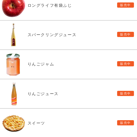
ロングライフ有袋ふじ
スパークリングジュース
りんごジャム
りんごジュース
スイーツ