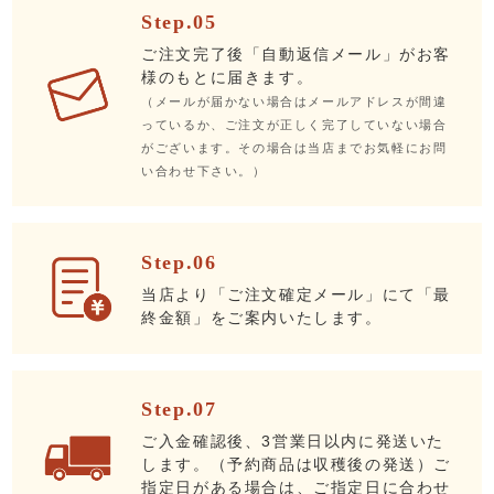
Step.05
ご注文完了後「自動返信メール」がお客
様のもとに届きます。
（メールが届かない場合はメールアドレスが間違
っているか、ご注文が正しく完了していない場合
がございます。その場合は当店までお気軽にお問
い合わせ下さい。）
Step.06
当店より「ご注文確定メール」にて「最
終金額」をご案内いたします。
Step.07
ご入金確認後、3営業日以内に発送いた
します。（予約商品は収穫後の発送）ご
指定日がある場合は、ご指定日に合わせ