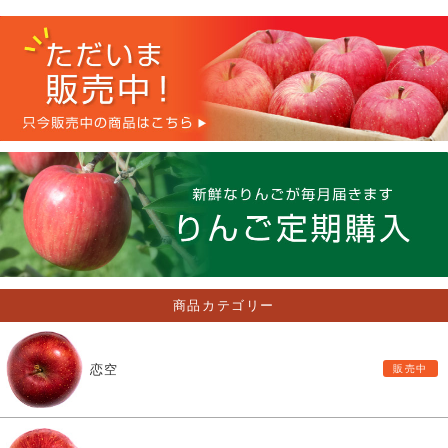
商品カテゴリー
恋空