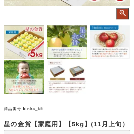
商品番号
kinka_k5
星の金貨【家庭用】【5kg】(11月上旬）