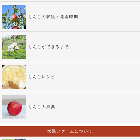
りんごの収穫・発送時期
りんごができるまで
りんごレシピ
りんご大辞典
大湯ファームについて