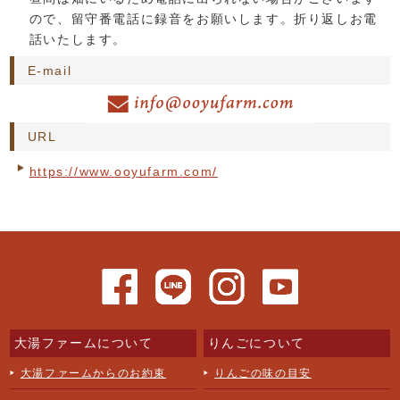
ので、留守番電話に録音をお願いします。折り返しお電
話いたします。
E-mail
URL
https://www.ooyufarm.com/
大湯ファームについて
りんごについて
大湯ファームからのお約束
りんごの味の目安