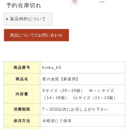
—
予約在庫切れ
返品特約について
商品についてのお問い合わせ
商品番号
kinka_k5
商品名
星の金貨【家庭用】
Sサイズ（20～25個） Ｍ～Ｌサイズ
内容量
（14～18個） LLサイズ（11～13個）
消費期限
7～10日以内にお召し上がり下さい
保存方法
冷暗所にて保存