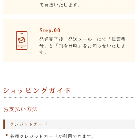
て発送いたします。
Step.08
発送完了後「発送メール」にて「伝票番
号」と「到着日時」をお知らせいたしま
す。
お支払い方法
クレジットカード
各種クレジットカードが利用できます。