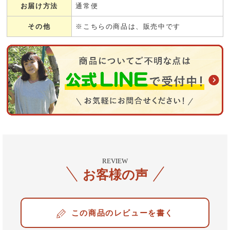
お届け方法
通常便
その他
※こちらの商品は、販売中です
REVIEW
お客様の声
レビューを書く