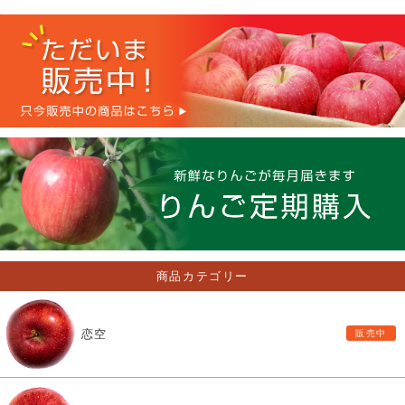
商品カテゴリー
恋空