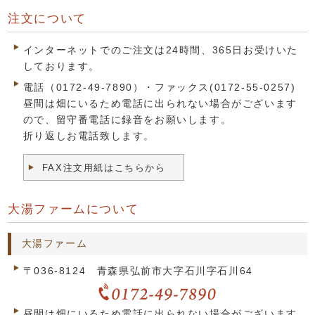
注文について
インターネットでのご注文は24時間、365日お受けいた
しております。
電話（0172-49-7890）・ファックス(0172-55-0257)
昼間は畑にいるため電話に出られない場合がございます
ので、留守番電話に録音をお願いします。
折り返しお電話致します。
FAX注文用紙はこちらから
大湯ファームについて
大湯ファーム
〒036-8124 青森県弘前市大字石川字石川64
昼間は畑にいるため電話に出られない場合がございます