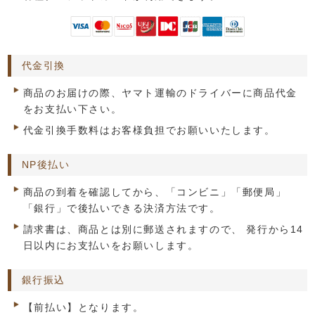
代金引換
商品のお届けの際、ヤマト運輸のドライバーに商品代金
をお支払い下さい。
代金引換手数料はお客様負担でお願いいたします。
NP後払い
商品の到着を確認してから、「コンビニ」「郵便局」
「銀行」で後払いできる決済方法です。
請求書は、商品とは別に郵送されますので、 発行から14
日以内にお支払いをお願いします。
銀行振込
【前払い】となります。