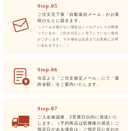
Step.05
ご注文完了後「自動返信メール」がお客
様のもとに届きます。
（メールが届かない場合はメールアドレスが間違
っているか、ご注文が正しく完了していない場合
がございます。その場合は当店までお気軽にお問
い合わせ下さい。）
Step.06
当店より「ご注文確定メール」にて「最
終金額」をご案内いたします。
Step.07
ご入金確認後、3営業日以内に発送いた
します。（予約商品は収穫後の発送）ご
指定日がある場合は、ご指定日に合わせ