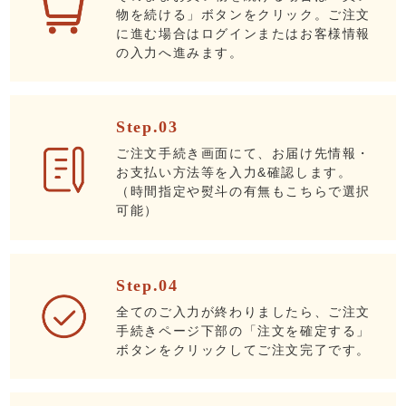
物を続ける」ボタンをクリック。ご注文
に進む場合はログインまたはお客様情報
の入力へ進みます。
Step.03
ご注文手続き画面にて、お届け先情報・
お支払い方法等を入力&確認します。
（時間指定や熨斗の有無もこちらで選択
可能）
Step.04
全てのご入力が終わりましたら、ご注文
手続きページ下部の「注文を確定する」
ボタンをクリックしてご注文完了です。