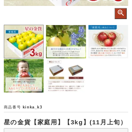
商品番号
kinka_k3
星の金貨【家庭用】【3kg】(11月上旬）