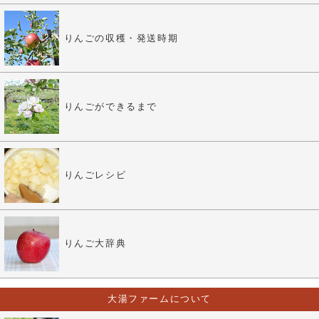
りんごの収穫・発送時期
りんごができるまで
りんごレシピ
りんご大辞典
大湯ファームについて