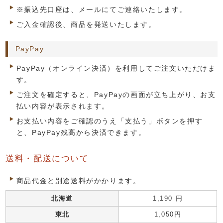
※振込先口座は、メールにてご連絡いたします。
ご入金確認後、商品を発送いたします。
PayPay
PayPay（オンライン決済）を利用してご注文いただけま
す。
ご注文を確定すると、PayPayの画面が立ち上がり、お支
払い内容が表示されます。
お支払い内容をご確認のうえ「支払う」ボタンを押す
と、PayPay残高から決済できます。
送料・配送について
商品代金と別途送料がかかります。
北海道
1,190 円
東北
1,050円