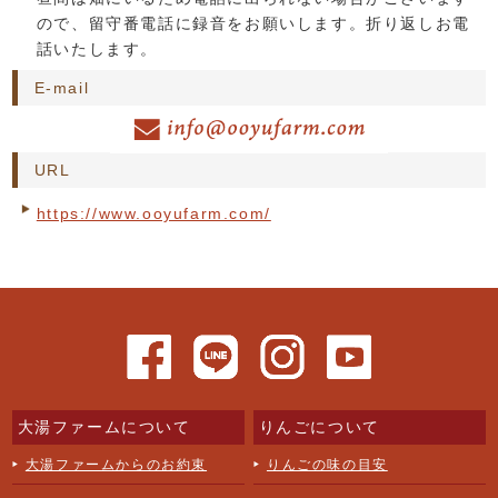
ので、留守番電話に録音をお願いします。折り返しお電
話いたします。
E-mail
URL
https://www.ooyufarm.com/
大湯ファームについて
りんごについて
大湯ファームからのお約束
りんごの味の目安