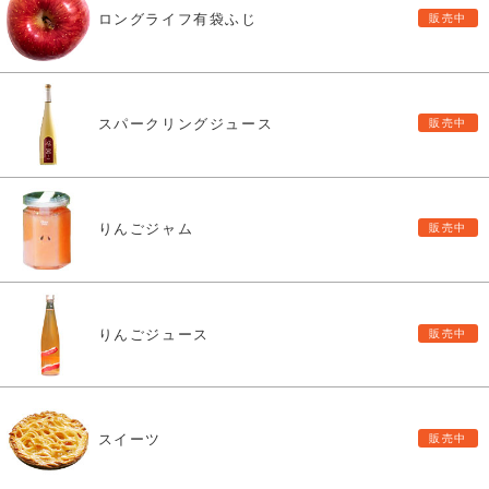
ロングライフ有袋ふじ
スパークリングジュース
りんごジャム
りんごジュース
スイーツ