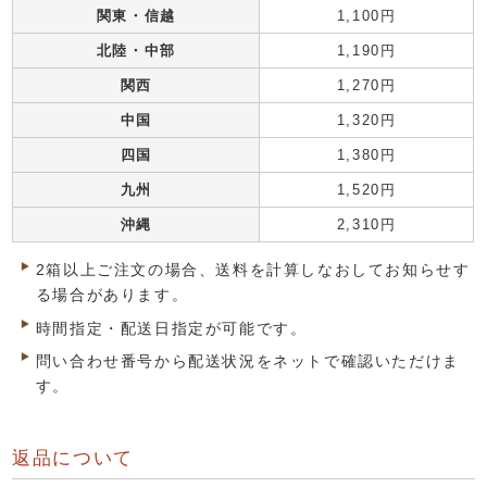
関東・信越
1,100円
北陸・中部
1,190円
関西
1,270円
中国
1,320円
四国
1,380円
九州
1,520円
沖縄
2,310円
2箱以上ご注文の場合、送料を計算しなおしてお知らせす
る場合があります。
時間指定・配送日指定が可能です。
問い合わせ番号から配送状況をネットで確認いただけま
す。
返品について