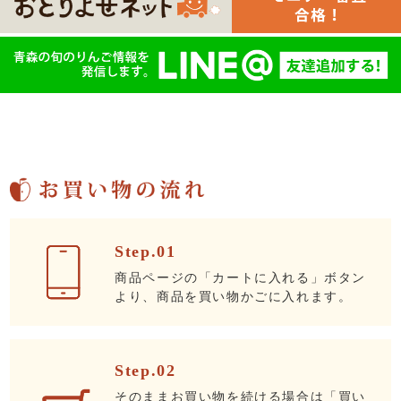
Step.01
商品ページの「カートに入れる」ボタン
より、商品を買い物かごに入れます。
Step.02
そのままお買い物を続ける場合は「買い