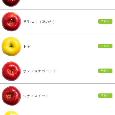
早生ふじ（ほのか）
トキ
サンジョナゴールド
シナノスイート