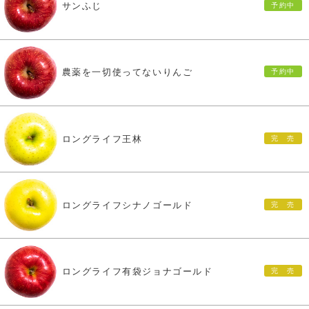
サンふじ
農薬を一切使ってないりんご
ロングライフ王林
ロングライフシナノゴールド
ロングライフ有袋ジョナゴールド