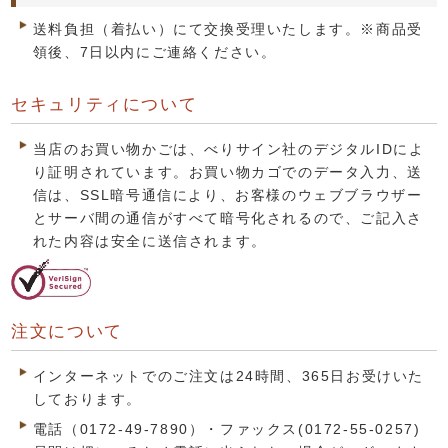
送料負担（着払い）にて交換受理いたします。※商品受
領後、7日以内にご連絡ください。
セキュリティについて
当店のお買い物かごは、べりサイン社のデジタルIDによ
り証明されています。お買い物カゴでのデータ入力、送
信は、SSL暗号通信により、お客様のウェブブラウザー
とサーバ間の通信がすべて暗号化されるので、ご記入さ
れた内容は安全に送信されます。
注文について
インターネットでのご注文は24時間、365日お受けいた
しております。
電話（0172-49-7890）・ファックス(0172-55-0257)