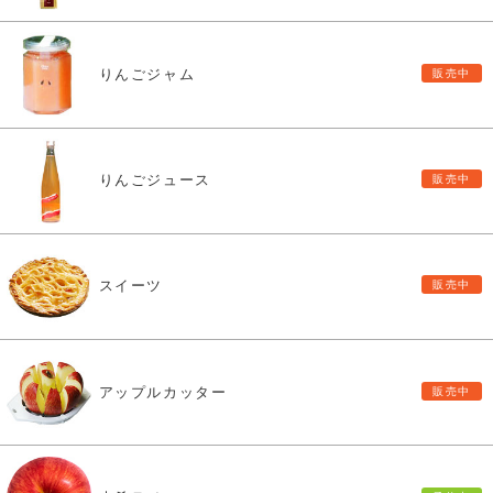
りんごジャム
りんごジュース
スイーツ
アップルカッター