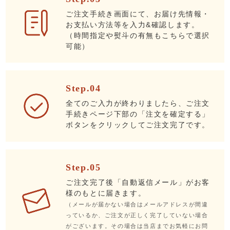
ご注文手続き画面にて、お届け先情報・
お支払い方法等を入力&確認します。
（時間指定や熨斗の有無もこちらで選択
可能）
Step.04
全てのご入力が終わりましたら、ご注文
手続きページ下部の「注文を確定する」
ボタンをクリックしてご注文完了です。
Step.05
ご注文完了後「自動返信メール」がお客
様のもとに届きます。
（メールが届かない場合はメールアドレスが間違
っているか、ご注文が正しく完了していない場合
がございます。その場合は当店までお気軽にお問