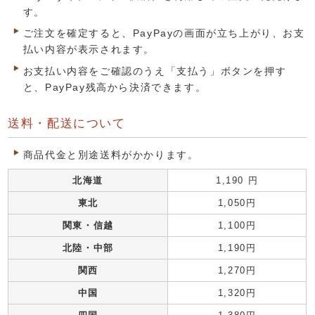
す。
ご注文を確定すると、PayPayの画面が立ち上がり、お支
払い内容が表示されます。
お支払い内容をご確認のうえ「支払う」ボタンを押す
と、PayPay残高から決済できます。
送料・配送について
商品代金と別途送料がかかります。
北海道
1,190 円
東北
1,050円
関東・信越
1,100円
北陸・中部
1,190円
関西
1,270円
中国
1,320円