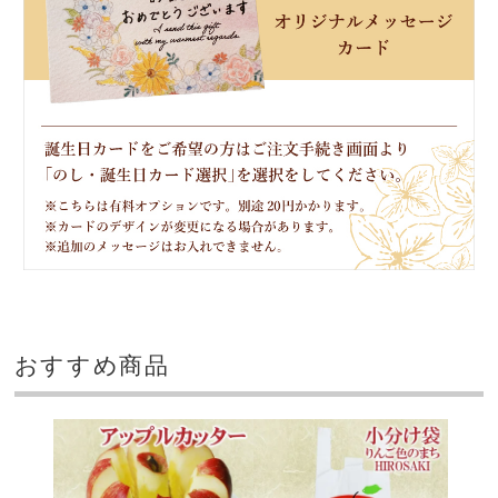
おすすめ商品