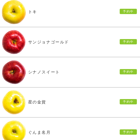
トキ
サンジョナゴールド
シナノスイート
星の金貨
ぐんま名月