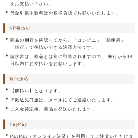
をお支払い下さい。
代金引換手数料はお客様負担でお願いいたします。
NP後払い
商品の到着を確認してから、「コンビニ」「郵便局」
「銀行」で後払いできる決済方法です。
請求書は、商品とは別に郵送されますので、 発行から14
日以内にお支払いをお願いします。
銀行振込
【前払い】となります。
※振込先口座は、メールにてご連絡いたします。
ご入金確認後、商品を発送いたします。
PayPay
PayPay（オンライン決済）を利用してご注文いただけま