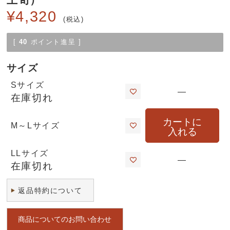
¥
4,320
税込
[
40
ポイント進呈 ]
サイズ
Sサイズ
—
在庫切れ
カートに
M～Lサイズ
入れる
LLサイズ
—
在庫切れ
返品特約について
商品についてのお問い合わせ