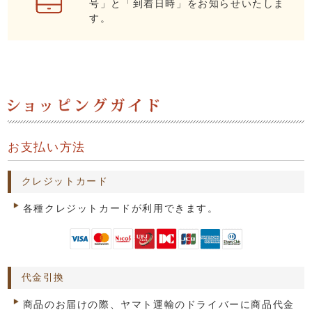
号」と「到着日時」をお知らせいたしま
す。
お支払い方法
クレジットカード
各種クレジットカードが利用できます。
代金引換
商品のお届けの際、ヤマト運輸のドライバーに商品代金