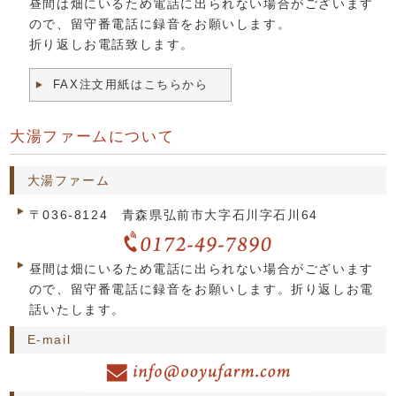
昼間は畑にいるため電話に出られない場合がございます
ので、留守番電話に録音をお願いします。
折り返しお電話致します。
FAX注文用紙はこちらから
大湯ファームについて
大湯ファーム
〒036-8124 青森県弘前市大字石川字石川64
昼間は畑にいるため電話に出られない場合がございます
ので、留守番電話に録音をお願いします。折り返しお電
話いたします。
E-mail