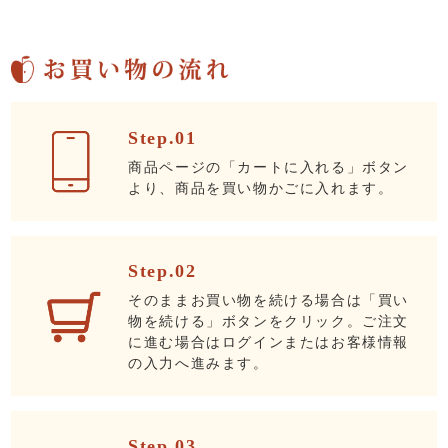
Step.01
商品ページの「カートに入れる」ボタン
より、商品を買い物かごに入れます。
Step.02
そのままお買い物を続ける場合は「買い
物を続ける」ボタンをクリック。ご注文
に進む場合はログインまたはお客様情報
の入力へ進みます。
Step.03