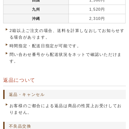
四国
1,380円
九州
1,520円
沖縄
2,310円
2箱以上ご注文の場合、送料を計算しなおしてお知らせす
る場合があります。
時間指定・配送日指定が可能です。
問い合わせ番号から配送状況をネットで確認いただけま
す。
返品について
返品・キャンセル
お客様のご都合による返品は商品の性質上お受けしてお
りません。
不良品交換