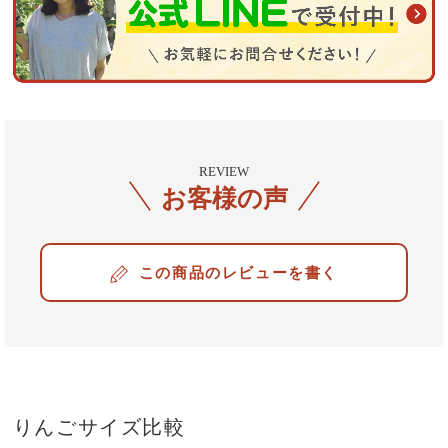
REVIEW
お客様の声
レビューを書く
りんごサイズ比較