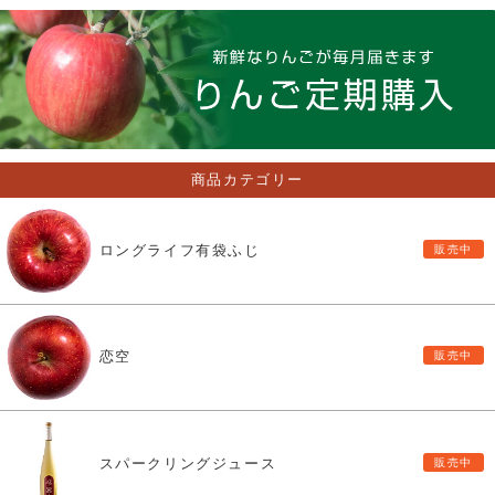
商品カテゴリー
ロングライフ有袋ふじ
恋空
スパークリングジュース