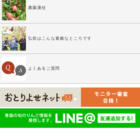
農園通信
弘前はこんな素敵なところです
よくあるご質問