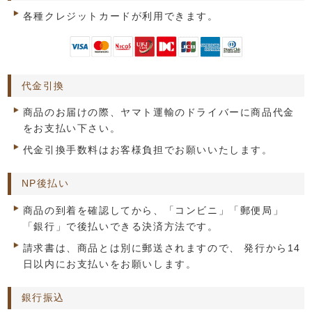
各種クレジットカードが利用できます。
代金引換
商品のお届けの際、ヤマト運輸のドライバーに商品代金
をお支払い下さい。
代金引換手数料はお客様負担でお願いいたします。
NP後払い
商品の到着を確認してから、「コンビニ」「郵便局」
「銀行」で後払いできる決済方法です。
請求書は、商品とは別に郵送されますので、 発行から14
日以内にお支払いをお願いします。
銀行振込