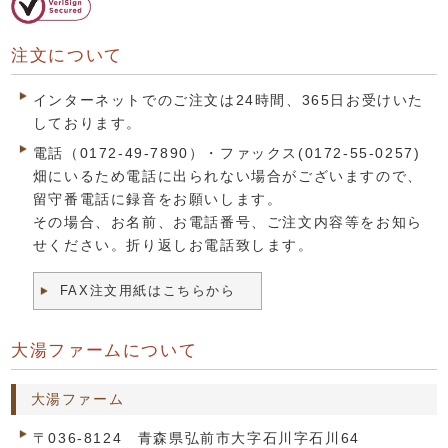
注文について
インターネットでのご注文は24時間、365日お受けいた
しております。
電話（0172-49-7890）・ファックス(0172-55-0257)
畑にいるため電話に出られない場合がございますので、
留守番電話に録音をお願いします。
その場合、お名前、お電話番号、ご注文内容等をお知ら
せください。折り返しお電話致します。
FAX注文用紙はこちらから
大湯ファームについて
大湯ファーム
〒036-8124 青森県弘前市大字石川字石川64