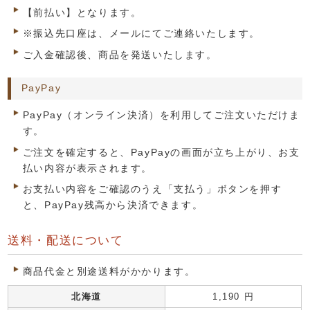
【前払い】となります。
※振込先口座は、メールにてご連絡いたします。
ご入金確認後、商品を発送いたします。
PayPay
PayPay（オンライン決済）を利用してご注文いただけま
す。
ご注文を確定すると、PayPayの画面が立ち上がり、お支
払い内容が表示されます。
お支払い内容をご確認のうえ「支払う」ボタンを押す
と、PayPay残高から決済できます。
送料・配送について
商品代金と別途送料がかかります。
北海道
1,190 円