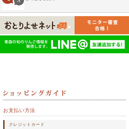
お支払い方法
クレジットカード