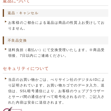
返品について
返品・キャンセル
お客様のご都合による返品は商品の性質上お受けしてお
りません。
不良品交換
送料負担（着払い）にて交換受理いたします。※商品受
領後、7日以内にご連絡ください。
セキュリティについて
当店のお買い物かごは、べりサイン社のデジタルIDによ
り証明されています。お買い物カゴでのデータ入力、送
信は、SSL暗号通信により、お客様のウェブブラウザー
とサーバ間の通信がすべて暗号化されるので、ご記入さ
れた内容は安全に送信されます。