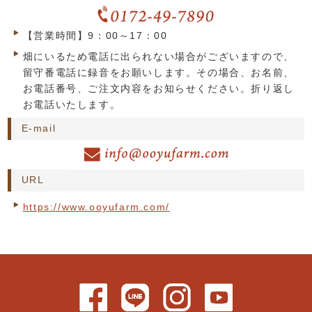
【営業時間】9：00～17：00
畑にいるため電話に出られない場合がございますので、
留守番電話に録音をお願いします。その場合、お名前、
お電話番号、ご注文内容をお知らせください。折り返し
お電話いたします。
E-mail
URL
https://www.ooyufarm.com/