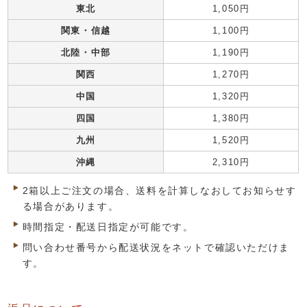
東北
1,050円
関東・信越
1,100円
北陸・中部
1,190円
関西
1,270円
中国
1,320円
四国
1,380円
九州
1,520円
沖縄
2,310円
2箱以上ご注文の場合、送料を計算しなおしてお知らせす
る場合があります。
時間指定・配送日指定が可能です。
問い合わせ番号から配送状況をネットで確認いただけま
す。