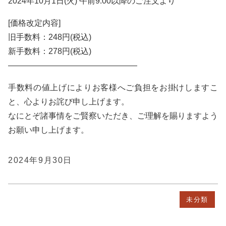
2024年10月1日(火) 午前9:00以降のご注文より
[価格改定内容]
旧手数料：248円(税込)
新手数料：278円(税込)
————————————————
手数料の値上げによりお客様へご負担をお掛けしますこ
と、心よりお詫び申し上げます。
なにとぞ諸事情をご賢察いただき、ご理解を賜りますよう
お願い申し上げます。
2024年9月30日
未分類