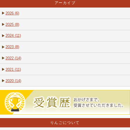
アーカイブ
2026 (6)
2025 (8)
2024 (11)
2023 (8)
2022 (14)
2021 (11)
2020 (14)
りんごについて