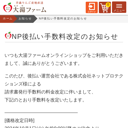
0
ホーム
お知らせ
NP後払い手数料改定のお知らせ
NP後払い手数料改定のお知らせ
いつも大湯ファームオンラインショップをご利用いただき
まして、誠にありがとうございます。
このたび、後払い運営会社である株式会社ネットプロテク
ションズ様による
請求書発行手数料の料金改定に伴いまして、
下記のとおり手数料を改定いたします。
————————————————
[価格改定日時]