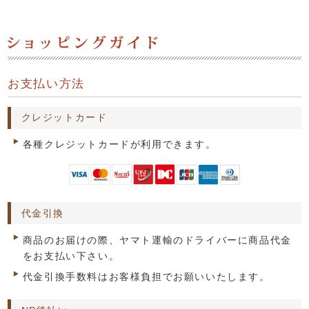
お支払い方法
クレジットカード
各種クレジットカードが利用できます。
代金引換
商品のお届けの際、ヤマト運輸のドライバーに商品代金
をお支払い下さい。
代金引換手数料はお客様負担でお願いいたします。