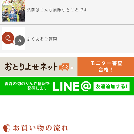
弘前はこんな素敵なところです
よくあるご質問