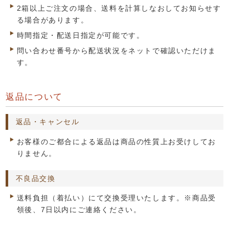
2箱以上ご注文の場合、送料を計算しなおしてお知らせす
る場合があります。
時間指定・配送日指定が可能です。
問い合わせ番号から配送状況をネットで確認いただけま
す。
返品について
返品・キャンセル
お客様のご都合による返品は商品の性質上お受けしてお
りません。
不良品交換
送料負担（着払い）にて交換受理いたします。※商品受
領後、7日以内にご連絡ください。