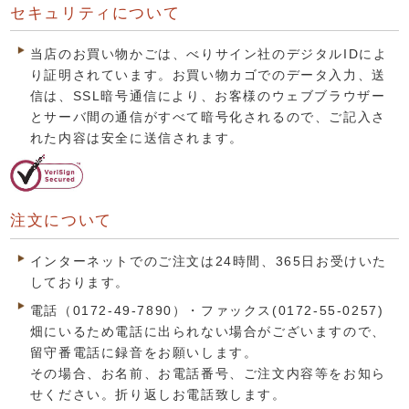
セキュリティについて
当店のお買い物かごは、べりサイン社のデジタルIDによ
り証明されています。お買い物カゴでのデータ入力、送
信は、SSL暗号通信により、お客様のウェブブラウザー
とサーバ間の通信がすべて暗号化されるので、ご記入さ
れた内容は安全に送信されます。
注文について
インターネットでのご注文は24時間、365日お受けいた
しております。
電話（0172-49-7890）・ファックス(0172-55-0257)
畑にいるため電話に出られない場合がございますので、
留守番電話に録音をお願いします。
その場合、お名前、お電話番号、ご注文内容等をお知ら
せください。折り返しお電話致します。