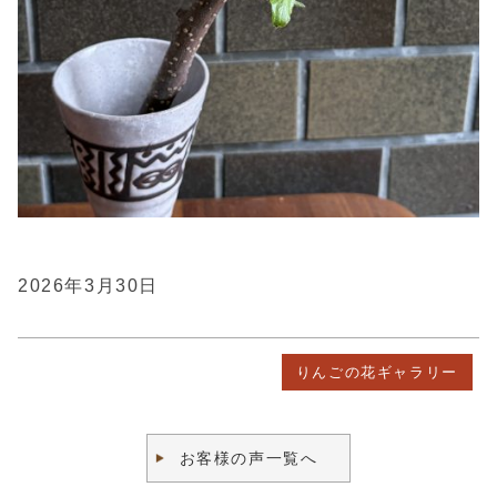
2026年3月30日
りんごの花ギャラリー
お客様の声一覧へ