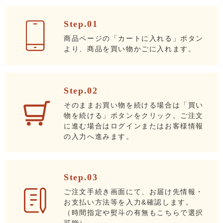
Step.01
商品ページの「カートに入れる」ボタン
より、商品を買い物かごに入れます。
Step.02
そのままお買い物を続ける場合は「買い
物を続ける」ボタンをクリック。ご注文
に進む場合はログインまたはお客様情報
の入力へ進みます。
Step.03
ご注文手続き画面にて、お届け先情報・
お支払い方法等を入力&確認します。
（時間指定や熨斗の有無もこちらで選択