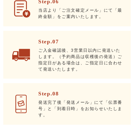
Step.06
当店より「ご注文確定メール」にて「最
終金額」をご案内いたします。
Step.07
ご入金確認後、3営業日以内に発送いた
します。（予約商品は収穫後の発送）ご
指定日がある場合は、ご指定日に合わせ
て発送いたします。
Step.08
発送完了後「発送メール」にて「伝票番
号」と「到着日時」をお知らせいたしま
す。