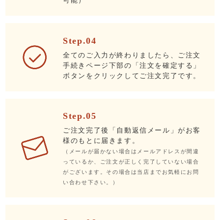
可能）
Step.04
全てのご入力が終わりましたら、ご注文
手続きページ下部の「注文を確定する」
ボタンをクリックしてご注文完了です。
Step.05
ご注文完了後「自動返信メール」がお客
様のもとに届きます。
（メールが届かない場合はメールアドレスが間違
っているか、ご注文が正しく完了していない場合
がございます。その場合は当店までお気軽にお問
い合わせ下さい。）