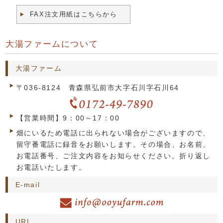
FAX注文用紙はこちらから
大湯ファームについて
大湯ファーム
〒036-8124 青森県弘前市大字石川字石川64
【営業時間】9：00～17：00
畑にいるため電話に出られない場合がございますので、
留守番電話に録音をお願いします。その場合、お名前、
お電話番号、ご注文内容をお知らせください。折り返し
お電話いたします。
E-mail
URL