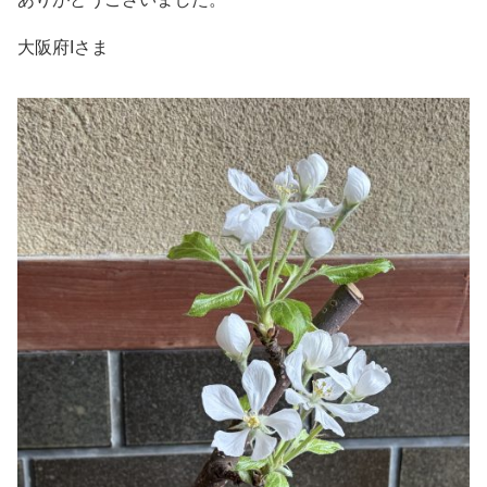
大阪府Iさま