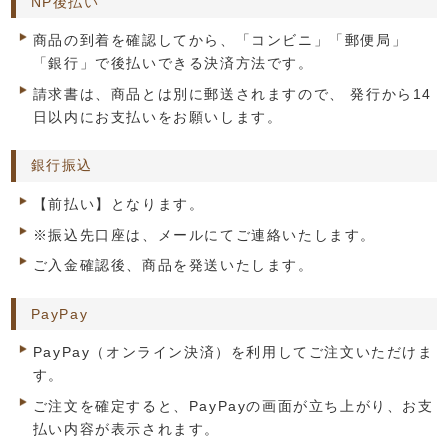
NP後払い
商品の到着を確認してから、「コンビニ」「郵便局」
「銀行」で後払いできる決済方法です。
請求書は、商品とは別に郵送されますので、 発行から14
日以内にお支払いをお願いします。
銀行振込
【前払い】となります。
※振込先口座は、メールにてご連絡いたします。
ご入金確認後、商品を発送いたします。
PayPay
PayPay（オンライン決済）を利用してご注文いただけま
す。
ご注文を確定すると、PayPayの画面が立ち上がり、お支
払い内容が表示されます。