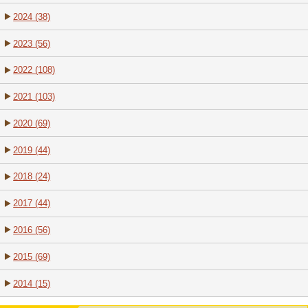
2024 (38)
2023 (56)
2022 (108)
2021 (103)
2020 (69)
2019 (44)
2018 (24)
2017 (44)
2016 (56)
2015 (69)
2014 (15)