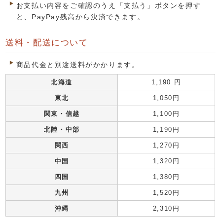
お支払い内容をご確認のうえ「支払う」ボタンを押す
と、PayPay残高から決済できます。
送料・配送について
商品代金と別途送料がかかります。
北海道
1,190 円
東北
1,050円
関東・信越
1,100円
北陸・中部
1,190円
関西
1,270円
中国
1,320円
四国
1,380円
九州
1,520円
沖縄
2,310円