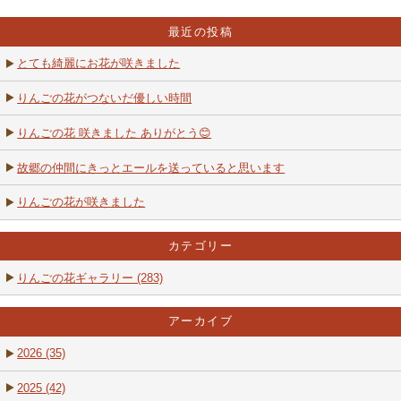
最近の投稿
とても綺麗にお花が咲きました
りんごの花がつないだ優しい時間
りんごの花 咲きました ありがとう😊
故郷の仲間にきっとエールを送っていると思います
りんごの花が咲きました
カテゴリー
りんごの花ギャラリー (283)
アーカイブ
2026 (35)
2025 (42)