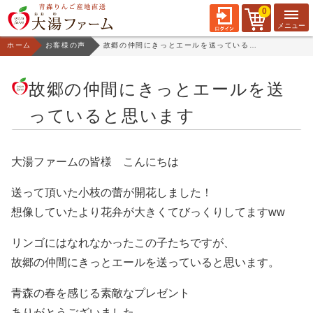
0
ホーム
お客様の声
故郷の仲間にきっとエールを送っていると思います
故郷の仲間にきっとエールを送
っていると思います
大湯ファームの皆様 こんにちは
送って頂いた小枝の蕾が開花しました！
想像していたより花弁が大きくてびっくりしてますww
リンゴにはなれなかったこの子たちですが、
故郷の仲間にきっとエールを送っていると思います。
青森の春を感じる素敵なプレゼント
ありがとうございました。