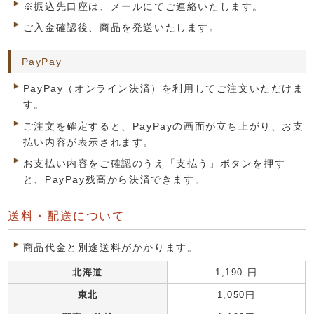
※振込先口座は、メールにてご連絡いたします。
ご入金確認後、商品を発送いたします。
PayPay
PayPay（オンライン決済）を利用してご注文いただけま
す。
ご注文を確定すると、PayPayの画面が立ち上がり、お支
払い内容が表示されます。
お支払い内容をご確認のうえ「支払う」ボタンを押す
と、PayPay残高から決済できます。
送料・配送について
商品代金と別途送料がかかります。
北海道
1,190 円
東北
1,050円