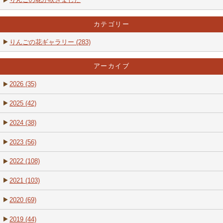
カテゴリー
りんごの花ギャラリー (283)
アーカイブ
2026 (35)
2025 (42)
2024 (38)
2023 (56)
2022 (108)
2021 (103)
2020 (69)
2019 (44)