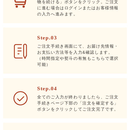
物を続ける」ボタンをクリック。ご注文
に進む場合はログインまたはお客様情報
の入力へ進みます。
Step.03
ご注文手続き画面にて、お届け先情報・
お支払い方法等を入力&確認します。
（時間指定や熨斗の有無もこちらで選択
可能）
Step.04
全てのご入力が終わりましたら、ご注文
手続きページ下部の「注文を確定する」
ボタンをクリックしてご注文完了です。