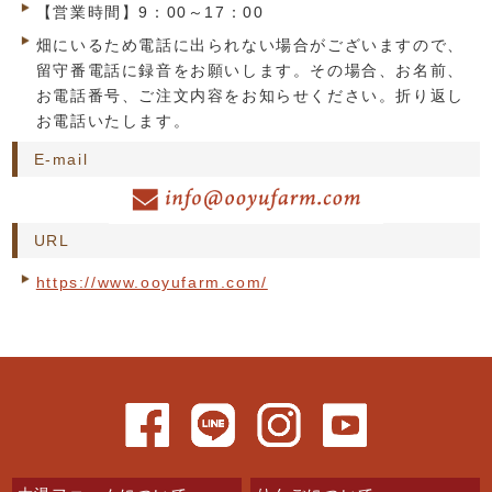
【営業時間】9：00～17：00
畑にいるため電話に出られない場合がございますので、
留守番電話に録音をお願いします。その場合、お名前、
お電話番号、ご注文内容をお知らせください。折り返し
お電話いたします。
E-mail
URL
https://www.ooyufarm.com/