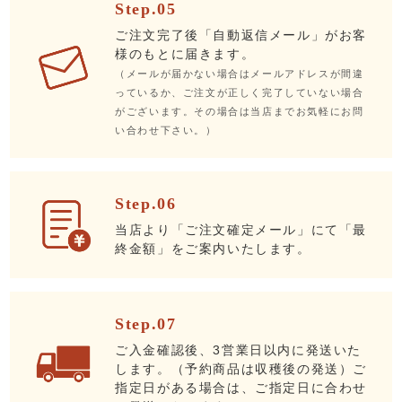
Step.05
ご注文完了後「自動返信メール」がお客
様のもとに届きます。
（メールが届かない場合はメールアドレスが間違
っているか、ご注文が正しく完了していない場合
がございます。その場合は当店までお気軽にお問
い合わせ下さい。）
Step.06
当店より「ご注文確定メール」にて「最
終金額」をご案内いたします。
Step.07
ご入金確認後、3営業日以内に発送いた
します。（予約商品は収穫後の発送）ご
指定日がある場合は、ご指定日に合わせ