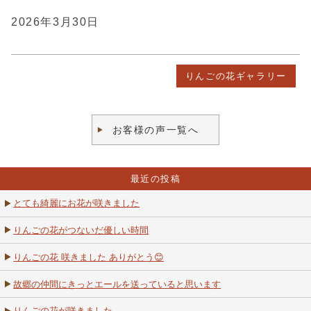
2026年3月30日
りんごの花ギャラリー
お客様の声一覧へ
最近の投稿
とても綺麗にお花が咲きました
りんごの花がつないだ優しい時間
りんごの花 咲きました ありがとう😊
故郷の仲間にきっとエールを送っていると思います
りんごの花が咲きました