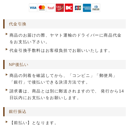
代金引換
商品のお届けの際、ヤマト運輸のドライバーに商品代金
をお支払い下さい。
代金引換手数料はお客様負担でお願いいたします。
NP後払い
商品の到着を確認してから、「コンビニ」「郵便局」
「銀行」で後払いできる決済方法です。
請求書は、商品とは別に郵送されますので、 発行から14
日以内にお支払いをお願いします。
銀行振込
【前払い】となります。