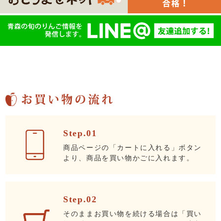
Step.01
商品ページの「カートに入れる」ボタン
より、商品を買い物かごに入れます。
Step.02
そのままお買い物を続ける場合は「買い