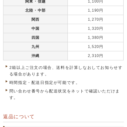
関東・信越
1,100円
北陸・中部
1,190円
関西
1,270円
中国
1,320円
四国
1,380円
九州
1,520円
沖縄
2,310円
2箱以上ご注文の場合、送料を計算しなおしてお知らせす
る場合があります。
時間指定・配送日指定が可能です。
問い合わせ番号から配送状況をネットで確認いただけま
す。
返品について