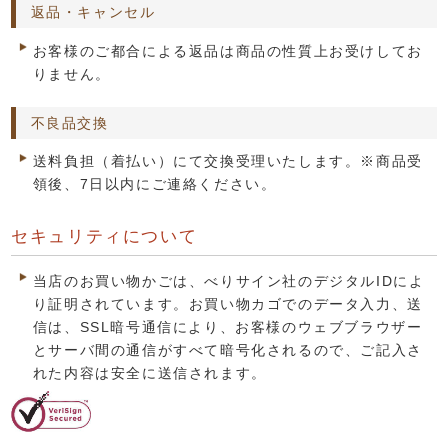
返品・キャンセル
お客様のご都合による返品は商品の性質上お受けしてお
りません。
不良品交換
送料負担（着払い）にて交換受理いたします。※商品受
領後、7日以内にご連絡ください。
セキュリティについて
当店のお買い物かごは、べりサイン社のデジタルIDによ
り証明されています。お買い物カゴでのデータ入力、送
信は、SSL暗号通信により、お客様のウェブブラウザー
とサーバ間の通信がすべて暗号化されるので、ご記入さ
れた内容は安全に送信されます。