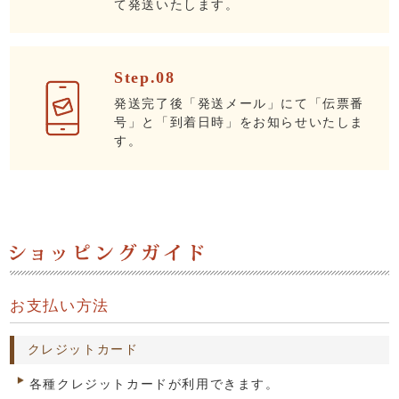
て発送いたします。
Step.08
発送完了後「発送メール」にて「伝票番
号」と「到着日時」をお知らせいたしま
す。
お支払い方法
クレジットカード
各種クレジットカードが利用できます。