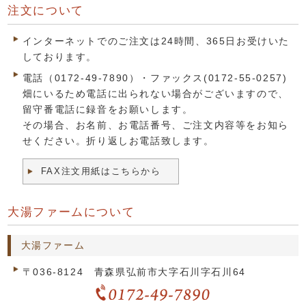
注文について
インターネットでのご注文は24時間、365日お受けいた
しております。
電話（0172-49-7890）・ファックス(0172-55-0257)
畑にいるため電話に出られない場合がございますので、
留守番電話に録音をお願いします。
その場合、お名前、お電話番号、ご注文内容等をお知ら
せください。折り返しお電話致します。
FAX注文用紙はこちらから
大湯ファームについて
大湯ファーム
〒036-8124 青森県弘前市大字石川字石川64