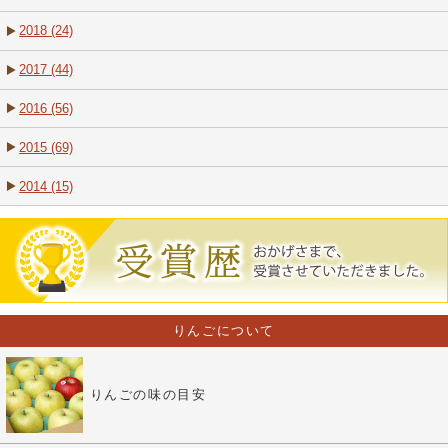
2018 (24)
2017 (44)
2016 (56)
2015 (69)
2014 (15)
りんごについて
りんごの味の目安