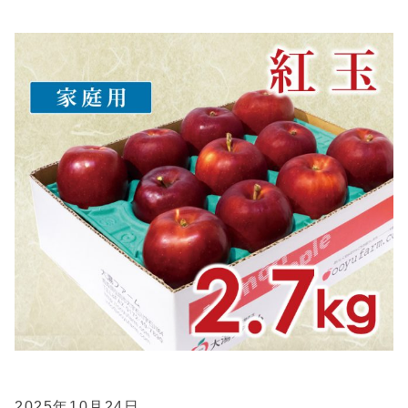
2025年10月24日