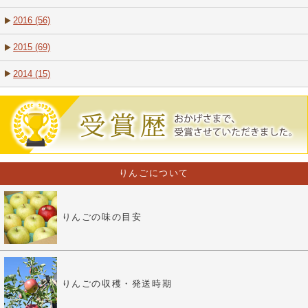
2016 (56)
2015 (69)
2014 (15)
りんごについて
りんごの味の目安
りんごの収穫・発送時期