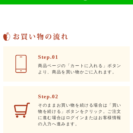
Step.01
商品ページの「カートに入れる」ボタン
より、商品を買い物かごに入れます。
Step.02
そのままお買い物を続ける場合は「買い
物を続ける」ボタンをクリック。ご注文
に進む場合はログインまたはお客様情報
の入力へ進みます。