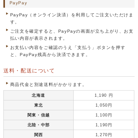
PayPay
PayPay（オンライン決済）を利用してご注文いただけま
す。
ご注文を確定すると、PayPayの画面が立ち上がり、お支
払い内容が表示されます。
お支払い内容をご確認のうえ「支払う」ボタンを押す
と、PayPay残高から決済できます。
送料・配送について
商品代金と別途送料がかかります。
北海道
1,190 円
東北
1,050円
関東・信越
1,100円
北陸・中部
1,190円
関西
1,270円