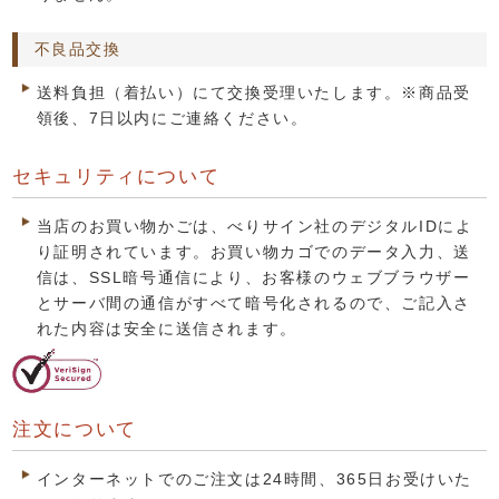
不良品交換
送料負担（着払い）にて交換受理いたします。※商品受
領後、7日以内にご連絡ください。
セキュリティについて
当店のお買い物かごは、べりサイン社のデジタルIDによ
り証明されています。お買い物カゴでのデータ入力、送
信は、SSL暗号通信により、お客様のウェブブラウザー
とサーバ間の通信がすべて暗号化されるので、ご記入さ
れた内容は安全に送信されます。
注文について
インターネットでのご注文は24時間、365日お受けいた