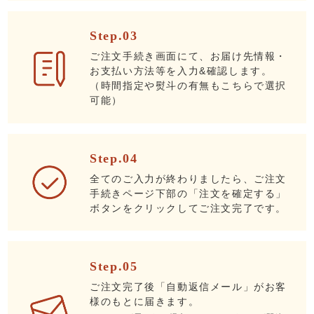
Step.03
ご注文手続き画面にて、お届け先情報・
お支払い方法等を入力&確認します。
（時間指定や熨斗の有無もこちらで選択
可能）
Step.04
全てのご入力が終わりましたら、ご注文
手続きページ下部の「注文を確定する」
ボタンをクリックしてご注文完了です。
Step.05
ご注文完了後「自動返信メール」がお客
様のもとに届きます。