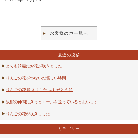
お客様の声一覧へ
最近の投稿
とても綺麗にお花が咲きました
りんごの花がつないだ優しい時間
りんごの花 咲きました ありがとう😊
故郷の仲間にきっとエールを送っていると思います
りんごの花が咲きました
カテゴリー