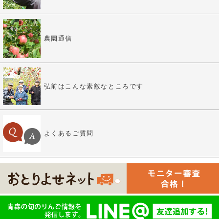
農園通信
弘前はこんな素敵なところです
よくあるご質問