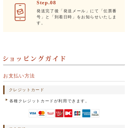
Step.08
発送完了後「発送メール」にて「伝票番
号」と「到着日時」をお知らせいたしま
す。
お支払い方法
クレジットカード
各種クレジットカードが利用できます。