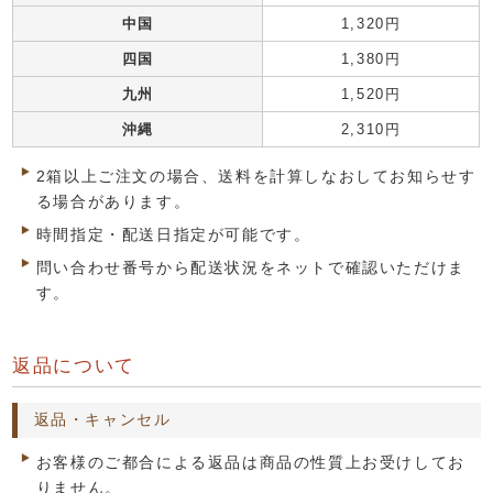
中国
1,320円
四国
1,380円
九州
1,520円
沖縄
2,310円
2箱以上ご注文の場合、送料を計算しなおしてお知らせす
る場合があります。
時間指定・配送日指定が可能です。
問い合わせ番号から配送状況をネットで確認いただけま
す。
返品について
返品・キャンセル
お客様のご都合による返品は商品の性質上お受けしてお
りません。