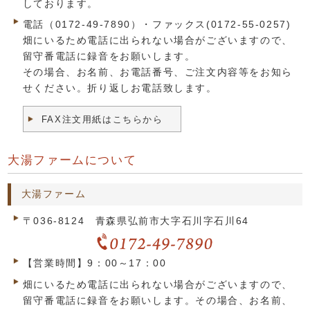
しております。
電話（0172-49-7890）・ファックス(0172-55-0257)
畑にいるため電話に出られない場合がございますので、
留守番電話に録音をお願いします。
その場合、お名前、お電話番号、ご注文内容等をお知ら
せください。折り返しお電話致します。
FAX注文用紙はこちらから
大湯ファームについて
大湯ファーム
〒036-8124 青森県弘前市大字石川字石川64
【営業時間】9：00～17：00
畑にいるため電話に出られない場合がございますので、
留守番電話に録音をお願いします。その場合、お名前、