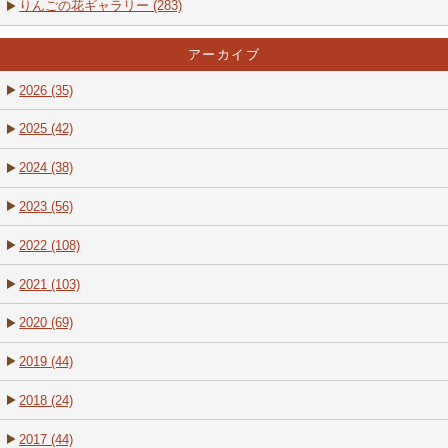
りんごの花ギャラリー (283)
アーカイブ
2026 (35)
2025 (42)
2024 (38)
2023 (56)
2022 (108)
2021 (103)
2020 (69)
2019 (44)
2018 (24)
2017 (44)