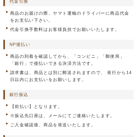
代金引換
商品のお届けの際、ヤマト運輸のドライバーに商品代金
をお支払い下さい。
代金引換手数料はお客様負担でお願いいたします。
NP後払い
商品の到着を確認してから、「コンビニ」「郵便局」
「銀行」で後払いできる決済方法です。
請求書は、商品とは別に郵送されますので、 発行から14
日以内にお支払いをお願いします。
銀行振込
【前払い】となります。
※振込先口座は、メールにてご連絡いたします。
ご入金確認後、商品を発送いたします。