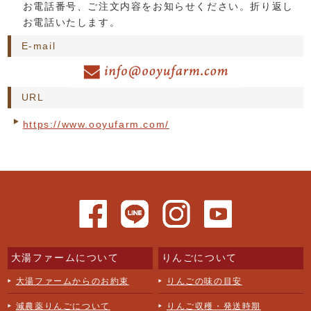
お電話番号、ご注文内容をお知らせください。折り返し
お電話いたします。
E-mail
URL
https://www.ooyufarm.com/
大湯ファームについて
りんごについて
大湯ファームからのお約束
りんごの味の目安
減農薬りんごについて
りんご収穫・発送時期