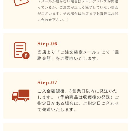
（メールが届かない場合はメールアドレスが間違
っているか、ご注文が正しく完了していない場合
がございます。その場合は当店までお気軽にお問
い合わせ下さい。）
Step.06
当店より「ご注文確定メール」にて「最
終金額」をご案内いたします。
Step.07
ご入金確認後、3営業日以内に発送いた
します。（予約商品は収穫後の発送）ご
指定日がある場合は、ご指定日に合わせ
て発送いたします。