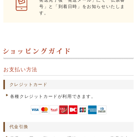
号」と「到着日時」をお知らせいたしま
す。
お支払い方法
クレジットカード
各種クレジットカードが利用できます。
代金引換