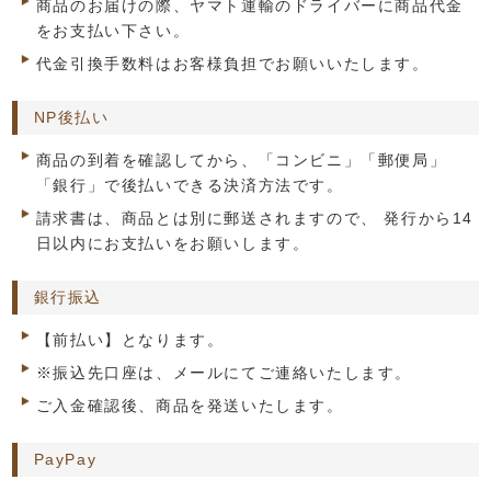
商品のお届けの際、ヤマト運輸のドライバーに商品代金
をお支払い下さい。
代金引換手数料はお客様負担でお願いいたします。
NP後払い
商品の到着を確認してから、「コンビニ」「郵便局」
「銀行」で後払いできる決済方法です。
請求書は、商品とは別に郵送されますので、 発行から14
日以内にお支払いをお願いします。
銀行振込
【前払い】となります。
※振込先口座は、メールにてご連絡いたします。
ご入金確認後、商品を発送いたします。
PayPay