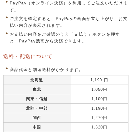
PayPay（オンライン決済）を利用してご注文いただけま
す。
ご注文を確定すると、PayPayの画面が立ち上がり、お支
払い内容が表示されます。
お支払い内容をご確認のうえ「支払う」ボタンを押す
と、PayPay残高から決済できます。
送料・配送について
商品代金と別途送料がかかります。
北海道
1,190 円
東北
1,050円
関東・信越
1,100円
北陸・中部
1,190円
関西
1,270円
中国
1,320円