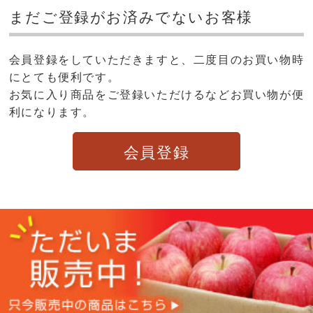
まだご登録がお済みでないお客様
会員登録をしていただきますと、二度目のお買い物時
にとても便利です。
お気に入り商品をご登録いただけるなどお買い物が便
利になります。
会員登録