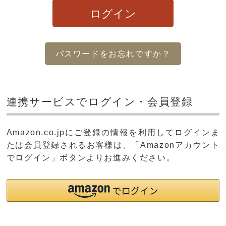
ログイン
パスワードをお忘れですか？
連携サービスでログイン・会員登録
Amazon.co.jpにご登録の情報を利用してログインま
たは会員登録されるお客様は、「Amazonアカウント
でログイン」ボタンよりお進みください。