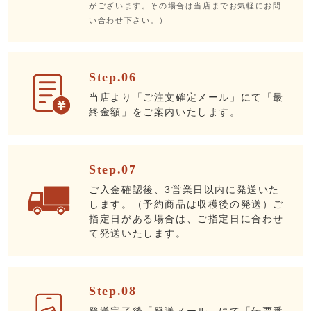
がございます。その場合は当店までお気軽にお問
い合わせ下さい。）
Step.06
当店より「ご注文確定メール」にて「最
終金額」をご案内いたします。
Step.07
ご入金確認後、3営業日以内に発送いた
します。（予約商品は収穫後の発送）ご
指定日がある場合は、ご指定日に合わせ
て発送いたします。
Step.08
発送完了後「発送メール」にて「伝票番