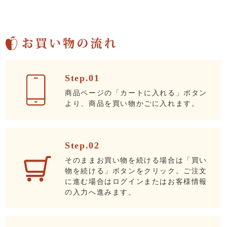
Step.01
商品ページの「カートに入れる」ボタン
より、商品を買い物かごに入れます。
Step.02
そのままお買い物を続ける場合は「買い
物を続ける」ボタンをクリック。ご注文
に進む場合はログインまたはお客様情報
の入力へ進みます。