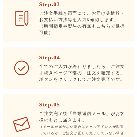
Step.03
ご注文手続き画面にて、お届け先情報・
お支払い方法等を入力&確認します。
（時間指定や熨斗の有無もこちらで選択
可能）
Step.04
全てのご入力が終わりましたら、ご注文
手続きページ下部の「注文を確定する」
ボタンをクリックしてご注文完了です。
Step.05
ご注文完了後「自動返信メール」がお客
様のもとに届きます。
（メールが届かない場合はメールアドレスが間違
っているか、ご注文が正しく完了していない場合