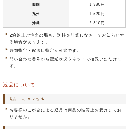
四国
1,380円
九州
1,520円
沖縄
2,310円
2箱以上ご注文の場合、送料を計算しなおしてお知らせす
る場合があります。
時間指定・配送日指定が可能です。
問い合わせ番号から配送状況をネットで確認いただけま
す。
返品について
返品・キャンセル
お客様のご都合による返品は商品の性質上お受けしてお
りません。