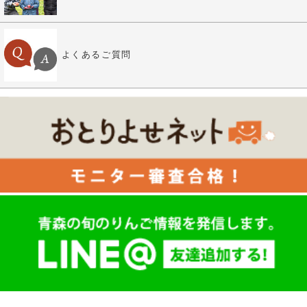
よくあるご質問