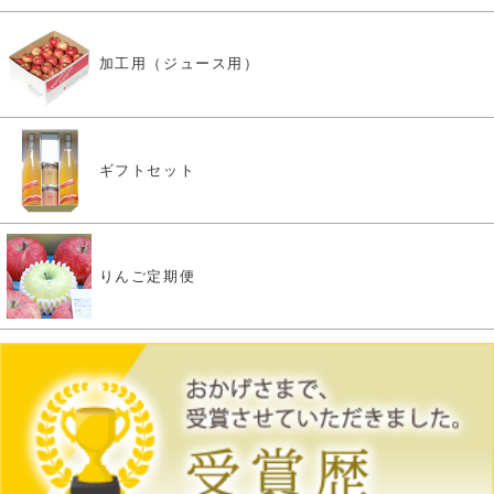
加工用（ジュース用）
ギフトセット
りんご定期便