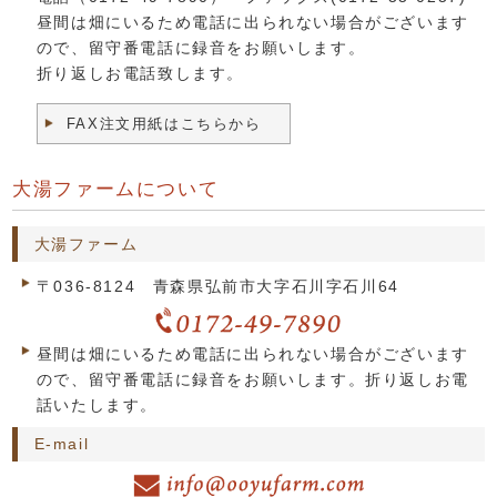
昼間は畑にいるため電話に出られない場合がございます
ので、留守番電話に録音をお願いします。
折り返しお電話致します。
FAX注文用紙はこちらから
大湯ファームについて
大湯ファーム
〒036-8124 青森県弘前市大字石川字石川64
昼間は畑にいるため電話に出られない場合がございます
ので、留守番電話に録音をお願いします。折り返しお電
話いたします。
E-mail